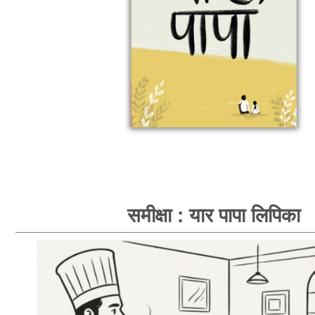
समीक्षा : यार पापा लिपिका