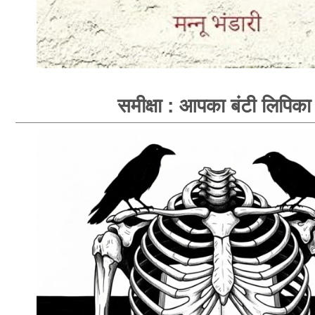
समीक्षा : आपका बंटी लिपिका