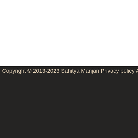
Copyright © 2013-2023
Sahitya Manjari
Privacy policy