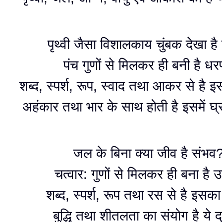
पृथ्वी जैसा विशालकाय चुंबक देखा है
पंच गुणों से मिलकर ही बनी है धर
शब्द, स्पर्श, रूप, स्वाद तथा आकर से है इस
अहंकार तथा भार के साथ होती है इसमें घ
जल के बिना क्या जीव है संभव
चत्वार: गुणों से मिलकर ही बना है
शब्द, स्पर्श, रूप तथा रस से है इसका 
बुद्धि तथा शीतलता का संयोग है ये 