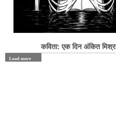
कविता: एक दिन अंकित मिश्र
Load more