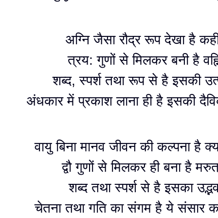
अग्नि जैसा रौद्र रूप देखा है कही
त्रय: गुणों से मिलकर बनी है वह्न
शब्द‌, स्पर्श तथा रूप से‌ है इसकी उत्प
अंधकार में प्रकाश लाना ही है इसकी दै
वायु बिना मानव जीवन की कल्पना है क्
द्वौ गुणों से‌ मिलकर ही बना है मरुत्
शब्द‌ तथा स्पर्श से है इसका उद्भ
चेतना‌ तथा गति का संगम है ये संसार 