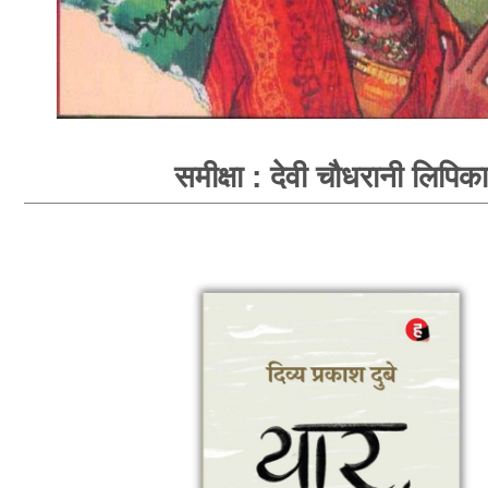
समीक्षा : देवी चौधरानी लिपिका