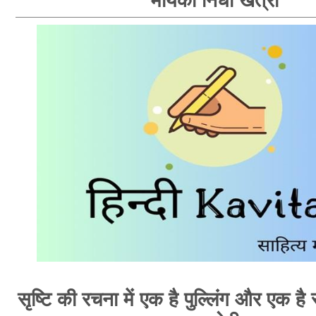
मायका निधी खत्री
सृष्टि की रचना में एक है पुल्लिंग और एक है स्