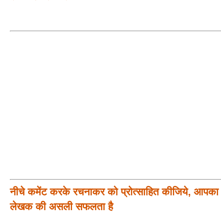
नीचे कमेंट करके रचनाकर को प्रोत्साहित कीजिये, आपका प
लेखक की असली सफलता है