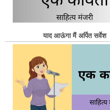
याद आऊंगा मैं अर्पित सर्वेश