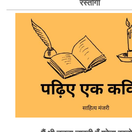
रस्तोगी