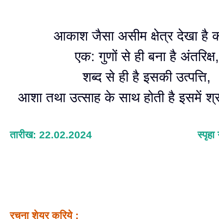
आकाश जैसा असीम क्षेत्र देखा है 
एक: गुणों से ही बना है अंतरिक्ष,
शब्द से ही है इसकी उत्पत्ति,
आशा तथा उत्साह के साथ होती है इसमें श
तारीख: 22.02.2024
स्पृहा
रचना शेयर करिये :