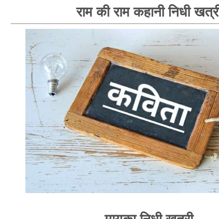
राम की राम कहानी निधी खत्र