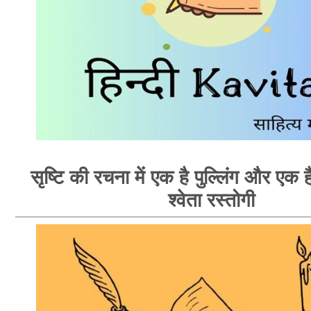
सृष्टि की रचना में एक है पुल्लिंग और एक है
श्वेता रस्तोगी