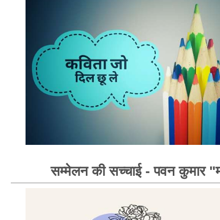
सम्मेलन की सच्चाई - पवन कुमार "