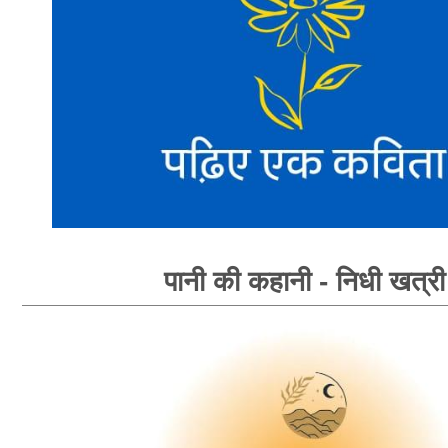
पानी की कहानी - निधी खत्री