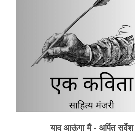
याद आऊंगा मैं - अर्पित सर्वेश