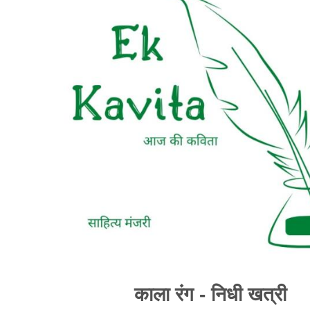
काला रंग - निधी खत्री