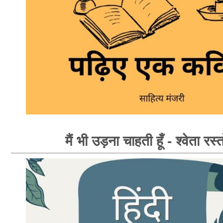
मैं भी उड़ना चाहती हूँ - श्वेता रस्