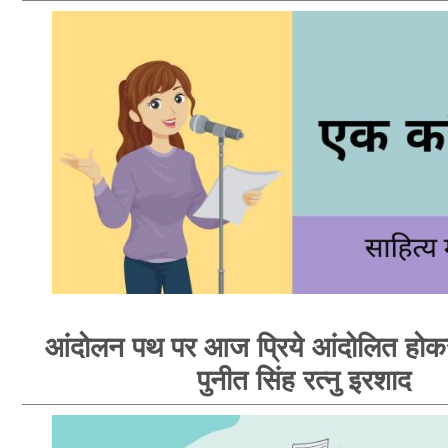
आंदोलन पथ पर आज प्रिये आंदोलित होकर
पुनीत सिंह रत्नु इरशाद