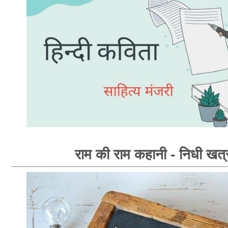
राम की राम कहानी - निधी खत्