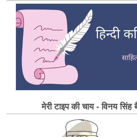
मेरी टाइप की चाय - विनय सिंह 