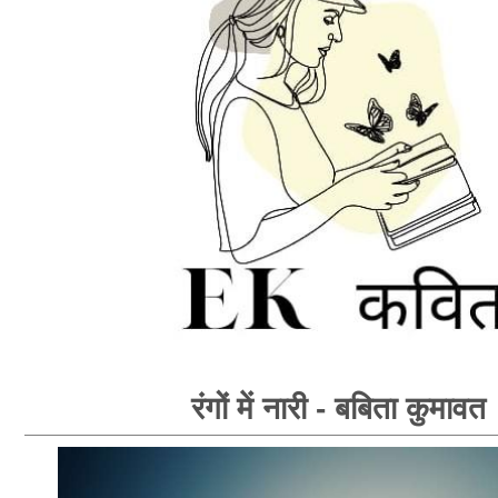
रंगों में नारी - बबिता कुमावत