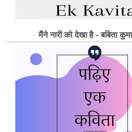
मैंने नारी को देखा है - बबिता कु