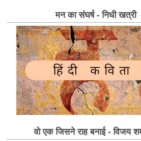
मन का संघर्ष - निधी खत्री
वो एक जिसने राह बनाई - विजय शर्म