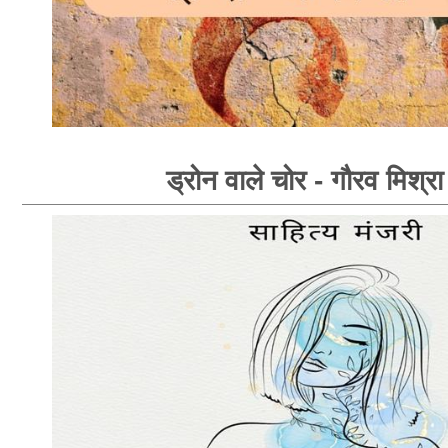
ड्रोन वाले चोर - गौरव मिश्रा