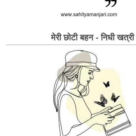
मेरी छोटी बहन - निधी खत्री