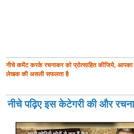
नीचे कमेंट करके रचनाकर को प्रोत्साहित कीजिये, आपका प
लेखक की असली सफलता है
नीचे पढ़िए इस केटेगरी की और रचनाय