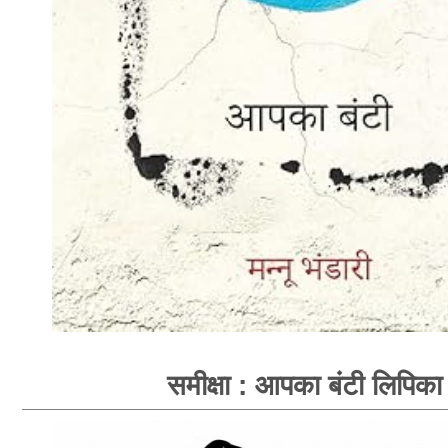
समीक्षा : आपका बंटी लिपिका