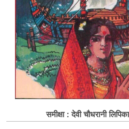
समीक्षा : देवी चौधरानी लिपिका