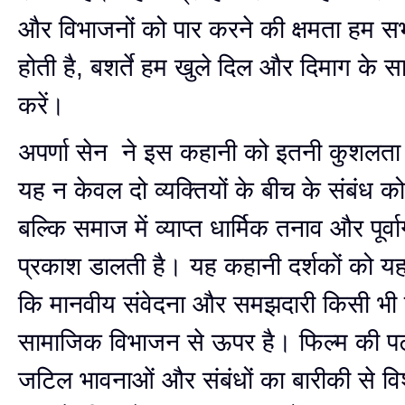
और विभाजनों को पार करने की क्षमता हम सभ
होती है, बशर्ते हम खुले दिल और दिमाग के स
करें।
अपर्णा सेन ने इस कहानी को इतनी कुशलता स
यह न केवल दो व्यक्तियों के बीच के संबंध को 
बल्कि समाज में व्याप्त धार्मिक तनाव और पूर्वा
प्रकाश डालती है। यह कहानी दर्शकों को यह
कि मानवीय संवेदना और समझदारी किसी भी 
सामाजिक विभाजन से ऊपर है। फिल्म की पट
जटिल भावनाओं और संबंधों का बारीकी से वि