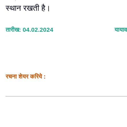
स्थान रखती है।
तारीख: 04.02.2024
याया
रचना शेयर करिये :