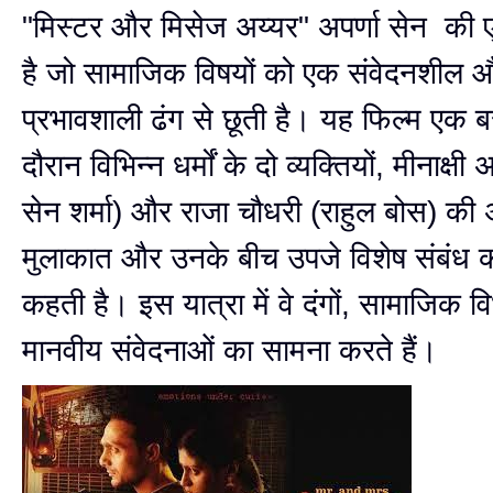
"मिस्टर और मिसेज अय्यर" अपर्णा सेन की 
है जो सामाजिक विषयों को एक संवेदनशील 
प्रभावशाली ढंग से छूती है। यह फिल्म एक ब
दौरान विभिन्न धर्मों के दो व्यक्तियों, मीनाक्ष
सेन शर्मा) और राजा चौधरी (राहुल बोस) की
मुलाकात और उनके बीच उपजे विशेष संबंध 
कहती है। इस यात्रा में वे दंगों, सामाजिक
मानवीय संवेदनाओं का सामना करते हैं।