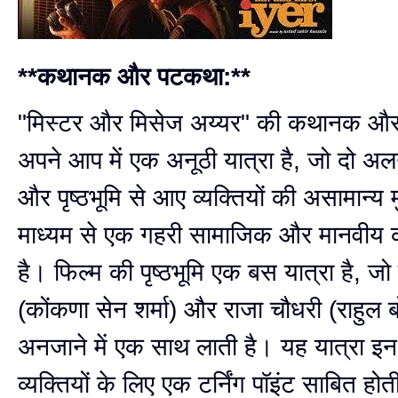
**कथानक और पटकथा:**
"मिस्टर और मिसेज अय्यर" की कथानक औ
अपने आप में एक अनूठी यात्रा है, जो दो अल
और पृष्ठभूमि से आए व्यक्तियों की असामान्य
माध्यम से एक गहरी सामाजिक और मानवीय
है। फिल्म की पृष्ठभूमि एक बस यात्रा है, जो 
(कोंकणा सेन शर्मा) और राजा चौधरी (राहुल
अनजाने में एक साथ लाती है। यह यात्रा इन 
व्यक्तियों के लिए एक टर्निंग पॉइंट साबित होत