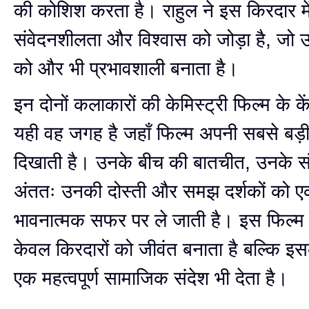
की कोशिश करता है। राहुल ने इस किरदार म
संवेदनशीलता और विश्वास को जोड़ा है, जो
को और भी प्रभावशाली बनाता है।
इन दोनों कलाकारों की केमिस्ट्री फिल्म के कें
यही वह जगह है जहाँ फिल्म अपनी सबसे बड
दिखाती है। उनके बीच की बातचीत, उनके सं
अंततः उनकी दोस्ती और समझ दर्शकों को ए
भावनात्मक सफर पर ले जाती है। इस फिल्म 
केवल किरदारों को जीवंत बनाता है बल्कि इस
एक महत्वपूर्ण सामाजिक संदेश भी देता है।