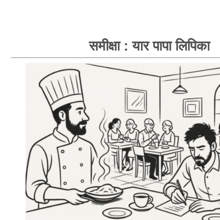
समीक्षा : यार पापा लिपिका