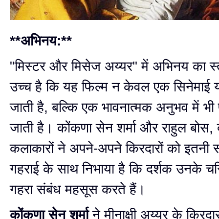
**अभिनय:**
"मिस्टर और मिसेज अय्यर" में अभिनय का स
उच्च है कि यह फिल्म न केवल एक सिनेमाई य
जाती है, बल्कि एक भावनात्मक अनुभव में भी प
जाती है। कोंकणा सेन शर्मा और राहुल बोस, द
कलाकारों ने अपने-अपने किरदारों को इतन
गहराई के साथ निभाया है कि दर्शक उनके चरि
गहरा संबंध महसूस करते हैं।
कोंकणा सेन शर्मा
ने मीनाक्षी अय्यर के किरद