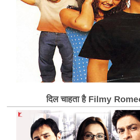
दिल चाहता है Filmy Rome