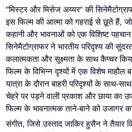
"मिस्टर और मिसेज अय्यर" की सिनेमैटोग्र
इस फिल्म की आत्मा को गहराई से छूते हैं, 
कहानी और भावनाओं को एक विशिष्ट पहचान दे
सिनेमैटोग्राफर ने भारतीय परिदृश्य की सुंदर
कलात्मकता और सूक्ष्मता के साथ कैप्चर किय
फिल्म के विभिन्न दृश्यों में एक विशेष माहौल
यात्रा के दौरान बाहरी परिदृश्यों के साथ-साथ 
चेहरे पर पड़ने वाली प्रकाश और छाया का 
फिल्म के भावनात्मक ताने-बाने को उजागर क
संगीत, जिसे उस्ताद जाकिर हुसैन ने तैयार क