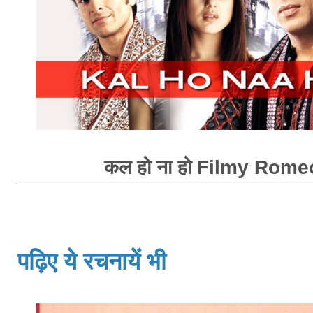
कल हो ना हो Filmy Rome
पढ़िए ये रचनायें भी