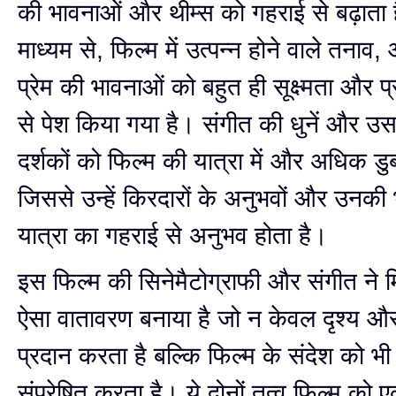
की भावनाओं और थीम्स को गहराई से बढ़ाता 
माध्यम से, फिल्म में उत्पन्न होने वाले तना
प्रेम की भावनाओं को बहुत ही सूक्ष्मता और प
से पेश किया गया है। संगीत की धुनें और उसके
दर्शकों को फिल्म की यात्रा में और अधिक डुबो 
जिससे उन्हें किरदारों के अनुभवों और उनकी
यात्रा का गहराई से अनुभव होता है।
इस फिल्म की सिनेमैटोग्राफी और संगीत ने
ऐसा वातावरण बनाया है जो न केवल दृश्य और
प्रदान करता है बल्कि फिल्म के संदेश को भी
संप्रेषित करता है। ये दोनों तत्व फिल्म को