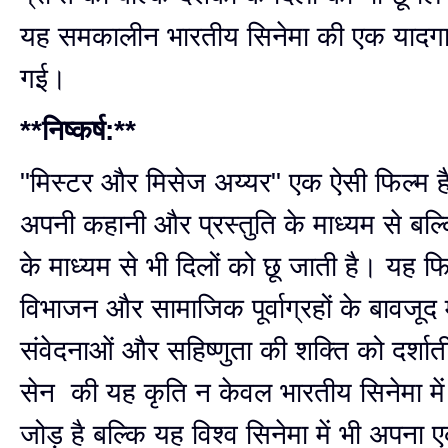
यह समकालीन भारतीय सिनेमा की एक यादगा
गई।
**निष्कर्ष:**
"मिस्टर और मिसेज अय्यर" एक ऐसी फिल्म ह
अपनी कहानी और प्रस्तुति के माध्यम से बल्
के माध्यम से भी दिलों को छू जाती है। यह फि
विभाजन और सामाजिक पूर्वाग्रहों के बावजूद
संवेदनाओं और सहिष्णुता की शक्ति को दर्शाती
सेन की यह कृति न केवल भारतीय सिनेमा में 
जोड़ है बल्कि यह विश्व सिनेमा में भी अपना