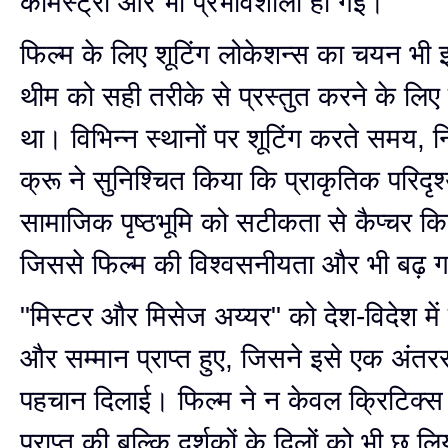
केमिस्ट्री और भी प्रभावशाली हो गई।
फिल्म के लिए शूटिंग लोकेशन्स का चयन भी
थीम को सही तरीके से प्रस्तुत करने के लिए
था। विभिन्न स्थानों पर शूटिंग करते समय, 
क्रू ने सुनिश्चित किया कि प्राकृतिक परिदृ
सामाजिक पृष्ठभूमि को सटीकता से कैप्चर क
जिससे फिल्म की विश्वसनीयता और भी बढ़ 
"मिस्टर और मिसेज अय्यर" को देश-विदेश में
और सम्मान प्राप्त हुए, जिसने इसे एक अंतररा
पहचान दिलाई। फिल्म ने न केवल क्रिटिक्स 
प्राप्त की बल्कि दर्शकों के दिलों को भी छू ल