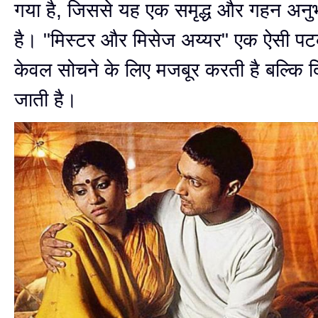
गया है, जिससे यह एक समृद्ध और गहन अन
है। "मिस्टर और मिसेज अय्यर" एक ऐसी पट
केवल सोचने के लिए मजबूर करती है बल्कि द
जाती है।