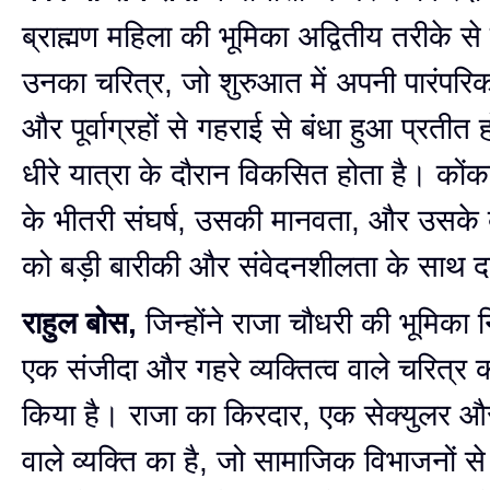
ब्राह्मण महिला की भूमिका अद्वितीय तरीके से
उनका चरित्र, जो शुरुआत में अपनी पारंपरिक
और पूर्वाग्रहों से गहराई से बंधा हुआ प्रतीत ह
धीरे यात्रा के दौरान विकसित होता है। कोंकण
के भीतरी संघर्ष, उसकी मानवता, और उसके ब
को बड़ी बारीकी और संवेदनशीलता के साथ दर
राहुल बोस,
जिन्होंने राजा चौधरी की भूमिका नि
एक संजीदा और गहरे व्यक्तित्व वाले चरित्र 
किया है। राजा का किरदार, एक सेक्युलर और 
वाले व्यक्ति का है, जो सामाजिक विभाजनों 