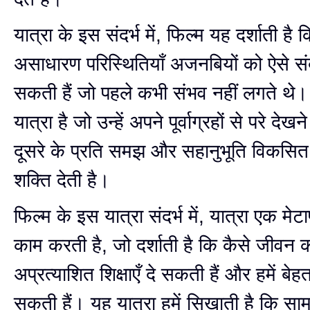
यात्रा के इस संदर्भ में, फिल्म यह दर्शाती है 
असाधारण परिस्थितियाँ अजनबियों को ऐसे संबंध
सकती हैं जो पहले कभी संभव नहीं लगते थ
यात्रा है जो उन्हें अपने पूर्वाग्रहों से परे दे
दूसरे के प्रति समझ और सहानुभूति विकसित
शक्ति देती है।
फिल्म के इस यात्रा संदर्भ में, यात्रा एक मेटा
काम करती है, जो दर्शाती है कि कैसे जीवन की 
अप्रत्याशित शिक्षाएँ दे सकती हैं और हमें बे
सकती हैं। यह यात्रा हमें सिखाती है कि सा