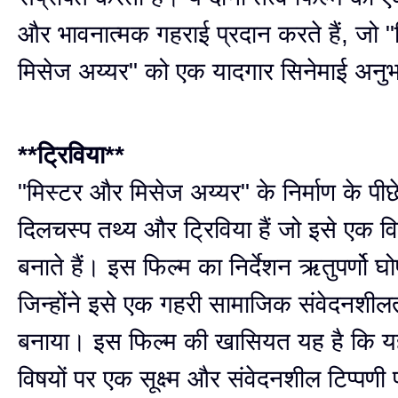
और भावनात्मक गहराई प्रदान करते हैं, जो 
मिसेज अय्यर" को एक यादगार सिनेमाई अनुभव
**ट्रिविया**
"मिस्टर और मिसेज अय्यर" के निर्माण के पी
दिलचस्प तथ्य और ट्रिविया हैं जो इसे एक वि
बनाते हैं। इस फिल्म का निर्देशन ऋतुपर्णो घ
जिन्होंने इसे एक गहरी सामाजिक संवेदनशील
बनाया। इस फिल्म की खासियत यह है कि 
विषयों पर एक सूक्ष्म और संवेदनशील टिप्पणी