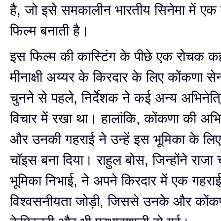
है, जो इसे समकालीन भारतीय सिनेमा में एक मह
फिल्म बनाती है।
इस फिल्म की कास्टिंग के पीछे एक रोचक क
मीनाक्षी अय्यर के किरदार के लिए कोंकणा सेन
चुनने से पहले, निर्देशक ने कई अन्य अभिनेत्र
विचार में रखा था। हालांकि, कोंकणा की अभि
और उनकी गहराई ने उन्हें इस भूमिका के लिए
चॉइस बना दिया। राहुल बोस, जिन्होंने राजा
भूमिका निभाई, ने अपने किरदार में एक गहर
विश्वसनीयता जोड़ी, जिससे उनके और कोंक