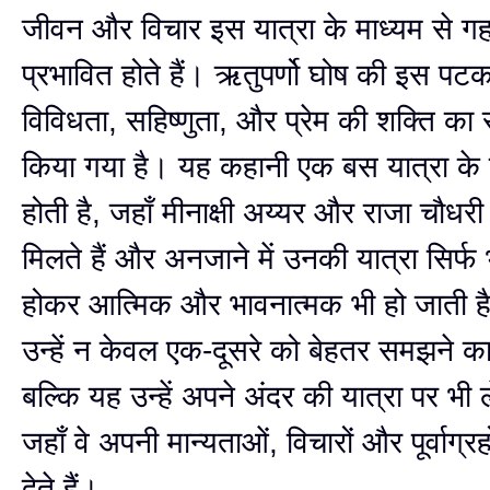
जीवन और विचार इस यात्रा के माध्यम से गह
प्रभावित होते हैं। ऋतुपर्णो घोष की इस पटकथ
विविधता, सहिष्णुता, और प्रेम की शक्ति का 
किया गया है। यह कहानी एक बस यात्रा के 
होती है, जहाँ मीनाक्षी अय्यर और राजा चौधरी
मिलते हैं और अनजाने में उनकी यात्रा सिर्
होकर आत्मिक और भावनात्मक भी हो जाती ह
उन्हें न केवल एक-दूसरे को बेहतर समझने का 
बल्कि यह उन्हें अपने अंदर की यात्रा पर भी ल
जहाँ वे अपनी मान्यताओं, विचारों और पूर्वाग्रह
देते हैं।