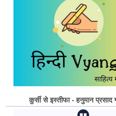
कुर्सी से इस्तीफा - हनुमान प्रसाद