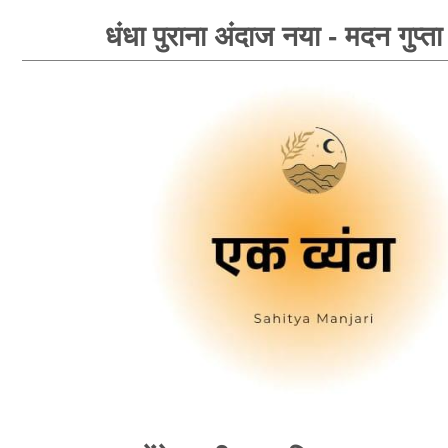
धंधा पुराना अंदाज नया - मदन गुप्ता