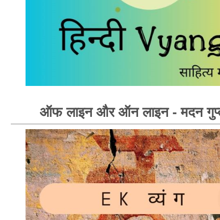
ऑफ लाइन और ऑन लाइन - मदन गुप्त