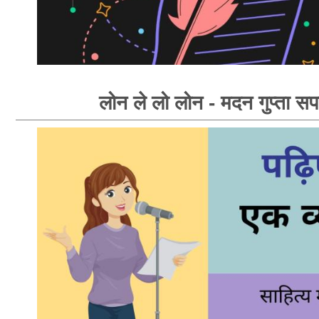
लोन ले लो लोन - मदन गुप्ता सप