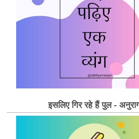
इसलिए गिर रहे हैं पुल - अनुरा