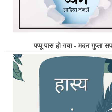
पप्पू पास हो गया - मदन गुप्ता सप