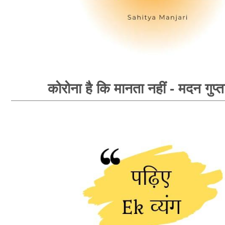
कोरोना है कि मानता नहीं - मदन गुप्त