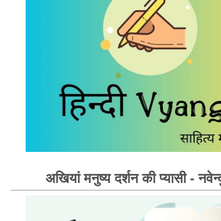
अखियां मनुष्य दर्शन की प्यासी - नवेन्द