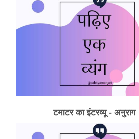
टमाटर का इंटरव्यू - अनुराग