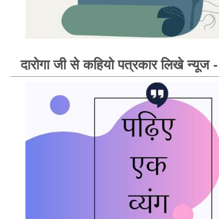
दारोगा जी से कहियो पत्रकार लिखे न्यूज - न