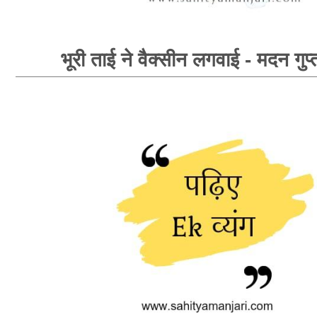
भूरी ताई ने वैक्सीन लगवाई - मदन गुप्