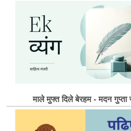
माले मुफ्त दिले बेरहम - मदन गुप्ता 