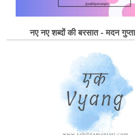
नए नए शब्दों की बरसात - मदन गुप्ता