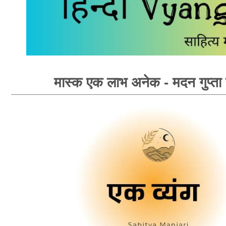
मास्क एक लाभ अनेक - मदन गुप्ता 