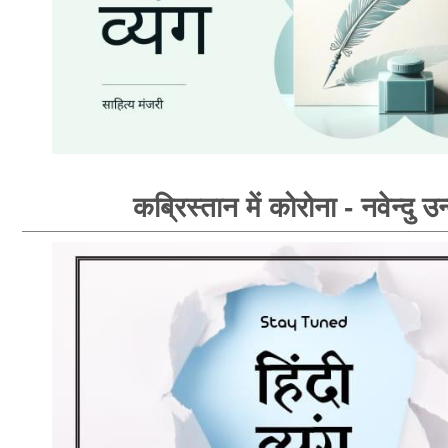
कब्रिस्तान में कोरोना - नवेन्दु उन्