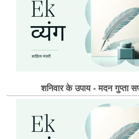
शनिवार के उपाय - मदन गुप्ता सप