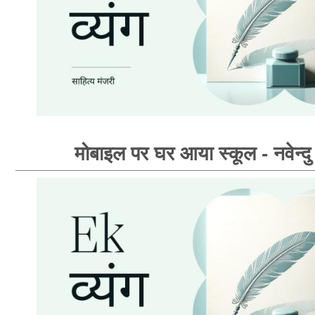
मोबाइल पर घर आया स्कूल - नवेन्दु 