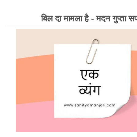
बिल दा मामला है - मदन गुप्ता सप