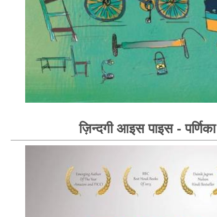
ज़िन्दगी आइस पाइस - पर्णिका