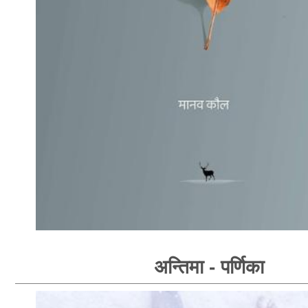
अन्तिमा - पर्णिका