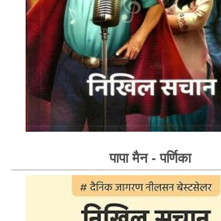
पापा मैन - पर्णिका