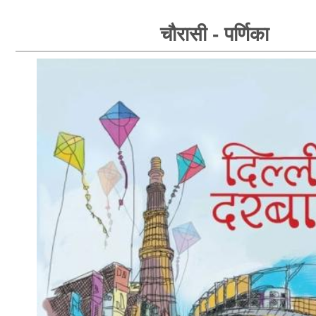
चौरासी - पर्णिका