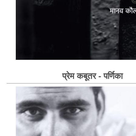
प्रेम कबूतर - पर्णिका