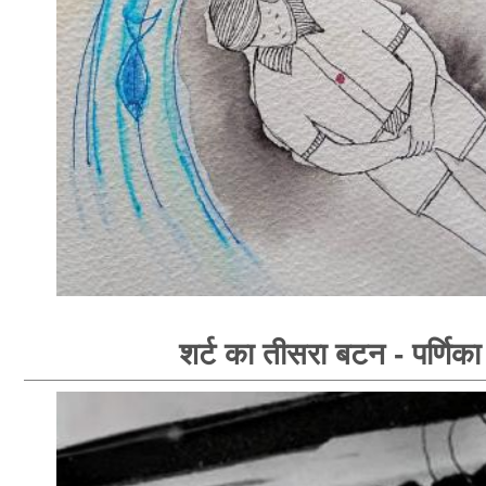
शर्ट का तीसरा बटन - पर्णिका