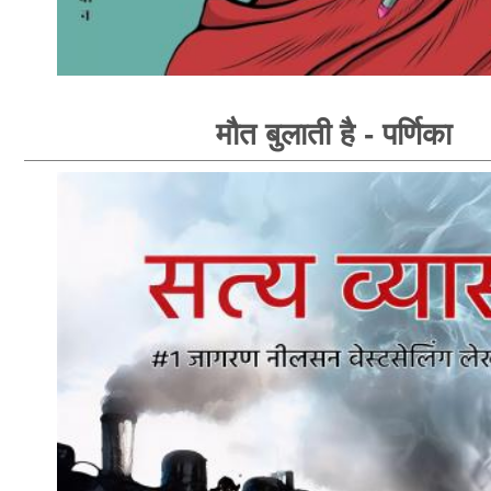
मौत बुलाती है - पर्णिका