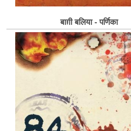
बाग़ी बलिया - पर्णिका