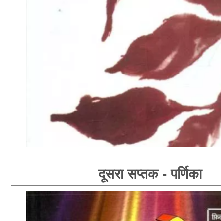
दूसरा सप्तक - पर्णिका