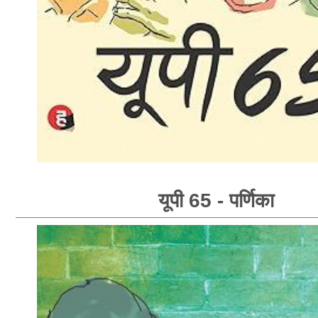
यूपी 65 - पर्णिका