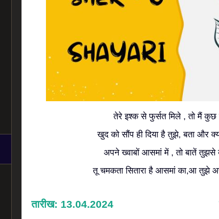
तेरे इश्क से फुर्सत मिले , तो मैं क
खुद को सौंप ही दिया है तुझे, बता और क्य
अपने ख्वाबों आसमां में , तो बातें तुझस
तू चमकता सितारा है आसमां का,आ तुझे अ
तारीख: 13.04.2024