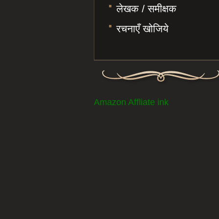
लेखक / समीक्षक
रचनाएँ खोजिये
Amazon Affliate ink