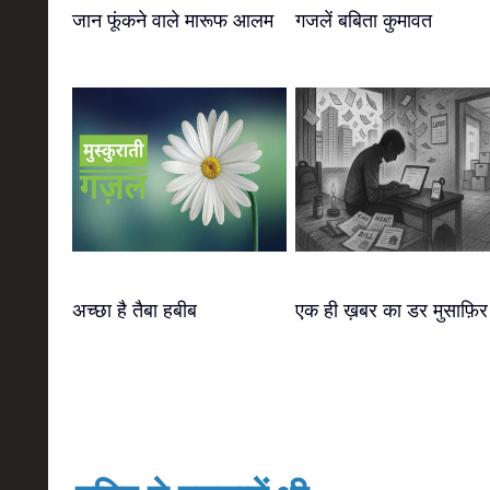
जान फूंकने वाले मारूफ आलम
गजलें बबिता कुमावत
अच्छा है तैबा हबीब
एक ही ख़बर का डर मुसाफ़िर