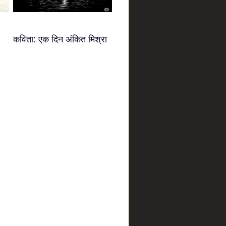
कविता: एक दिन अंकित मिश्रा