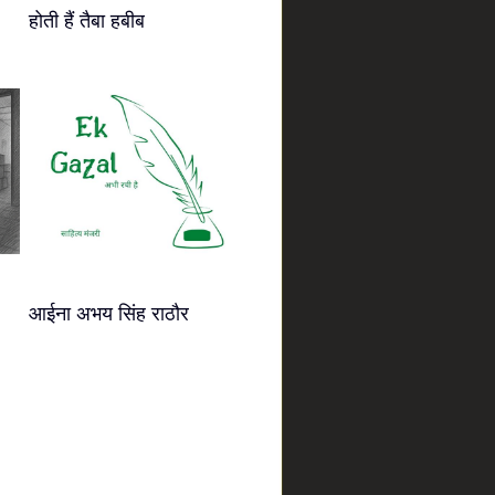
होती हैं तैबा हबीब
आईना अभय सिंह राठौर