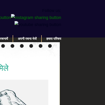
Follow us:
रचनायें
अपनी रचना भेजें
हमारा परिचय
मिले