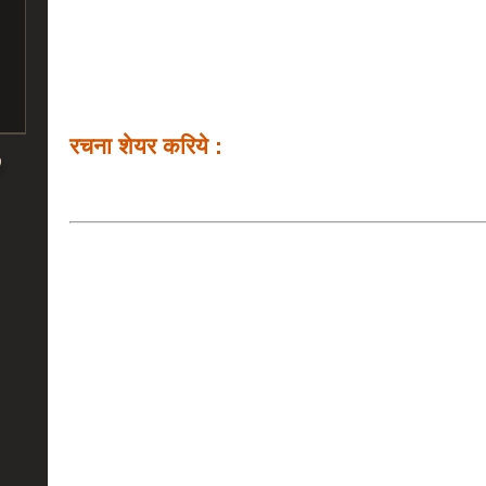
रचना शेयर करिये :