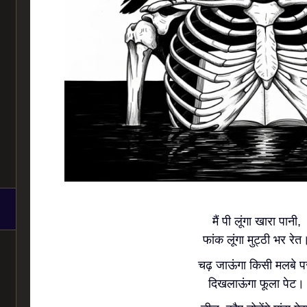
मैं पी लूंगा खारा पानी,
फांक लूंगा मुट्ठी भर रेत
चढ़ जाऊंगा किसी मलबे प
दिखलाऊंगा फूला पेट।