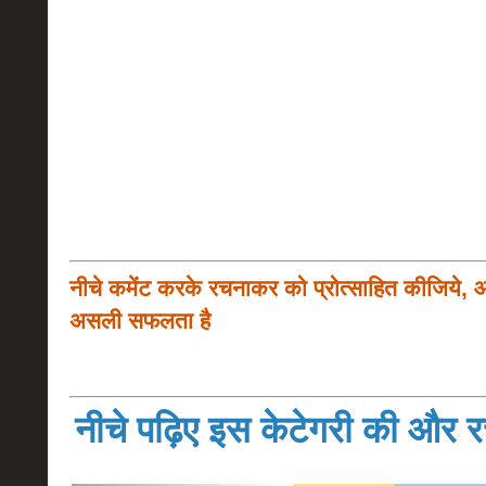
नीचे कमेंट करके रचनाकर को प्रोत्साहित कीजिये, 
असली सफलता है
नीचे पढ़िए इस केटेगरी की और रच