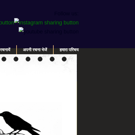
Follow us:
रचनायें
अपनी रचना भेजें
हमारा परिचय