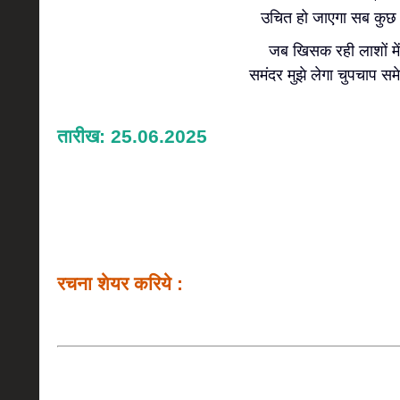
उचित हो जाएगा सब कु
जब खिसक रही लाशों में
समंदर मुझे लेगा चुपचाप स
तारीख: 25.06.2025
रचना शेयर करिये :