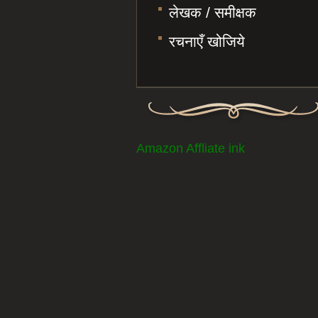
लेखक / समीक्षक
रचनाएँ खोजिये
Amazon Affliate ink