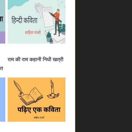
राम की राम कहानी निधी खत्री
ीत