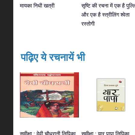
मायका निधी खत्री
सृष्टि की रचना में एक है पुल्ल
और एक है स्त्रीलिंग श्वेता
रस्तोगी
पढ़िए ये रचनायें भी
समीक्षा : देवी चौधरानी लिपिका
समीक्षा : यार पापा लिपिका