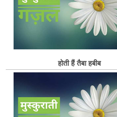
होती हैं तैबा हबीब