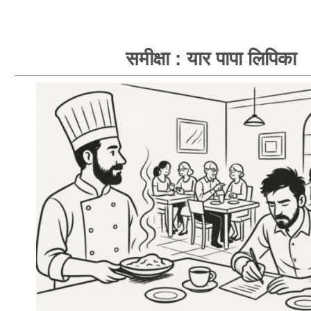
समीक्षा : यार पापा लिपिका