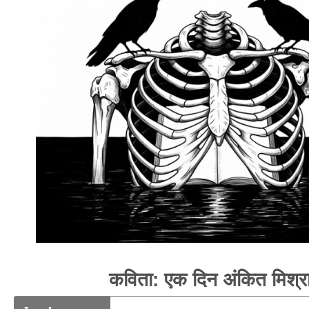
कविता: एक दिन अंकित मिश्र