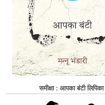
समीक्षा : आपका बंटी लिपिका