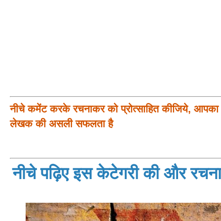
नीचे कमेंट करके रचनाकर को प्रोत्साहित कीजिये, आपका प
लेखक की असली सफलता है
नीचे पढ़िए इस केटेगरी की और रचनाय