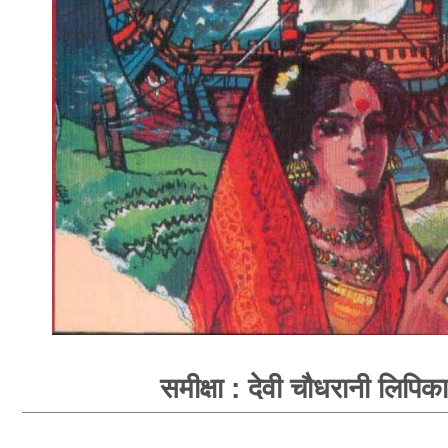
समीक्षा : देवी चौधरानी लिपिका