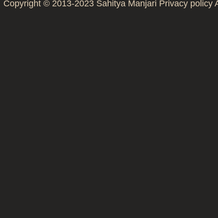
Copyright © 2013-2023
Sahitya Manjari
Privacy policy