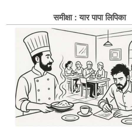
समीक्षा : यार पापा लिपिका