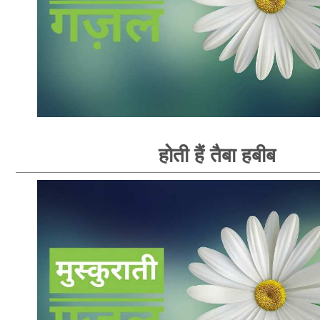
होती हैं तैबा हबीब