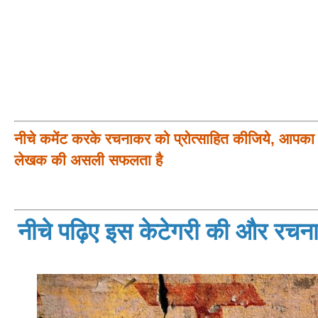
नीचे कमेंट करके रचनाकर को प्रोत्साहित कीजिये, आपका प
लेखक की असली सफलता है
नीचे पढ़िए इस केटेगरी की और रचनाय