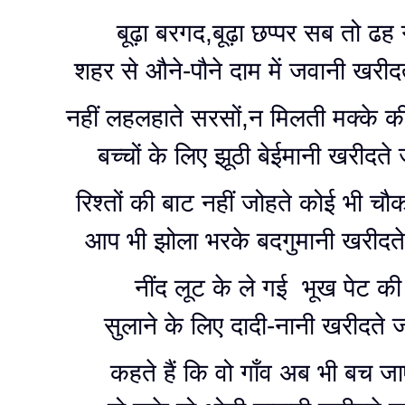
बूढ़ा बरगद,बूढ़ा छप्पर सब तो ढह
शहर से औने-पौने दाम में जवानी खरीद
नहीं लहलहाते सरसों,न मिलती मक्के की
बच्चों के लिए झूठी बेईमानी खरीदते
रिश्तों की बाट नहीं जोहते कोई भी चौक
आप भी झोला भरके बदगुमानी खरीदत
नींद लूट के ले गई भूख पेट क
सुलाने के लिए दादी-नानी खरीदते 
कहते हैं कि वो गाँव अब भी बच जा