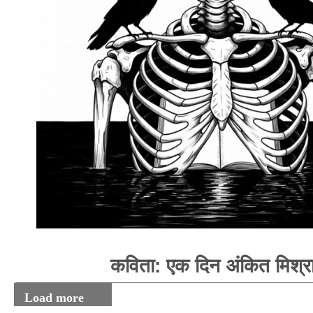
कविता: एक दिन अंकित मिश्र
Load more