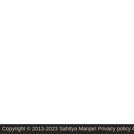
Copyright © 2013-2023
Sahitya Manjari
Privacy policy