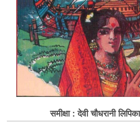
समीक्षा : देवी चौधरानी लिपिका