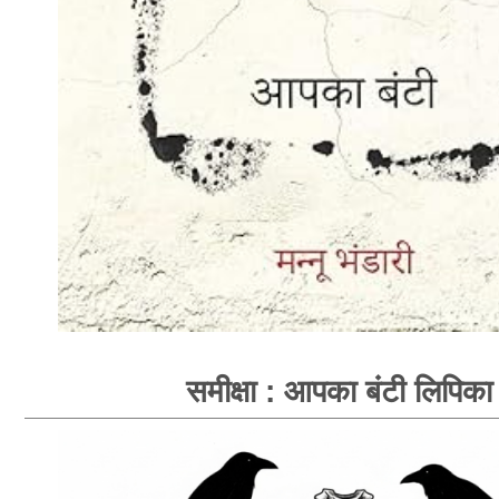
समीक्षा : आपका बंटी लिपिका