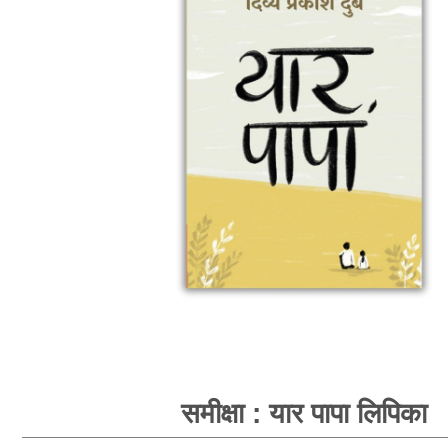
समीक्षा : यार पापा लिपिका