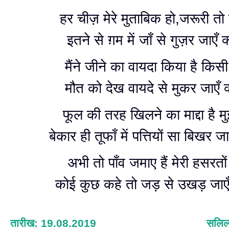
हर चीज़ मेरे मुताबिक हो,जरूरी तो 
इतने से ग़म में जाँ से गुज़र जाएँ क
मैंने जीने का वायदा किया है किसी
मौत को देख वायदे से मुकर जाएँ क
फूल की तरह खिलने का माद्दा है मुझ
बेकार ही तूफाँ में पत्तियों सा बिखर जा
अभी तो पाँव जमाए हैं मेरी हसरतों
कोई कुछ कहे तो जड़ से उखड़ जाएँ 
तारीख: 19.08.2019
सलिल