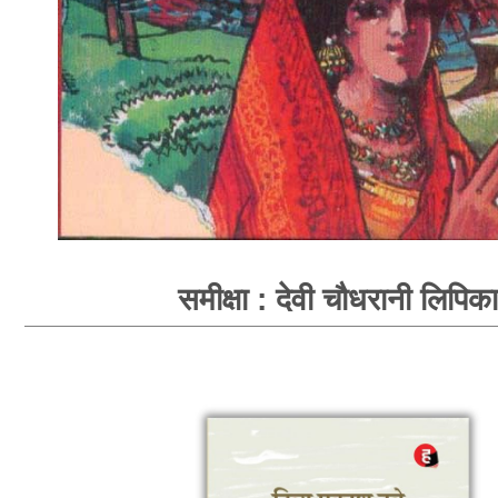
समीक्षा : देवी चौधरानी लिपिका