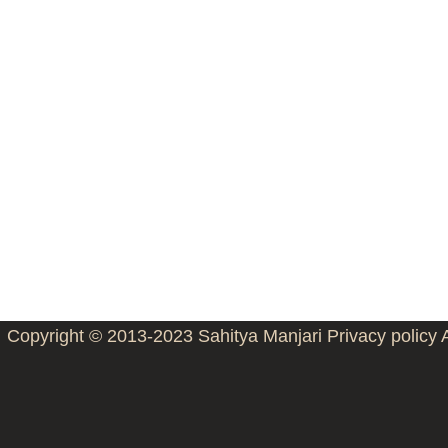
Copyright © 2013-2023
Sahitya Manjari
Privacy policy