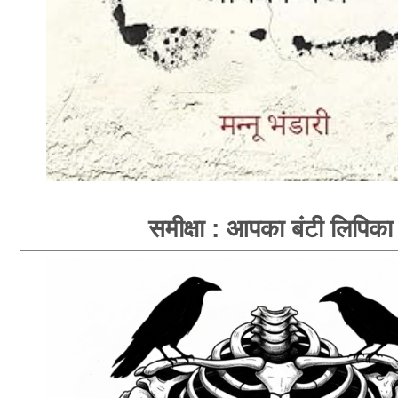
समीक्षा : आपका बंटी लिपिका