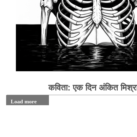
कविता: एक दिन अंकित मिश्र
Load more