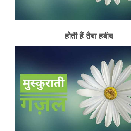
होती हैं तैबा हबीब