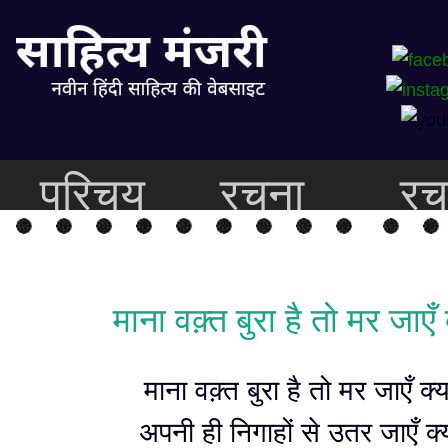
परिचय
रचना
रच
माना वक़्त बुरा है तो मर जाएँ 
माना वक़्त बुरा है तो मर जाएँ क्य
अपनी ही निगाहों से उतर जाएँ क्