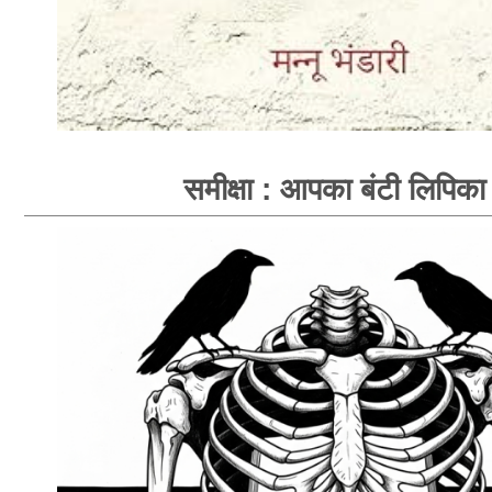
समीक्षा : आपका बंटी लिपिका