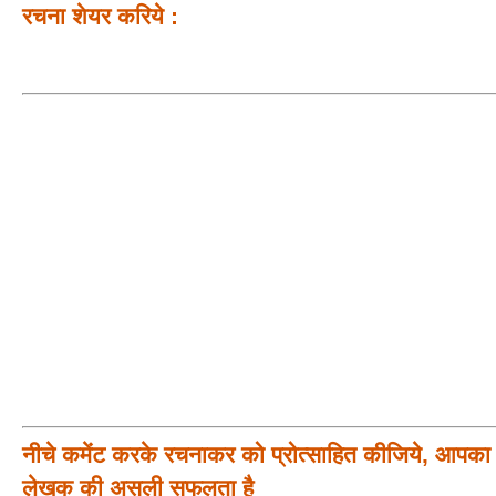
रचना शेयर करिये :
नीचे कमेंट करके रचनाकर को प्रोत्साहित कीजिये, आपका प
लेखक की असली सफलता है