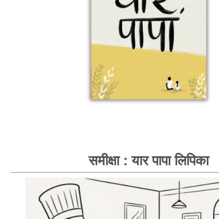
समीक्षा : यार पापा लिपिका