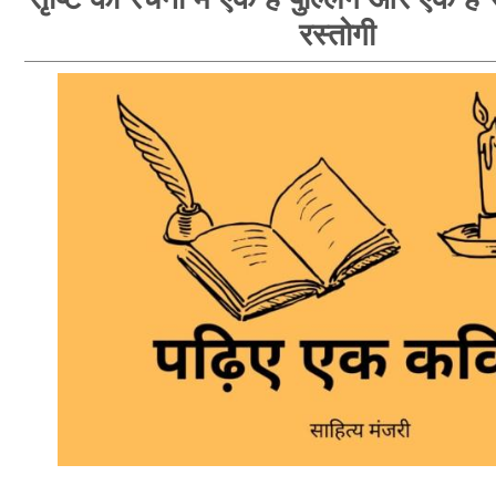
रस्तोगी