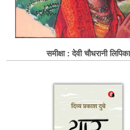
समीक्षा : देवी चौधरानी लिपिका