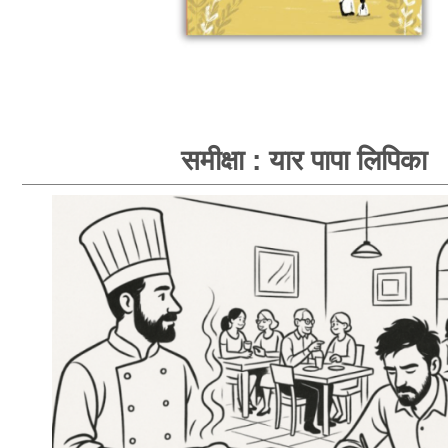
समीक्षा : यार पापा लिपिका