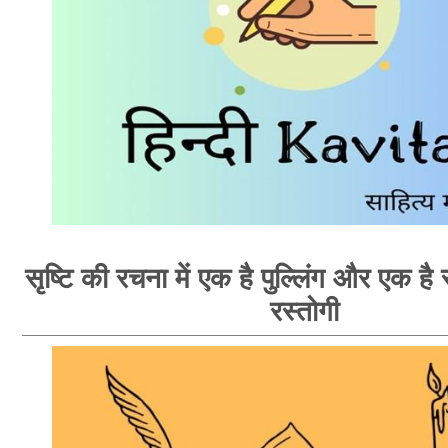
सृष्टि की रचना में एक है पुल्लिंग और एक है स्
रस्तोगी