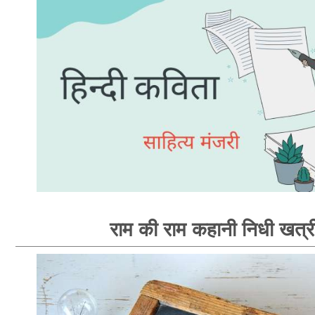
राम की राम कहानी निधी खत्र