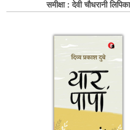
समीक्षा : देवी चौधरानी लिपिका