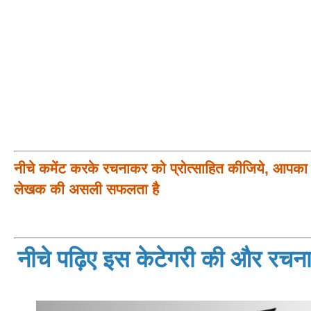
नीचे कमेंट करके रचनाकर को प्रोत्साहित कीजिये, आपका प
लेखक की असली सफलता है
नीचे पढ़िए इस केटेगरी की और रचनाय