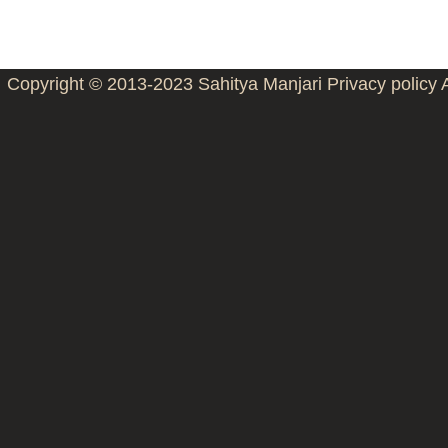
Copyright © 2013-2023
Sahitya Manjari
Privacy policy