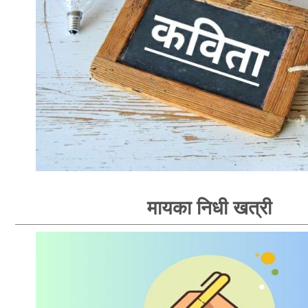
मायका निधी खत्री