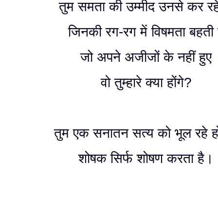
तुम समता की उम्मीद उनसे कर रहे
जिनकी रग-रग में विषमता बहती 
जो अपने अजीजों के नहीं हुए
वो तुम्हारे क्या होंगे?
तुम एक सनातन सत्य को भूल रहे ह
शोषक सिर्फ शोषण करता है।