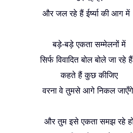
और जल रहे हैं ईर्ष्या की आग में
बड़े-बड़े एकता सम्मेलनों में
सिर्फ विवादित बोल बोले जा रहे है
कहते हैं कुछ कीजिए
वरना वे तुमसे आगे निकल जाएँगे
और तुम इसे एकता समझ रहे ह