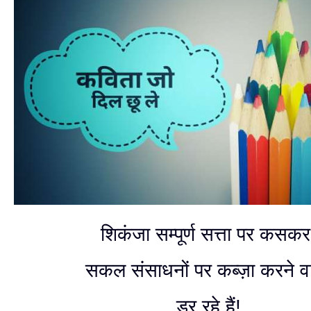
शिकंजा सम्पूर्ण सत्ता पर कसकर
सकल संसाधनों पर कब्ज़ा करने वा
डर रहे हैं!