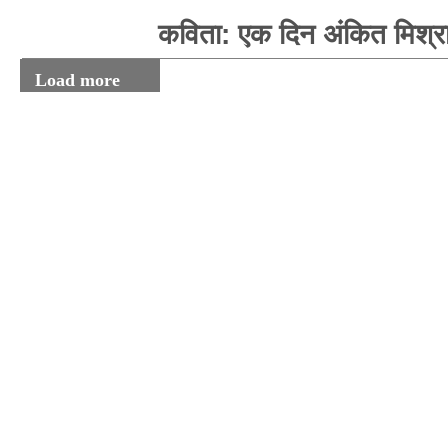
कविता: एक दिन अंकित मिश्र
Load more