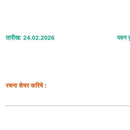
तारीख: 24.02.2026
पवन क
रचना शेयर करिये :