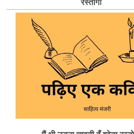
रस्तोगी