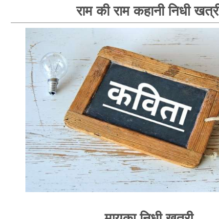
राम की राम कहानी निधी खत्र
मायका निधी खत्री