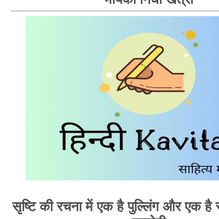
सृष्टि की रचना में एक है पुल्लिंग और एक है स्