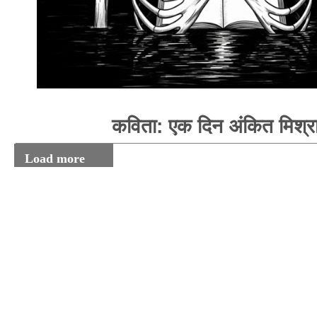
कविता: एक दिन अंकित मिश्र
Load more