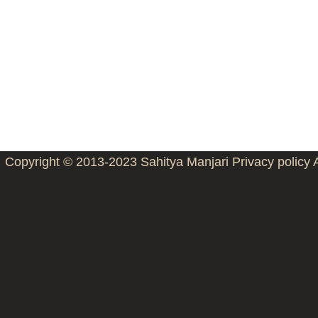
Copyright © 2013-2023
Sahitya Manjari
Privacy policy