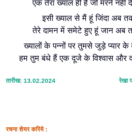
एक तेरा ख्याल ही है जो मरने नहीं 
इसी ख्याल से मैं हूं जिंदा अब त
तेरे दामन में समेटे हुए हूं जान अ
ख्यालों के पन्नों पर तुमसे जुड़े प्यार के
हम तुम बंधे हैं एक दूजे के विश्वास और
तारीख: 13.02.2024
रेखा प
रचना शेयर करिये :