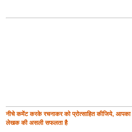
नीचे कमेंट करके रचनाकर को प्रोत्साहित कीजिये, आपका प
लेखक की असली सफलता है