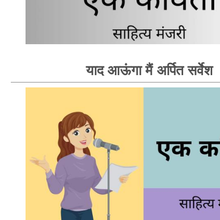
याद आऊंगा मैं अर्पित सर्वेश