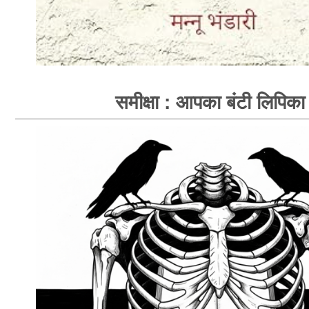
समीक्षा : आपका बंटी लिपिका