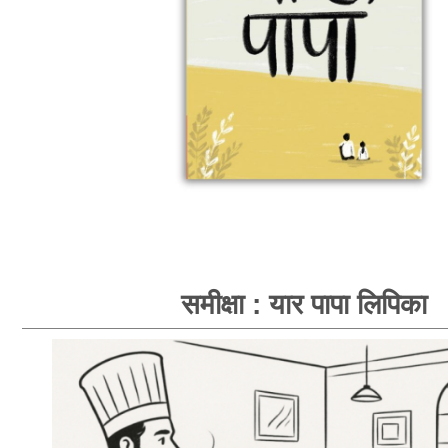
समीक्षा : यार पापा लिपिका