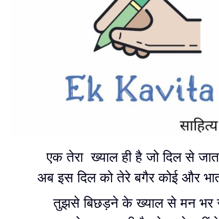
एक तेरा ख्याल ही है जो दिल से जाता
अब इस दिल को तेरे बगैर कोई और भात
तुझसे बिछड़ने के ख्याल से मन भर