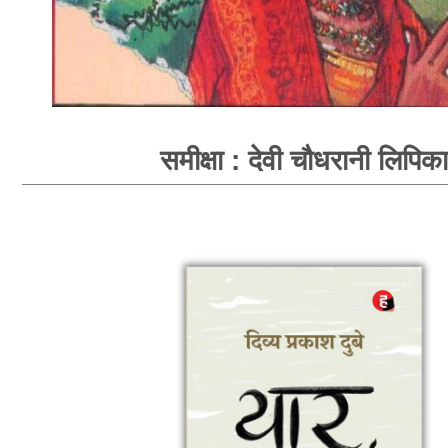
समीक्षा : देवी चौधरानी लिपिका