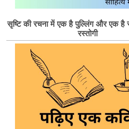
सृष्टि की रचना में एक है पुल्लिंग और एक है स्
रस्तोगी