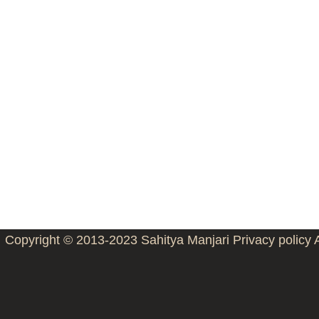
Copyright © 2013-2023
Sahitya Manjari
Privacy policy