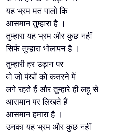
यह भ्रम मत पालो कि
आसमान तुम्हारा है ।
तुम्हारा यह भ्रम और कुछ नहीं
सिर्फ तुम्हारा भोलापन है ।
तुम्हारी हर उड़ान पर
वो जो पंखों को कतरने में
लगे रहते हैं और तुम्हारे ही लहू से
आसमान पर लिखते हैं
आसमान हमारा है ।
उनका यह भ्रम और कुछ नहीं