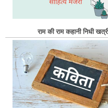
राम की राम कहानी निधी खत्र