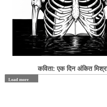
कविता: एक दिन अंकित मिश्र
Load more