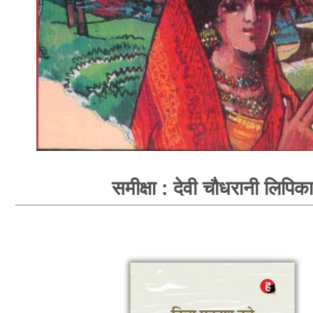
समीक्षा : देवी चौधरानी लिपिका