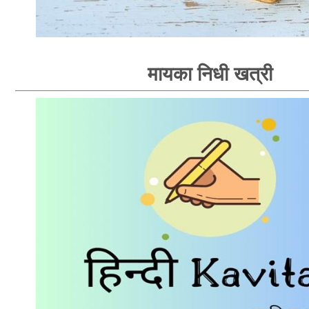
मायका निधी खत्री