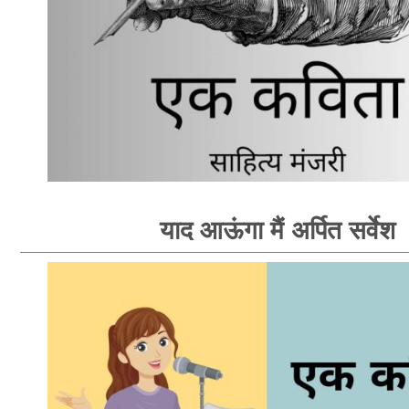
याद आऊंगा मैं अर्पित सर्वेश