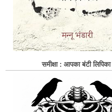
समीक्षा : आपका बंटी लिपिका