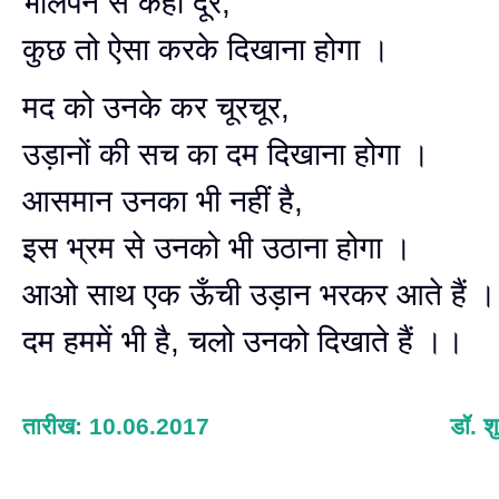
भोलेपन से कहीं दूर,
कुछ तो ऐसा करके दिखाना होगा ।
मद को उनके कर चूरचूर,
उड़ानों की सच का दम दिखाना होगा ।
आसमान उनका भी नहीं है,
इस भ्रम से उनको भी उठाना होगा ।
आओ साथ एक ऊँची उड़ान भरकर आते हैं ।
दम हममें भी है, चलो उनको दिखाते हैं ।।
तारीख: 10.06.2017
डॉ. शु