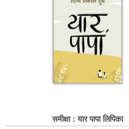
समीक्षा : यार पापा लिपिका