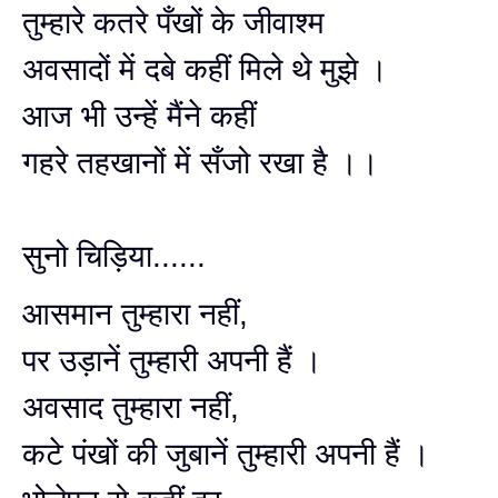
तुम्हारे कतरे पँखों के जीवाश्म
अवसादों में दबे कहीं मिले थे मुझे ।
आज भी उन्हें मैंने कहीं
गहरे तहखानों में सँजो रखा है ।।
सुनो चिड़िया......
आसमान तुम्हारा नहीं,
पर उड़ानें तुम्हारी अपनी हैं ।
अवसाद तुम्हारा नहीं,
कटे पंखों की जुबानें तुम्हारी अपनी हैं ।