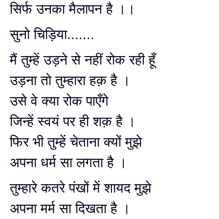
सिर्फ उनका मैलापन है ।।
सुनो चिड़िया.......
मैं तुम्हें उड़ने से नहीं रोक रही हूँ
उड़ना तो तुम्हारा हक़ है ।
उसे वे क्या रोक पाएँगे
जिन्हें स्वयं पर ही शक़ है ।
फिर भी तुम्हें चेताना क्यों मुझे
अपना धर्म सा लगता है ।
तुम्हारे कतरे पंखों में शायद मुझे
अपना मर्म सा दिखता है ।