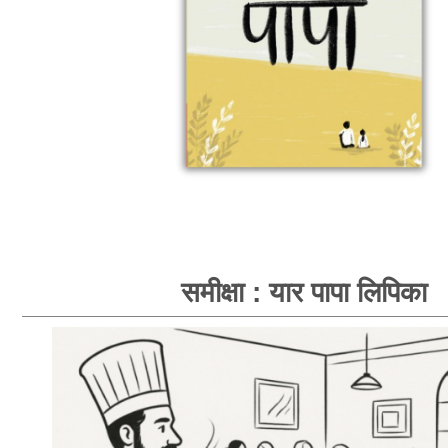
समीक्षा : यार पापा लिपिका