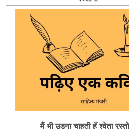
मैं भी उड़ना चाहती हूँ श्वेता रस्त