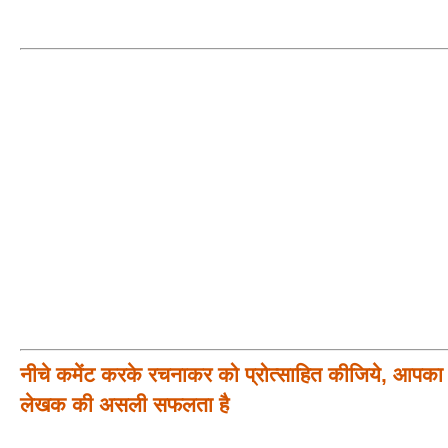
नीचे कमेंट करके रचनाकर को प्रोत्साहित कीजिये, आपका प
लेखक की असली सफलता है