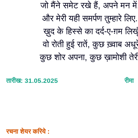
जो मैंने समेट रखे हैं, अपने मन में
और मेरी यही समर्पण तुम्हारे लिए.
ख़ुद के हिस्से का दर्द-ए-ग़म लिखू
वो रोती हुई रातें, कुछ ख़्वाब अधूर
कुछ शोर अपना, कुछ ख़ामोशी ते
तारीख: 31.05.2025
रीमा
रचना शेयर करिये :