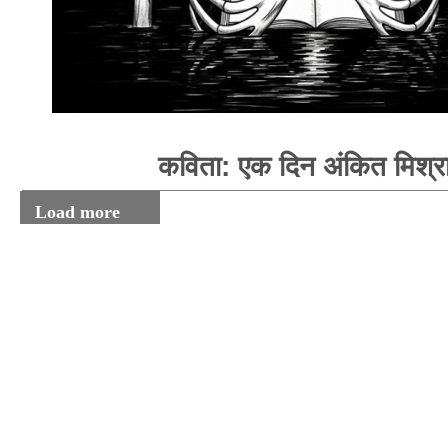
कविता: एक दिन अंकित मिश्र
Load more