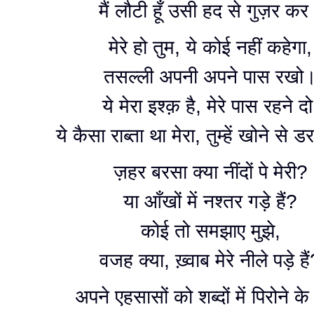
मैं लौटी हूँ उसी हद से गुज़र क
मेरे हो तुम, ये कोई नहीं कहेगा,
तसल्ली अपनी अपने पास रखो
ये मेरा इश्क़ है, मेरे पास रहने दो
ये कैसा राब्ता था मेरा, तुम्हें खोने से 
ज़हर बरसा क्या नींदों पे मेरी?
या आँखों में नश्तर गड़े हैं?
कोई तो समझाए मुझे,
वजह क्या, ख़्वाब मेरे नीले पड़े है
अपने एहसासों को शब्दों में पिरोने के