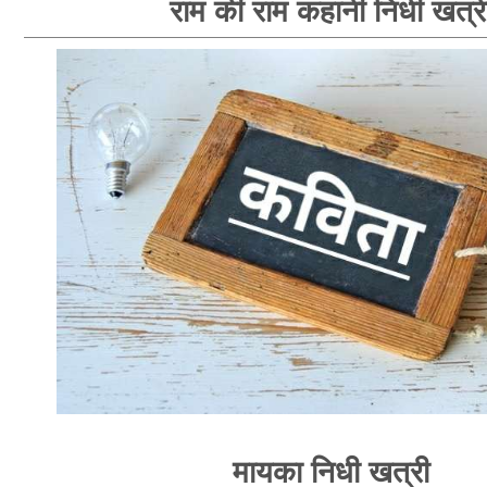
राम की राम कहानी निधी खत्र
मायका निधी खत्री