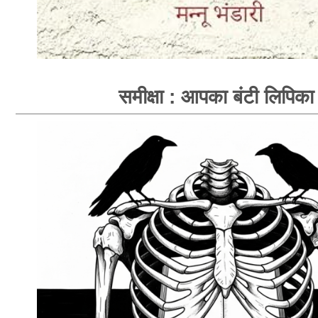
समीक्षा : आपका बंटी लिपिका