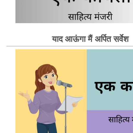
याद आऊंगा मैं अर्पित सर्वेश