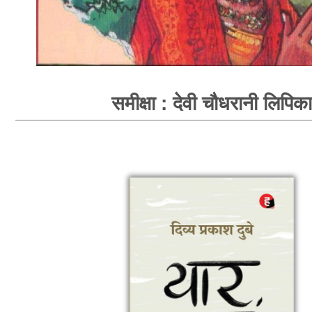
समीक्षा : देवी चौधरानी लिपिका