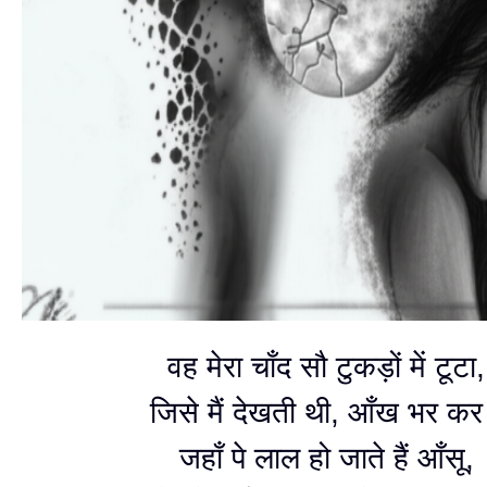
वह मेरा चाँद सौ टुकड़ों में टूटा,
जिसे मैं देखती थी, आँख भर क
जहाँ पे लाल हो जाते हैं आँसू,