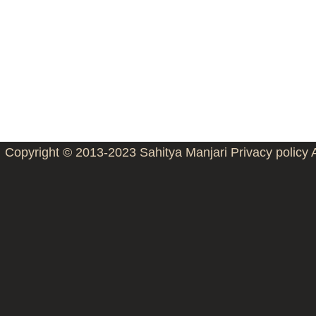
Copyright © 2013-2023
Sahitya Manjari
Privacy policy