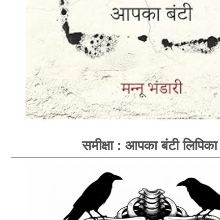
समीक्षा : आपका बंटी लिपिका