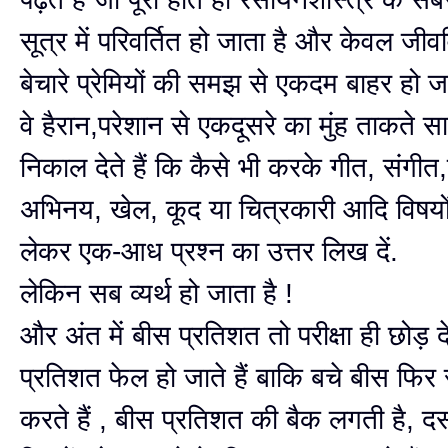
सूत्र में परिवर्तित हो जाता है और केवल जीववि
बेचारे प्रेमियों की समझ से एकदम बाहर हो जा
वे हैरान,परेशान से एकदूसरे का मुंह ताकते 
निकाल देते हैं कि कैसे भी करके गीत, संगी
अभिनय, खेल, कूद या चित्रकारी आदि विषयो
लेकर एक-आध प्रश्न का उत्तर लिख दें.
लेकिन सब व्यर्थ हो जाता है !
और अंत में बीस प्रतिशत तो परीक्षा ही छोड़ देत
प्रतिशत फेल हो जाते हैं बाकि बचे बीस फिर स
करते हैं , बीस प्रतिशत की बैक लगती है, द