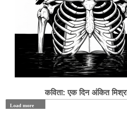
कविता: एक दिन अंकित मिश्र
Load more