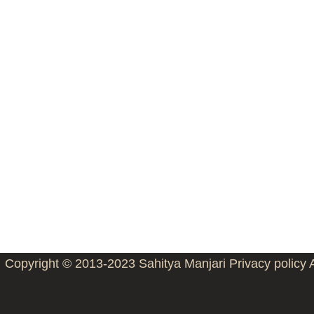
Copyright © 2013-2023
Sahitya Manjari
Privacy policy