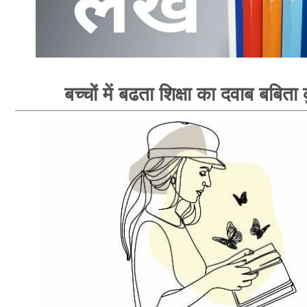
बच्चों में बढता शिक्षा का दवाब बबिता