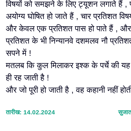
विषयों को समझने के लिए ट्यूशन लगाते हैं , 
अयोग्य घोषित हो जाते हैं , चार प्रतिशत विषय
और केवल एक प्रतिशत पास हो पाते हैं , 
प्रतिशत के भी निन्यानवे दशमलव नौ प्रति
सपने में !
मतलब कि कुल मिलाकर इश्क के पर्चे की यह
ही रह जाती है !
और जो पूरी हो जाती है , वह कहानी नहीं होत
तारीख: 14.02.2024
सुजात