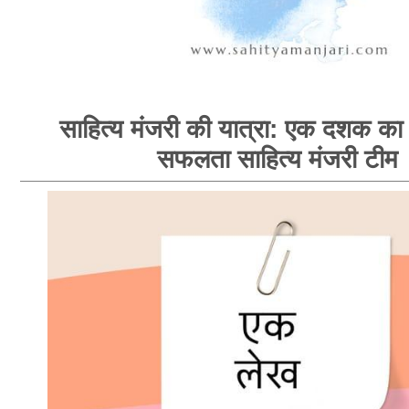
साहित्य मंजरी की यात्रा: एक दशक का 
सफलता साहित्य मंजरी टीम