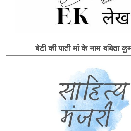
बेटी की पाती मां के नाम बबिता कु