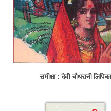
समीक्षा : देवी चौधरानी लिपिका