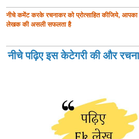
नीचे कमेंट करके रचनाकर को प्रोत्साहित कीजिये, आपका प
लेखक की असली सफलता है
नीचे पढ़िए इस केटेगरी की और रचनाय