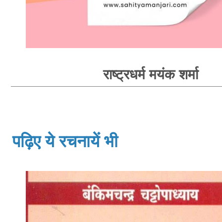
राष्ट्रधर्म मयंक शर्मा
पढ़िए ये रचनायें भी