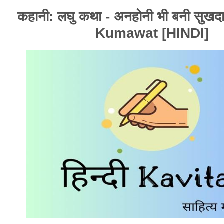
कहानी: लघु कथा - अनहोनी भी बनी सुखद
Kumawat [HINDI]