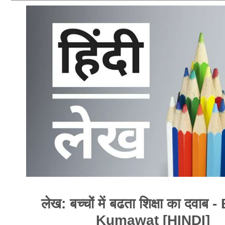
लेख: बच्चों में बढता शिक्षा का दवाब 
Kumawat [HINDI]