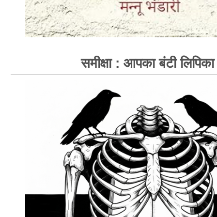
समीक्षा : आपका बंटी लिपिका