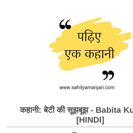
कहानी: बेटी की सूझबूझ - Babita
[HINDI]