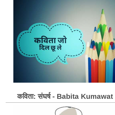
कविता: संघर्ष - Babita Kumawat