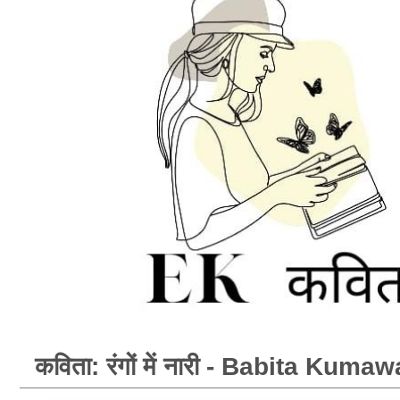
कविता: रंगों में नारी - Babita Kuma