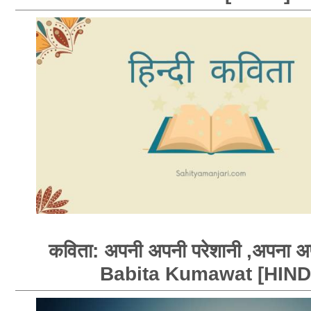
कविता: अपनी अपनी परेशानी ,अपना अप
Babita Kumawat [HIND