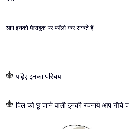
आप इनको फेसबुक पर फॉलो कर सकते हैं
पढ़िए इनका परिचय
दिल को छू जाने वाली इनकी रचनाये आप नीचे प