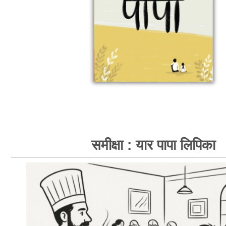
समीक्षा : यार पापा लिपिका