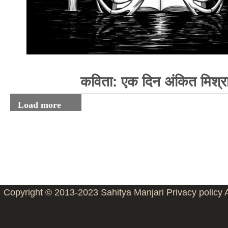
कविता: एक दिन अंकित मिश्र
Load more
Copyright © 2013-2023
Sahitya Manjari
Privacy policy