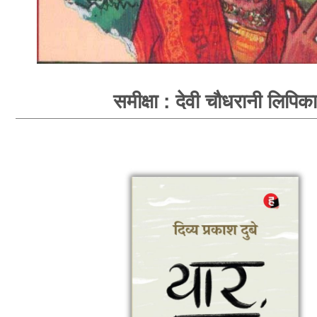
समीक्षा : देवी चौधरानी लिपिका