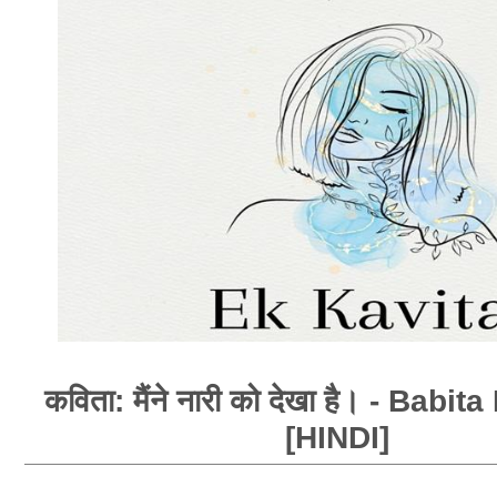
कविता: मैंने नारी को देखा है। - Bab
[HINDI]