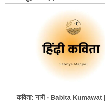
कविता: नारी - Babita Kumawat 