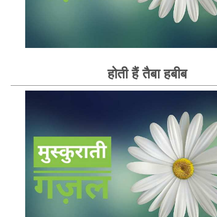
होती हैं तैबा हबीब