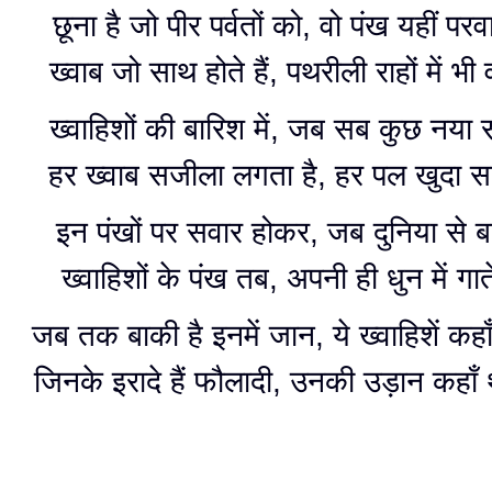
छूना है जो पीर पर्वतों को, वो पंख यहीं परवा
ख्वाब जो साथ होते हैं, पथरीली राहों में भी व
ख्वाहिशों की बारिश में, जब सब कुछ नया 
हर ख्वाब सजीला लगता है, हर पल खुदा स
इन पंखों पर सवार होकर, जब दुनिया से बाते
ख्वाहिशों के पंख तब, अपनी ही धुन में गात
जब तक बाकी है इनमें जान, ये ख्वाहिशें कहा
जिनके इरादे हैं फौलादी, उनकी उड़ान कहा