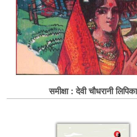
समीक्षा : देवी चौधरानी लिपिका