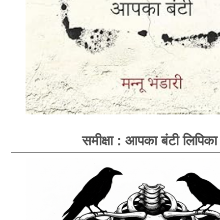
समीक्षा : आपका बंटी लिपिका