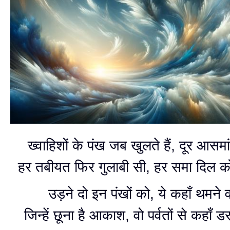
ख्वाहिशों के पंख जब खुलते हैं, दूर आसमां
हर तबीयत फिर गुलाबी सी, हर समा दिल को
उड़ने दो इन पंखों को, ये कहाँ थमने वा
जिन्हें छूना है आकाश, वो पर्वतों से कहाँ डर