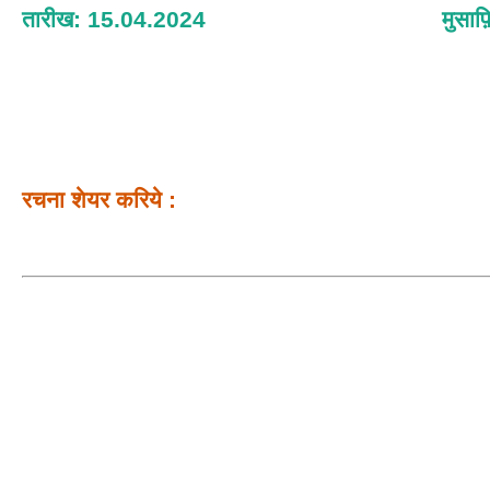
तारीख: 15.04.2024
मुसाफ
रचना शेयर करिये :