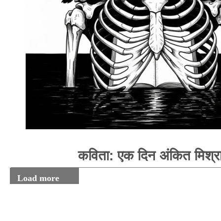
कविता: एक दिन अंकित मिश्र
Load more