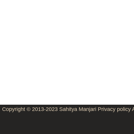
Copyright © 2013-2023
Sahitya Manjari
Privacy policy