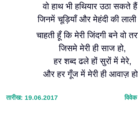
वो हाथ भी हथियार उठा सकते हैं
जिनमें चूड़ियाँ और मेहंदी की लाली 
चाहती हूँ कि मेरी जिंदगी बने वो तर
जिसमे मेरी ही साज हो,
हर शब्द ढले हों सुरों में मेरे,
और हर गूँज में मेरी ही आवाज़ हो
तारीख: 19.06.2017
विवेक