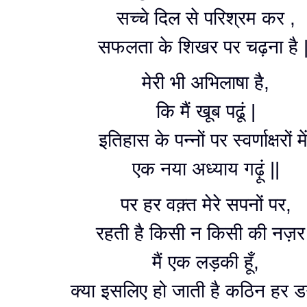
सच्चे दिल से परिश्रम कर ,
सफलता के शिखर पर चढ़ना है |
मेरी भी अभिलाषा है,
कि मैं खूब पढूं |
इतिहास के पन्नों पर स्वर्णाक्षरों मे
एक नया अध्याय गढ़ूं ||
पर हर वक़्त मेरे सपनों पर,
रहती है किसी न किसी की नज़र
मैं एक लड़की हूँ,
क्या इसलिए हो जाती है कठिन हर 