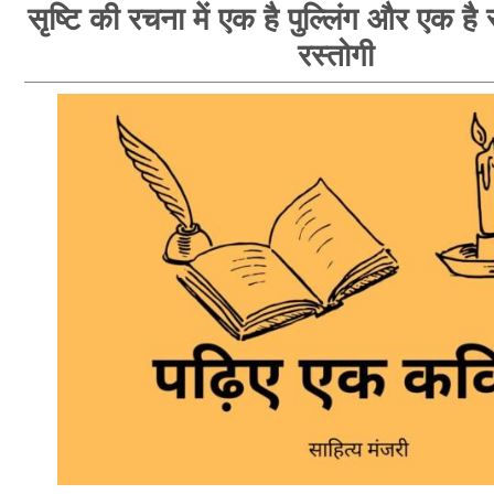
सृष्टि की रचना में एक है पुल्लिंग और एक है स्
रस्तोगी