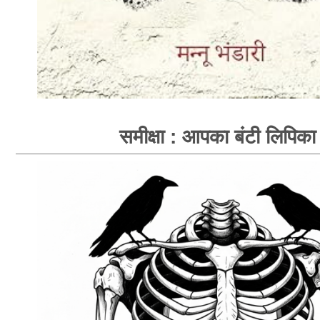
समीक्षा : आपका बंटी लिपिका