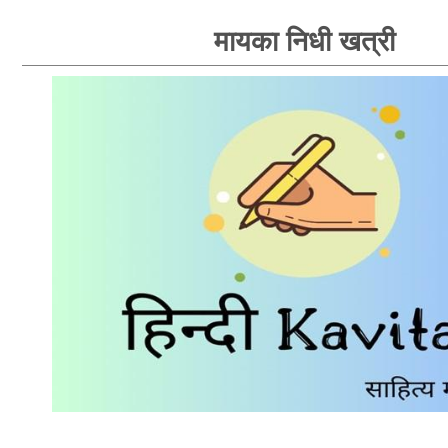
मायका निधी खत्री