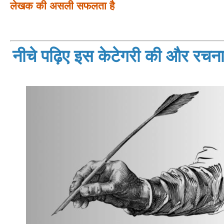
लेखक की असली सफलता है
नीचे पढ़िए इस केटेगरी की और रचनाय