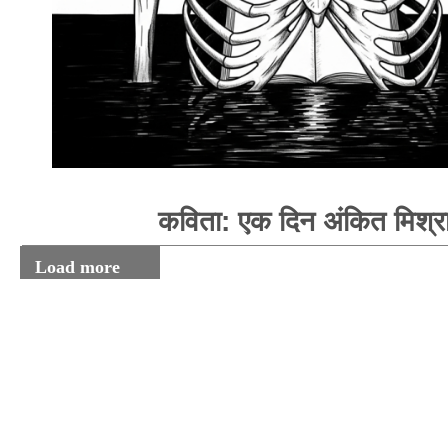
कविता: एक दिन अंकित मिश्र
Load more