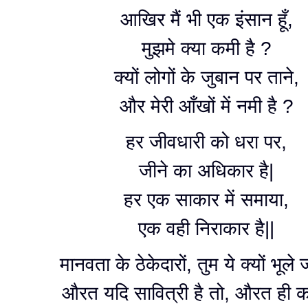
आखिर मैं भी एक इंसान हूँ,
मुझमे क्या कमी है ?
क्यों लोगों के जुबान पर ताने,
और मेरी आँखों में नमी है ?
हर जीवधारी को धरा पर,
जीने का अधिकार है|
हर एक साकार में समाया,
एक वही निराकार है||
मानवता के ठेकेदारों, तुम ये क्यों भूले 
औरत यदि सावित्री है तो, औरत ही का