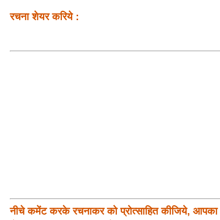
रचना शेयर करिये :
नीचे कमेंट करके रचनाकर को प्रोत्साहित कीजिये, आपका प