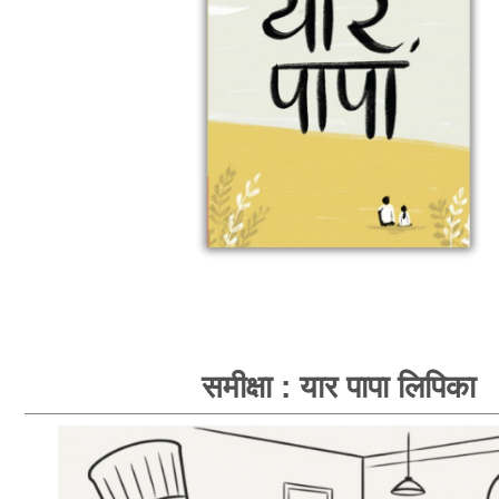
समीक्षा : यार पापा लिपिका