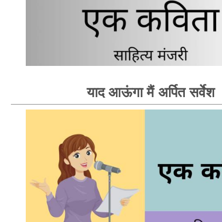
याद आऊंगा मैं अर्पित सर्वेश