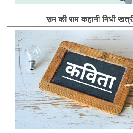
राम की राम कहानी निधी खत्र