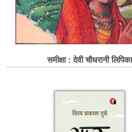
समीक्षा : देवी चौधरानी लिपिका