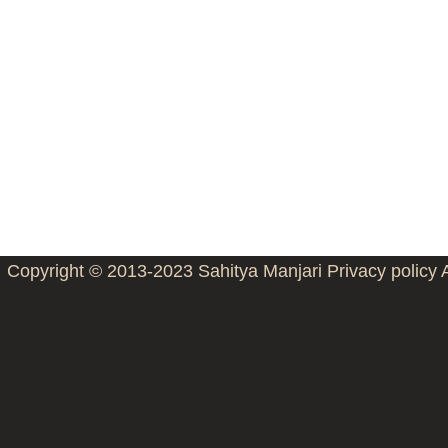
Copyright © 2013-2023
Sahitya Manjari
Privacy policy