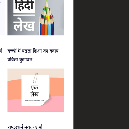
्ण
बच्चों में बढता शिक्षा का दवाब
बबिता कुमावत
राष्ट्रधर्म मयंक शर्मा