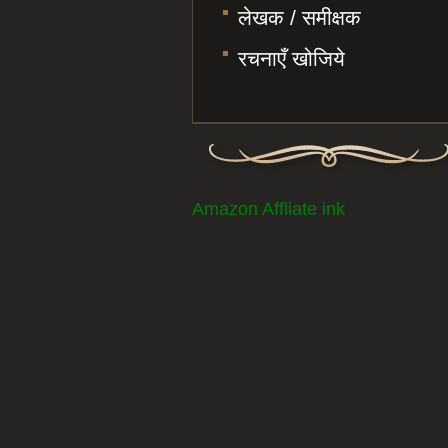
लेखक / समीक्षक
रचनाएँ खोजिये
Amazon Affliate ink