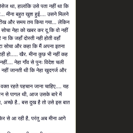
सेज था, हालांकि उसे पता नहीं था कि
ेहा... मीना बहुत खुश हुई.... उसने मिलने
 तारीख और समय तय किया गया... लेकिन
े सोचा नेहा को खबर कर दू कि वो नहीं
 ना कि जहाँ दोस्ती नही होती वहाँ
लटा सोचा और कहा कि मैं अपना इतना
 हो..... खैर. मीना कुछ भी नहीं कह
ीं.... नेहा गाँव से पुनः विदेश चली
ो नहीं जानती थी कि नेहा खुदगर्ज और
ं हमें वक्त रहते पहचान जाना चाहिए.... यह
 से पागल थी, आज उसके बारे में
, अच्छे है.. बस दुख है तो उसे इस बात
िर से आ रही है, परंतु अब मीना आगे