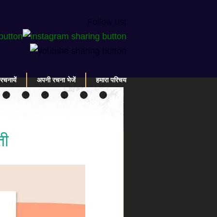
Follow us:
रचनायें
अपनी रचना भेजें
हमारा परिचय
ती