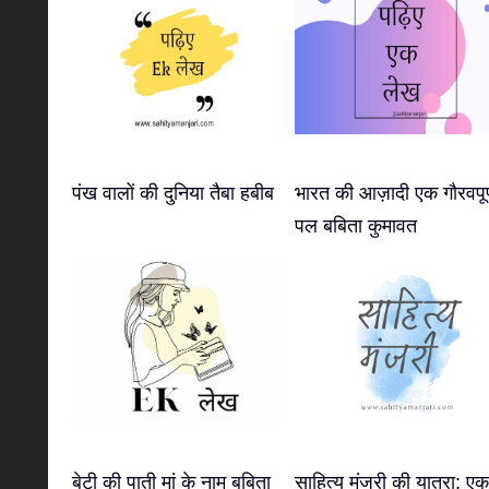
पंख वालों की दुनिया तैबा हबीब
भारत की आज़ादी एक गौरवपूर
पल बबिता कुमावत
बेटी की पाती मां के नाम बबिता
साहित्य मंजरी की यात्रा: एक