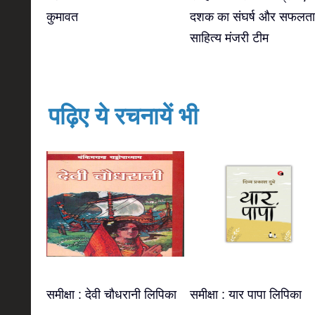
कुमावत
दशक का संघर्ष और सफलता
साहित्य मंजरी टीम
पढ़िए ये रचनायें भी
समीक्षा : देवी चौधरानी लिपिका
समीक्षा : यार पापा लिपिका