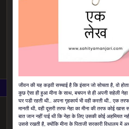
जीवन की यह कड़वी सच्चाई है कि इंसान जो सोचता है, वो होता
कुछ ऐसा ही हुआ मीना के साथ, बचपन से ही अपनी सहेली नेहा 
घर पडी रहती थी.. अपना गृहकार्य भी वही करती थी.. एक तरफ
मानती थी, वही दूसरी तरफ नेहा का मीना की तरफ कोई खास सरोक
बात जान नहीं पाई थी कि नेहा के लिए उसकी कोई अहमियत नहीं
उससे रखती है, क्योंकि मीना के पिताजी सरकारी विधालय में अ