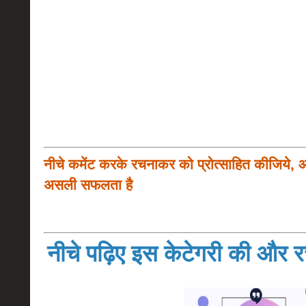
नीचे कमेंट करके रचनाकर को प्रोत्साहित कीजिये, 
असली सफलता है
नीचे पढ़िए इस केटेगरी की और रच