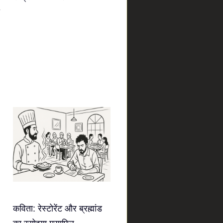
कविता: रेस्टोरेंट और ब्रह्मांड