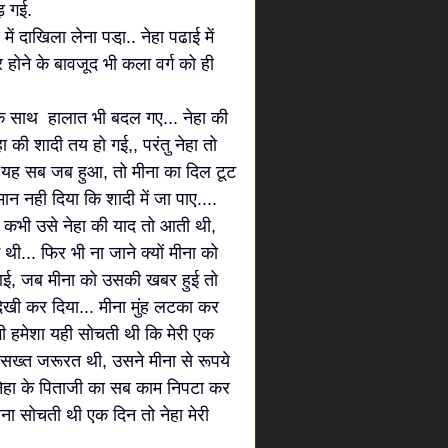
ड़ गई.
ाखिला लेना पडा़.. नेहा पढाई में
र होने के बावजूद भी कला वर्ग को ही
य के साथ हालात भी बदल गए... नेहा की
हा की शादी तय हो गई,, परंतु नेहा तो
... यह सब जब हुआ, तो मीना का दिल टूट
न नही दिया कि शादी में जा पाए....
 कभी उसे नेहा की याद तो आती थी,
थी... फिर भी ना जाने क्यों मीना को
व आई, जब मीना को उसकी खबर हुई तो
ेखी कर दिया... मीना मुंह लटका कर
ी हमेशा यही सोचती थी कि मेरी एक
 सख्त जरूरत थी, उसने मीना से रूपये
 नेहा के पिताजी का सब काम निपटा कर
ीना सोचती थी एक दिन तो नेहा मेरी