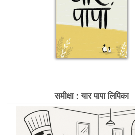
समीक्षा : यार पापा लिपिका