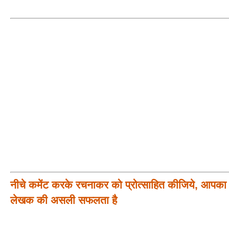
नीचे कमेंट करके रचनाकर को प्रोत्साहित कीजिये, आपका प
लेखक की असली सफलता है