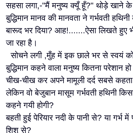
सहसा लगा,-"मैं मनुष्य क्यूँ हूँ?" थोड़े खाने
बुद्धिमान मानव की मानवता ने गर्भवती हथिनी के
बारूद भर दिया? आह!.......ऐसा लिखते हुए भ
जा रहा है।
सोचने लगी ,मुँह में इक छाले भर से स्वयं को
बुद्धिमान कहने वाला मनुष्य कितना परेशान ह
चीख-चीख कर अपने मामूली दर्द सबसे कहता
लेकिन वो बेजुबान मासूम गर्भवती हथिनी किसस
कहने गयी होगी?
बहती हुई पेरियार नदी के पानी से? या गर्भ मे
शिशु से?