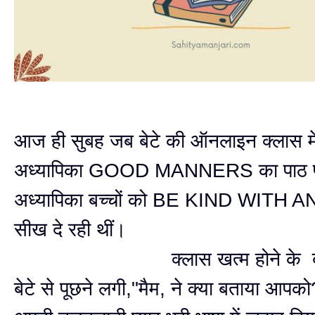
आज ही सुबह जब बेटे की ऑनलाइन क्लास में
अध्यापिका GOOD MANNERS का पाठ पढ
अध्यापिका बच्चों को BE KIND WITH 
सीख दे रही थीं।
क्लास खत्म होने के बाद 
बेटे से पूछने लगी,"मैम, ने क्या बताया आपको?