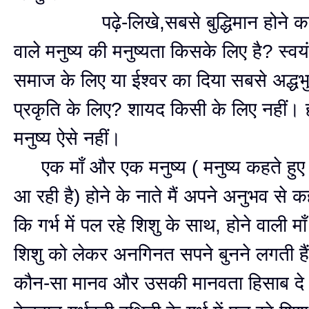
पढ़े-लिखे,सबसे बुद्धिमान होने का 
वाले मनुष्य की मनुष्यता किसके लिए है? स्वय
समाज के लिए या ईश्वर का दिया सबसे अद्धभ
प्रकृति के लिए? शायद किसी के लिए नहीं। 
मनुष्य ऐसे नहीं।
एक माँ और एक मनुष्य ( मनुष्य कहते हुए स
आ रही है) होने के नाते मैं अपने अनुभव से 
कि गर्भ में पल रहे शिशु के साथ, होने वाली मा
शिशु को लेकर अनगिनत सपने बुनने लगती ह
कौन-सा मानव और उसकी मानवता हिसाब दे 