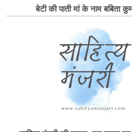
बेटी की पाती मां के नाम बबिता कु