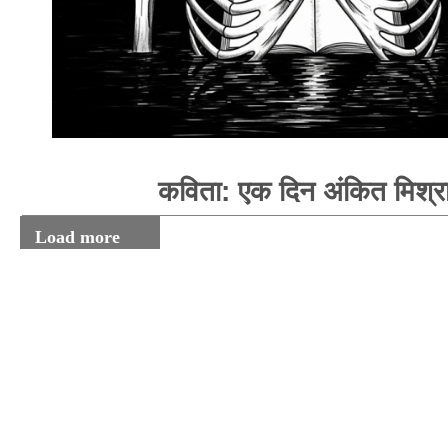
कविता: एक दिन अंकित मिश्र
Load more