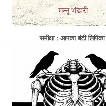
समीक्षा : आपका बंटी लिपिका