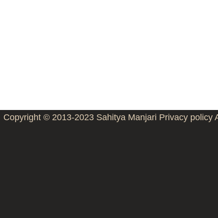
Copyright © 2013-2023
Sahitya Manjari
Privacy policy