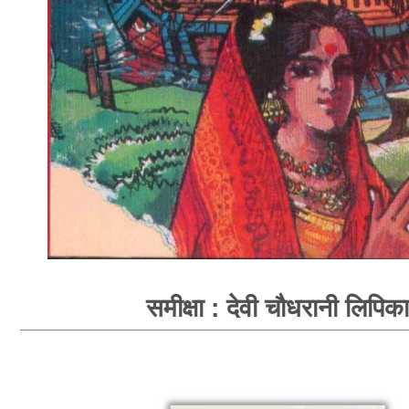
समीक्षा : देवी चौधरानी लिपिका