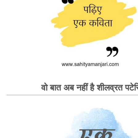
वो बात अब नहीं है शीलव्रत पटेर