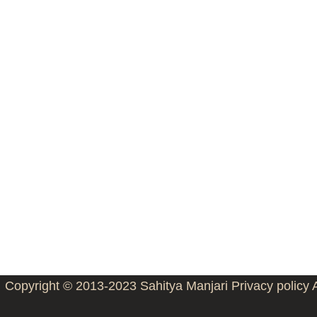
Copyright © 2013-2023
Sahitya Manjari
Privacy policy