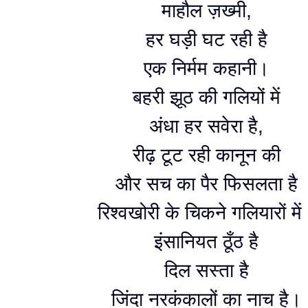
माहौल ज़ख्मी,
हर घड़ी घट रही है
एक निर्मम कहानी।
बहरी झूठ की गलियों में
अंधा हर सवेरा है,
रीढ़ टूट रही कानून की
और सच का पैर फिसलता है
रिश्वखोरी के चिकने गलियारों मे
इंसानियत ठूँठ है
दिल सस्ता है
जिंदा नरकंकालों का नाच है।