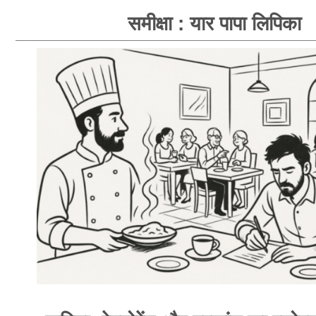
समीक्षा : यार पापा लिपिका