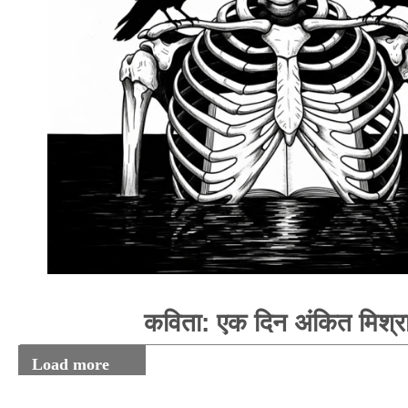
कविता: एक दिन अंकित मिश्र
Load more