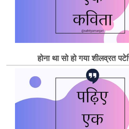
होना था सो हो गया शीलव्रत पटेर