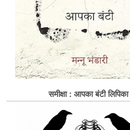
समीक्षा : आपका बंटी लिपिका