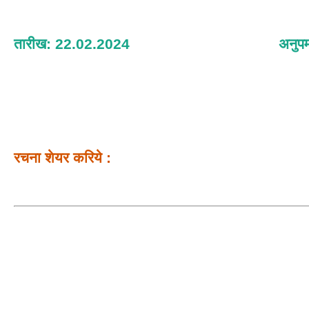
तारीख: 22.02.2024
अनुपम
रचना शेयर करिये :