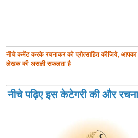
नीचे कमेंट करके रचनाकर को प्रोत्साहित कीजिये, आपका प
लेखक की असली सफलता है
नीचे पढ़िए इस केटेगरी की और रचनाय