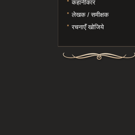
कहानीकार
लेखक / समीक्षक
रचनाएँ खोजिये