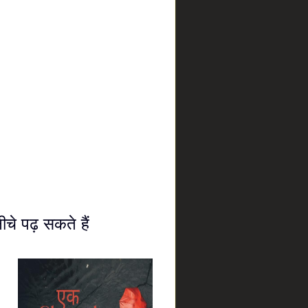
चे पढ़ सकते हैं