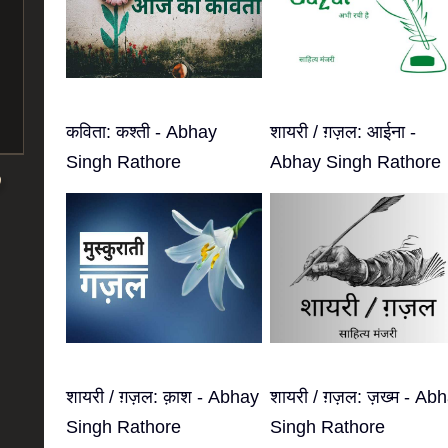
कविता: कश्ती - Abhay
शायरी / ग़ज़ल: आईना -
Singh Rathore
Abhay Singh Rathore
शायरी / ग़ज़ल: क़ाश - Abhay
शायरी / ग़ज़ल: ज़ख्म - Ab
Singh Rathore
Singh Rathore