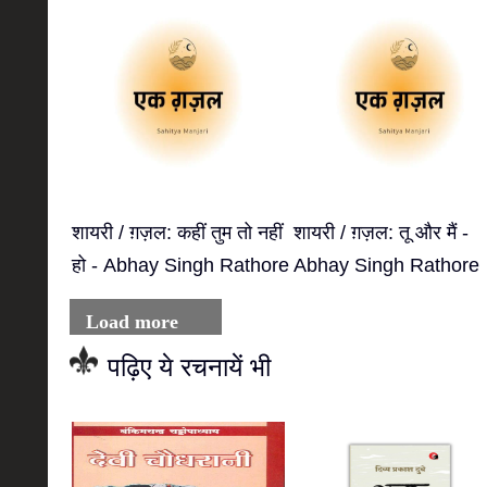
शायरी / ग़ज़ल: कहीं तुम तो नहीं
शायरी / ग़ज़ल: तू और मैं -
हो - Abhay Singh Rathore
Abhay Singh Rathore
Load more
पढ़िए ये रचनायें भी