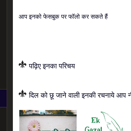
आप इनको फेसबुक पर फॉलो कर सकते हैं
पढ़िए इनका परिचय
दिल को छू जाने वाली इनकी रचनाये आप नी