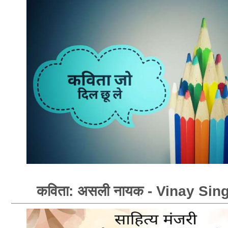
कविता: असली नायक - Vinay Sin