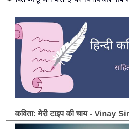
कविता: मेरी टाइप की चाय - Vinay 