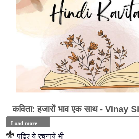
कविता: हजारों भाव एक साथ - Vinay 
Load more
पढ़िए ये रचनायें भी