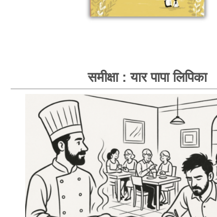
समीक्षा : यार पापा लिपिका