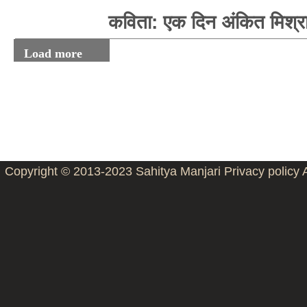
कविता: एक दिन अंकित मिश्र
Load more
Copyright © 2013-2023
Sahitya Manjari
Privacy policy