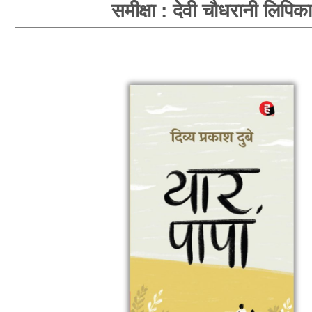
समीक्षा : देवी चौधरानी लिपिका