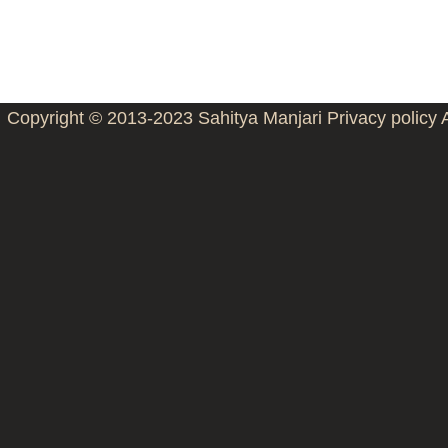
Copyright © 2013-2023
Sahitya Manjari
Privacy policy