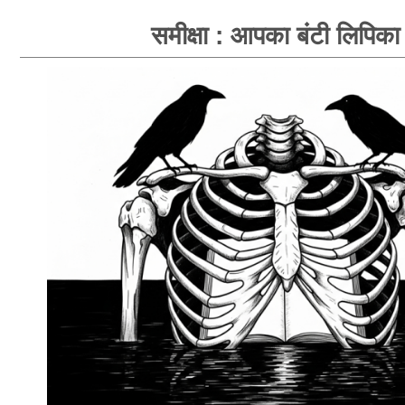
समीक्षा : आपका बंटी लिपिका