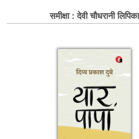
समीक्षा : देवी चौधरानी लिपिका