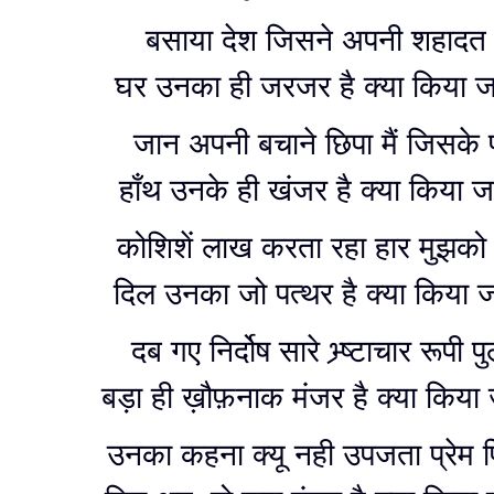
बसाया देश जिसने अपनी शहादत 
घर उनका ही जरजर है क्या किया 
जान अपनी बचाने छिपा मैं जिसके प
हाँथ उनके ही खंजर है क्या किया 
कोशिशें लाख करता रहा हार मुझको
दिल उनका जो पत्थर है क्या किया 
दब गए निर्दोष सारे भ्र्ष्टाचार रूपी पुल
बड़ा ही ख़ौफ़नाक मंजर है क्या किया
उनका कहना क्यू नही उपजता प्रेम 