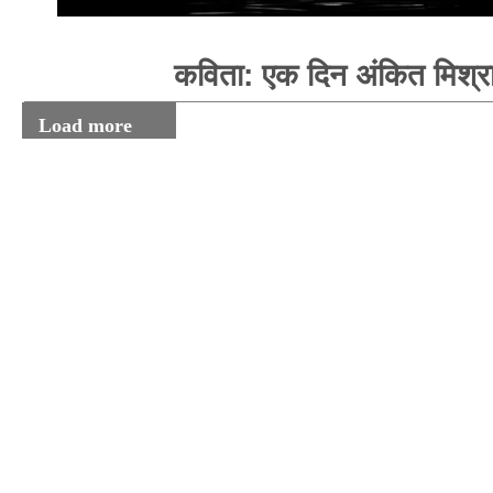
कविता: एक दिन अंकित मिश्र
Load more