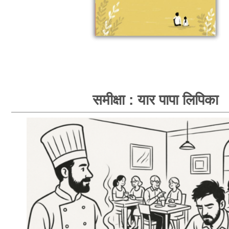
समीक्षा : यार पापा लिपिका