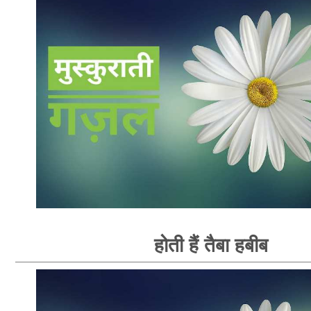
होती हैं तैबा हबीब