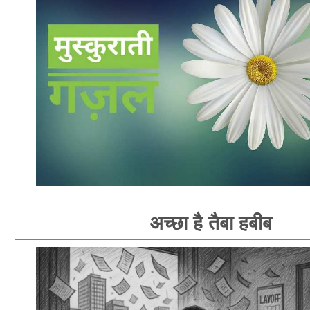
अच्छा है तैबा हबीब