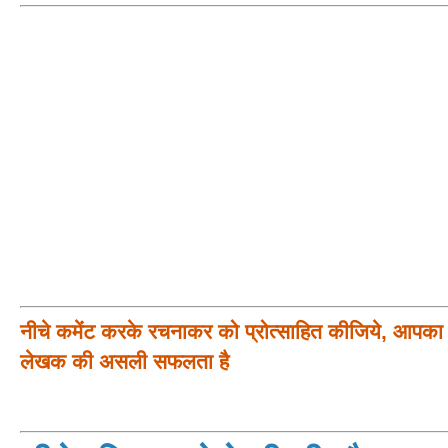
नीचे कमेंट करके रचनाकर को प्रोत्साहित कीजिये, आपका प
लेखक की असली सफलता है