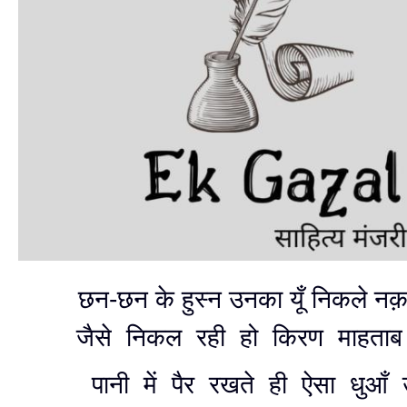
छन-छन के हुस्न उनका यूँ निकले नक़
जैसे निकल रही हो किरण माहता
पानी में पैर रखते ही ऐसा धुआँ