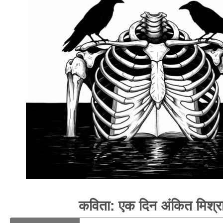
कविता: एक दिन अंकित मिश्र