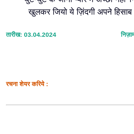
खुलकर जियो ये ज़िंदगी अपने हिसा
तारीख: 03.04.2024
निज़ा
रचना शेयर करिये :