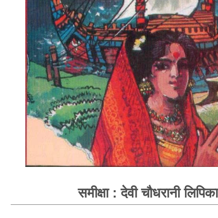
समीक्षा : देवी चौधरानी लिपिका