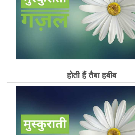
होती हैं तैबा हबीब