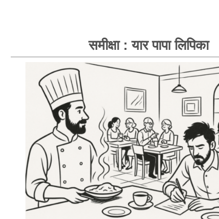
समीक्षा : यार पापा लिपिका