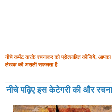
नीचे कमेंट करके रचनाकर को प्रोत्साहित कीजिये, आपका प
लेखक की असली सफलता है
नीचे पढ़िए इस केटेगरी की और रचनाय