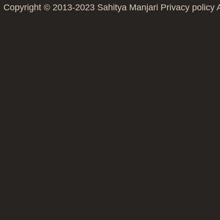
Copyright © 2013-2023
Sahitya Manjari
Privacy policy