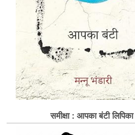
समीक्षा : आपका बंटी लिपिका