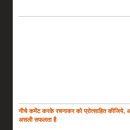
नीचे कमेंट करके रचनाकर को प्रोत्साहित कीजिये, 
असली सफलता है