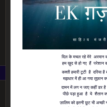
दिल के मचल रहे मेरे अरमान क्
हम ख़ुद से हो गए हैं परेशान क्
कश्ती हमारी टूटी है दरिया है 
मझधार में ही आ गया तूफ़ान क्य
दामन में लग न जाए कहीं डर है
पीछे पड़ा हुआ है ये शैतान क्य
ज़ालिम को इतनी छूट भी अच्छी न