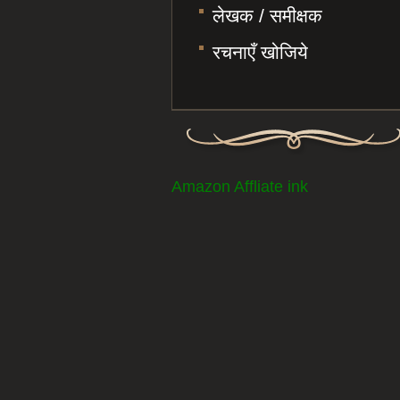
लेखक / समीक्षक
रचनाएँ खोजिये
Amazon Affliate ink