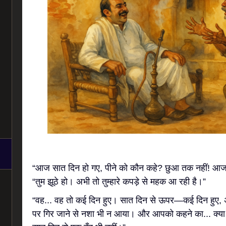
“आज सात दिन हो गए, पीने को कौन कहे? छुआ तक नहीं! आज स
“तुम झूठे हो। अभी तो तुम्हारे कपड़े से महक आ रही है।”
“वह... वह तो कई दिन हुए। सात दिन से ऊपर—कई दिन हुए, अँधे
पर गिर जाने से नशा भी न आया। और आपको कहने का... क्य