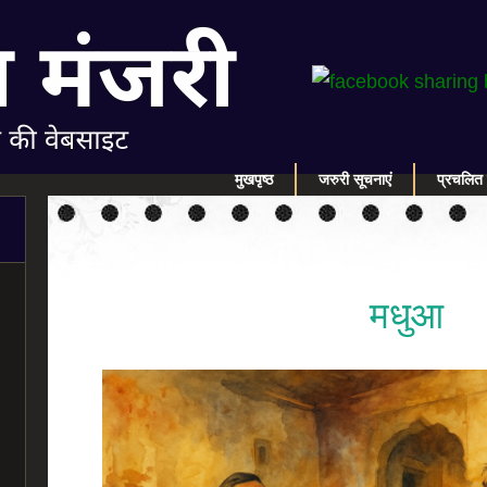
मुखपृष्ठ
जरुरी सूचनाएं
प्रचलित 
मधुआ