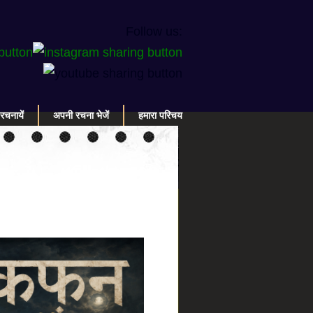
Follow us:
रचनायें
अपनी रचना भेजें
हमारा परिचय