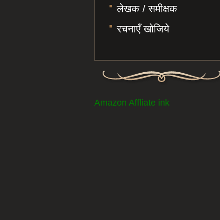
लेखक / समीक्षक
रचनाएँ खोजिये
Amazon Affliate ink