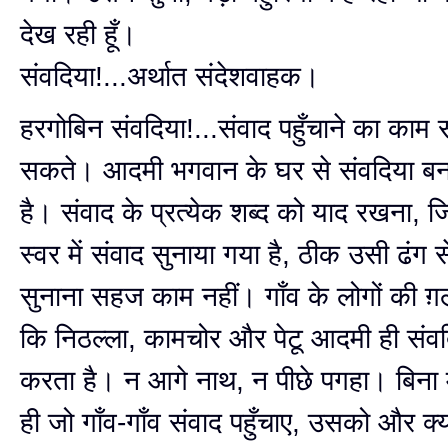
देख रही हूँ।
संवदिया!...अर्थात संदेशवाहक।
हरगोबिन संवदिया!...संवाद पहुँचाने का काम
सकते। आदमी भगवान के घर से संवदिया 
है। संवाद के प्रत्येक शब्द को याद रखना,
स्वर में संवाद सुनाया गया है, ठीक उसी ढंग
सुनाना सहज काम नहीं। गाँव के लोगों की ग़
कि निठल्ला, कामचोर और पेटू आदमी ही संव
करता है। न आगे नाथ, न पीछे पगहा। बिना 
ही जो गाँव-गाँव संवाद पहुँचाए, उसको और क्