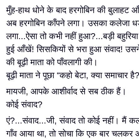
मुँह-हाथ धोने के बाद हरगोबिन की बुलाहट आँ
अब हरगोबिन काँपने लगा। उसका कलेजा 
लगा...ऐसा तो कभी नहीं हुआ?...बड़ी बहुरि
हुई आँखें! सिसकियों से भरा हुआ संवाद! उसने
की बूढ़ी माता को पाँवलागी की।
बूढ़ी माता ने पूछा “कहो बेटा, क्या समाचार है
मायजी, आपके आशीर्वाद से सब ठीक हैं।
कोई संवाद?
एं?...संवाद...जी, संवाद तो कोई नहीं। मैं 
गाँव आया था, तो सोचा कि एक बार चलकर आ