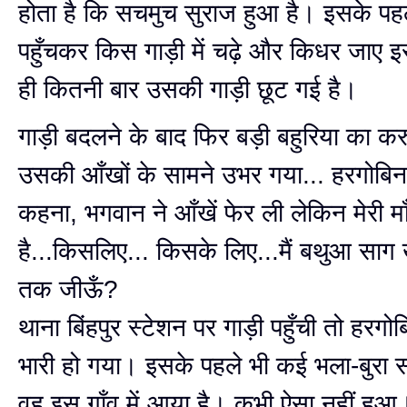
होता है कि सचमुच सुराज हुआ है। इसके पह
पहुँचकर किस गाड़ी में चढ़े और किधर जाए इ
ही कितनी बार उसकी गाड़ी छूट गई है।
गाड़ी बदलने के बाद फिर बड़ी बहुरिया का कर
उसकी आँखों के सामने उभर गया... हरगोबिन 
कहना, भगवान ने आँखें फेर ली लेकिन मेरी मा
है...किसलिए... किसके लिए...मैं बथुआ सा
तक जीऊँ?
थाना बिंहपुर स्टेशन पर गाड़ी पहुँची तो हरग
भारी हो गया। इसके पहले भी कई भला-बुरा 
वह इस गाँव में आया है। कभी ऐसा नहीं हुआ