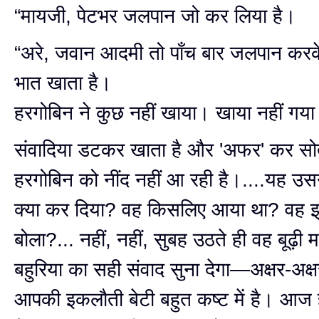
“मायजी, पेटभर जलपान जो कर लिया है।
“अरे, जवान आदमी तो पाँच बार जलपान कर
भात खाता है।
हरगोबिन ने कुछ नहीं खाया। खाया नहीं गय
संवादिया डटकर खाता है और 'अफर' कर सोता
हरगोबिन को नींद नहीं आ रही है।....यह उस
क्या कर दिया? वह किसलिए आया था? वह झूठ
बोला?... नहीं, नहीं, सुबह उठते ही वह बूढ़ी 
बहुरिया का सही संवाद सुना देगा—अक्षर-अक्ष
आपकी इकलौती बेटी बहुत कष्ट में है। आज