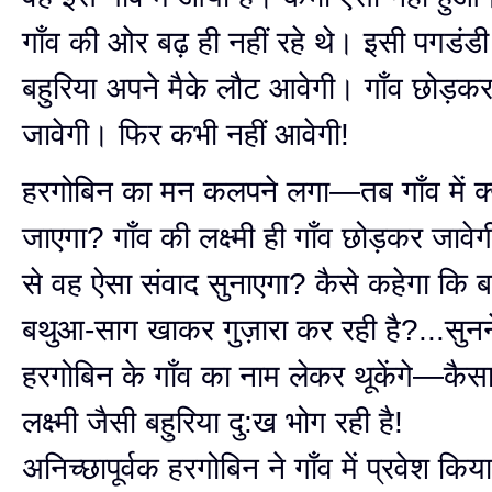
गाँव की ओर बढ़ ही नहीं रहे थे। इसी पगडंडी 
बहुरिया अपने मैके लौट आवेगी। गाँव छोड़क
जावेगी। फिर कभी नहीं आवेगी!
हरगोबिन का मन कलपने लगा—तब गाँव में क्
जाएगा? गाँव की लक्ष्मी ही गाँव छोड़कर जावेग
से वह ऐसा संवाद सुनाएगा? कैसे कहेगा कि बड
बथुआ-साग खाकर गुज़ारा कर रही है?...सुनने
हरगोबिन के गाँव का नाम लेकर थूकेंगे—कैसा 
लक्ष्मी जैसी बहुरिया दु:ख भोग रही है!
अनिच्छापूर्वक हरगोबिन ने गाँव में प्रवेश किय