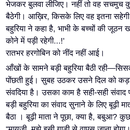
भेजकर बुलवा लीजिए। नहीं तो वह सचमुच 
बैठेगी। आख़िर, किसके लिए वह इतना सहेगी!
बहुरिया ने कहा है, भाभी के बच्चों की जूठ
कोने में पड़ी रहेगी...!'
रातभर हरगोबिन को नींद नहीं आई।
आँखों के सामने बड़ी बहुरिया बैठी रही—सि
पोंछती हुई। सुबह उठकर उसने दिल को कड
संवदिया है। उसका काम है सही-सही संवाद 
बड़ी बहुरिया का संवाद सुनाने के लिए बूढ़ी म
बैठा । बूढ़ी माता ने पूछा, क्या है, बबुआ? क
“मायजी, मुझे इसी गाड़ी से वापस जाना होगा