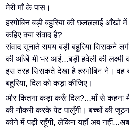
मेरी माँ के पास।
हरगोबिन बड़ी बहुरिया की छलछलाई आँखों में
कहिए क्या संवाद है?
संवाद सुनाते समय बड़ी बहुरिया सिसकने ल
की आँखें भी भर आई...बड़ी हवेली की लक्ष्मी
इस तरह सिसकते देखा है हरगोबिन ने। वह ब
बहुरिया, दिल को कड़ा कीजिए।
और कितना कड़ा करूँ दिल?...माँ से कहना मैं
की नौकरी करके पेट पालूँगी। बच्चों की ज
कोने में पड़ी रहूँगी, लेकिन यहाँ अब नहीं...अ