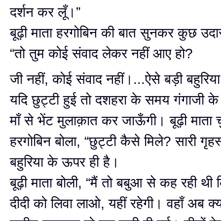
दर्शन कर लूँ।”
बूढ़ी माता हरगोबिन की बात सुनकर कुछ उदा
“तो तुम कोई संवाद लेकर नहीं आए हो?
जी नहीं, कोई संवाद नहीं।...ऐसे बड़ी बहुरिया
यदि छुट्टी हुई तो दशहरा के समय गंगाजी के 
माँ से भेंट मुलाक़ात कर जाऊँगी। बूढ़ी माता 
हरगोबिन बोला, “छुट्टी कैसे मिले? सारी गृहस
बहुरिया के ऊपर ही है।
बूढ़ी माता बोली, “मैं तो बबुआ से कह रही थ
दीदी को लिवा लाओ, यहीं रहेगी। वहाँ अब क्