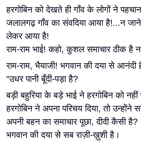
हरगोबिन को देखते ही गाँव के लोगों ने पहच
जलालगढ़ गाँव का संवदिया आया है!...न जाने
लेकर आया है!
राम-राम भाई! कहो, कुशल समाचार ठीक है 
राम-राम, भैयाजी! भगवान की दया से आनंदी 
“उधर पानी बूँदी-पड़ा है?
बड़ी बहुरिया के बड़े भाई ने हरगोबिन को नही
हरगोबिन ने अपना परिचय दिया, तो उन्होंने 
अपनी बहन का समाचार पूछा, दीदी कैसी है?
भगवान की दया से सब राज़ी-ख़ुशी है।