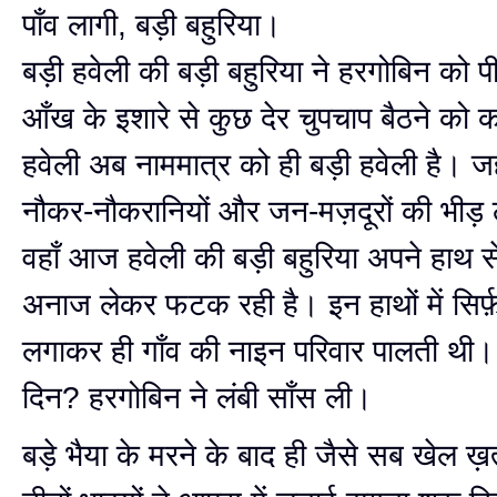
पाँव लागी, बड़ी बहुरिया।
बड़ी हवेली की बड़ी बहुरिया ने हरगोबिन को प
आँख के इशारे से कुछ देर चुपचाप बैठने को 
हवेली अब नाममात्र को ही बड़ी हवेली है। जह
नौकर-नौकरानियों और जन-मज़दूरों की भीड़ 
वहाँ आज हवेली की बड़ी बहुरिया अपने हाथ से 
अनाज लेकर फटक रही है। इन हाथों में सिर्फ़
लगाकर ही गाँव की नाइन परिवार पालती थी। 
दिन? हरगोबिन ने लंबी साँस ली।
बड़े भैया के मरने के बाद ही जैसे सब खेल ख़