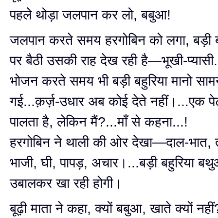
पहले थोड़ा जलपान कर लो, बबुआ!
जलपान करते समय हरगोबिन को लगा, बड़ी ब
पर बैठी उसकी राह देख रही है—भूखी-प्यासी..
भोजन करते समय भी बड़ी बहुरिया मानो सा
गई...क़र्ज़-उधार अब कोई देते नहीं।...एक पेट
पालता है, लेकिन मैं?...माँ से कहना...!
हरगोबिन ने थाली की ओर देखा—दाल-भात, 
भाजी, घी, पापड़, अचार।...बड़ी बहुरिया 
उबालकर खा रही होगी।
बूढ़ी माता ने कहा, क्यों बबुआ, खाते क्यों नहीं