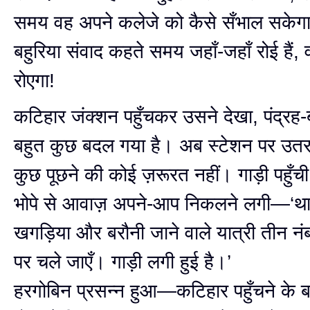
समय वह अपने कलेजे को कैसे सँभाल सकेगा
बहुरिया संवाद कहते समय जहाँ-जहाँ रोई हैं, 
रोएगा!
कटिहार जंक्शन पहुँचकर उसने देखा, पंद्रह-
बहुत कुछ बदल गया है। अब स्टेशन पर उत
कुछ पूछने की कोई ज़रूरत नहीं। गाड़ी पहुँच
भोपे से आवाज़ अपने-आप निकलने लगी—‘थाना
खगड़िया और बरौनी जाने वाले यात्री तीन नंबर
पर चले जाएँ। गाड़ी लगी हुई है।’
हरगोबिन प्रसन्न हुआ—कटिहार पहुँचने के ब