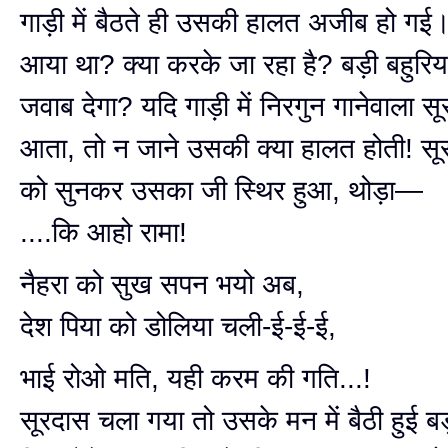
गाड़ी में बैठते ही उसकी हालत अजीब हो गई
आया था? क्या करके जा रहा है? बड़ी बहुरिय
जवाब देगा? यदि गाड़ी में निरगुन गानेवाला सू
आता, तो न जाने उसकी क्या हालत होती! सूर
को सुनकर उसका जी स्थिर हुआ, थोड़ा—
....कि आहो रामा!
नैहरा को सुख सपन भयो अब,
देश पिया को डोलिया चली-ई-ई-ई,
भाई रोओ मति, यही करम की गति...!
सूरदास चला गया तो उसके मन में बैठी हुई बड़