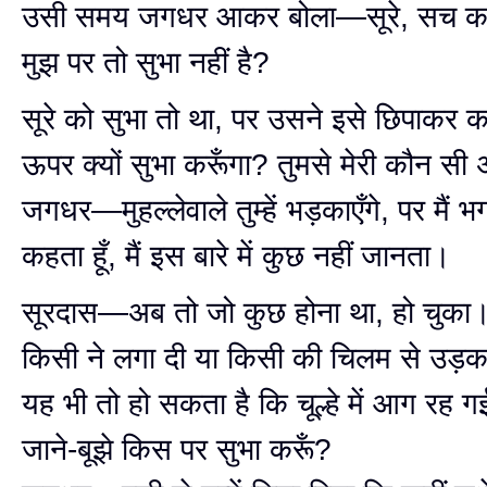
उसी समय जगधर आकर बोला—सूरे, सच कहना,
मुझ पर तो सुभा नहीं है?
सूरे को सुभा तो था, पर उसने इसे छिपाकर क
ऊपर क्यों सुभा करूँगा? तुमसे मेरी कौन स
जगधर—मुहल्लेवाले तुम्हें भड़काएँगे, पर मैं भ
कहता हूँ, मैं इस बारे में कुछ नहीं जानता।
सूरदास—अब तो जो कुछ होना था, हो चुका।
किसी ने लगा दी या किसी की चिलम से उड
यह भी तो हो सकता है कि चूल्हे में आग रह ग
जाने-बूझे किस पर सुभा करूँ?