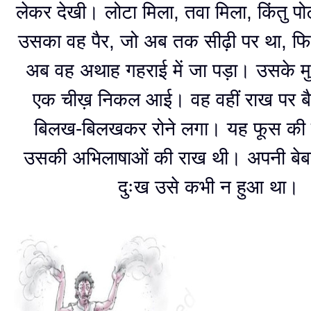
लेकर देखी। लोटा मिला, तवा मिला, किंतु प
उसका वह पैर, जो अब तक सीढ़ी पर था, 
अब वह अथाह गहराई में जा पड़ा। उसके 
एक चीख़ निकल आई। वह वहीं राख पर ब
बिलख-बिलखकर रोने लगा। यह फूस की 
उसकी अभिलाषाओं की राख थी। अपनी बेब
दुःख उसे कभी न हुआ था।