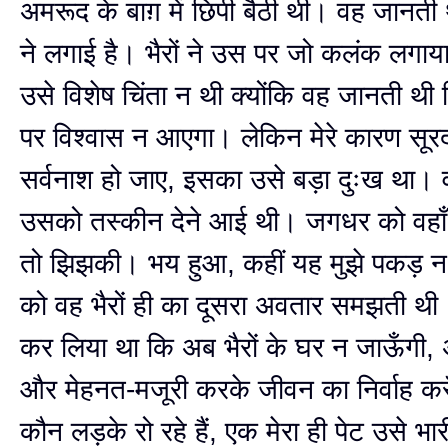
अमरूद के बाग़ में छिपी बैठी थी। वह जानती 
ने लगाई है। भैरों ने उस पर जो कलंक लगा
उसे विशेष चिंता न थी क्योंकि वह जानती थ
पर विश्वास न आएगा। लेकिन मेरे कारण सूरद
सर्वनाश हो जाए, इसका उसे बड़ा दुःख था
उसको तस्कीन देने आई थी। जगधर को वहाँ 
तो झिझकी। भय हुआ, कहीं यह मुझे पकड़ 
को वह भैरों ही का दूसरा अवतार समझती थी
कर लिया था कि अब भैरों के घर न जाऊँगी, 
और मेहनत-मजूरी करके जीवन का निर्वाह करू
कौन लड़के रो रहे हैं, एक मेरा ही पेट उसे भ