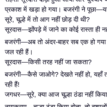
प्रकाश में खड़ा हो गया। बजरंगी ने पूछा—य
सूरे, चूल्हे में तो आग नहीं छोड़ दी थी?
सूरदास—झोंपड़े में जाने का कोई रास्ता ही नह
बजरंगी—अब तो अंदर-बाहर सब एक हो गया है
जल रही हैं।
सूरदास—किसी तरह नहीं जा सकता?
बजरंगी—कैसे जाओगे? देखते नहीं हो, यहाँ
रही हैं!
जगधर—सूरे, क्या आज चूल्हा ठंडा नहीं किय
नायकराम—चूल्हा ठंडा किया होता, तो दुश्मन