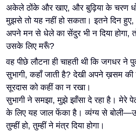
अकेले ठोंके और खाए, और बुढ़िया के चरण ध
मुझसे तो यह नहीं हो सकता। इतने दिन हुए
अपने मन से धेले का सेंदुर भी न दिया होगा, तो 
उसके लिए मरूँ?
वह पीछे लौटना ही चाहती थी कि जगधर ने प
सुभागी, कहाँ जाती है? देखी अपने ख़सम की 
सूरदास को कहीं का न रखा।
सुभागी ने समझा, मुझे झाँसा दे रहा है। मेरे प
के लिए यह जाल फेंका है। व्यंग्य से बोली—उ
तुम्हीं हो, तुम्हीं ने मंत्र दिया होगा।