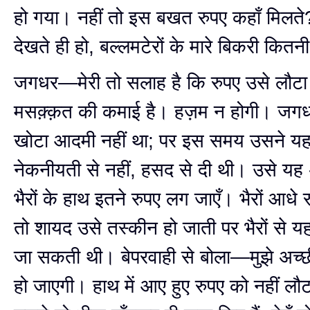
हो गया। नहीं तो इस बखत रुपए कहाँ मिल
देखते ही हो, बल्लमटेरों के मारे बिकरी कितनी
जगधर—मेरी तो सलाह है कि रुपए उसे लौटा 
मसक़्क़त की कमाई है। हज़म न होगी। जग
खोटा आदमी नहीं था; पर इस समय उसने य
नेकनीयती से नहीं, हसद से दी थी। उसे यह
भैरों के हाथ इतने रुपए लग जाएँ। भैरों आधे र
तो शायद उसे तस्कीन हो जाती पर भैरों से 
जा सकती थी। बेपरवाही से बोला—मुझे अच
हो जाएगी। हाथ में आए हुए रुपए को नहीं ल