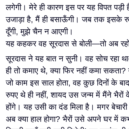
लगेगी। मेरे ही कारण इस पर यह विपत पड़ी है
उजाड़ा है, मैं ही बसाऊँगी। जब तक इसके र
दूँगी, मुझे चैन न आएगी।
यह कहकर वह सूरदास से बोली—तो अब रहोग
सूरदास ने यह बात न सुनी। वह सोच रहा था—
ही तो कमाए थे, क्या फिर नहीं कमा सकता? 
जो काम इस साल होता, वह कुछ दिनों के बाद 
रुपए थे ही नहीं, शायद उस जन्म में मैंने भैरों 
होंगे। यह उसी का दंड मिला है। मगर बेचारी
अब क्या हाल होगा? भैरों उसे अपने घर में 