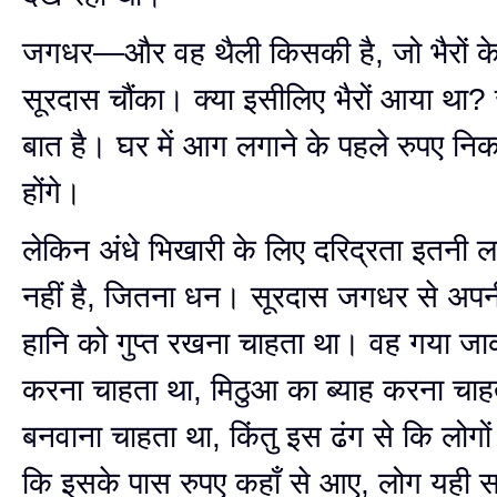
जगधर—और वह थैली किसकी है, जो भैरों के
सूरदास चौंका। क्या इसीलिए भैरों आया था?
बात है। घर में आग लगाने के पहले रुपए नि
होंगे।
लेकिन अंधे भिखारी के लिए दरिद्रता इतनी 
नहीं है, जितना धन। सूरदास जगधर से अपन
हानि को गुप्त रखना चाहता था। वह गया जा
करना चाहता था, मिठुआ का ब्याह करना चाह
बनवाना चाहता था, किंतु इस ढंग से कि लोगों 
कि इसके पास रुपए कहाँ से आए, लोग यही स