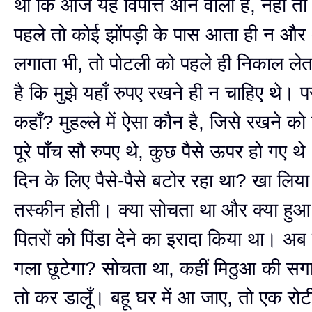
था कि आज यह विपत्ति आने वाली है, नहीं तो 
पहले तो कोई झोंपड़ी के पास आता ही न 
लगाता भी, तो पोटली को पहले ही निकाल लेत
है कि मुझे यहाँ रुपए रखने ही न चाहिए थे। 
कहाँ? मुहल्ले में ऐसा कौन है, जिसे रखने को
पूरे पाँच सौ रुपए थे, कुछ पैसे ऊपर हो गए थे
दिन के लिए पैसे-पैसे बटोर रहा था? खा लिया
तस्कीन होती। क्या सोचता था और क्या हु
पितरों को पिंडा देने का इरादा किया था। अब
गला छूटेगा? सोचता था, कहीं मिठुआ की सग
तो कर डालूँ। बहू घर में आ जाए, तो एक रोट