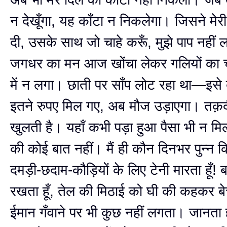
न देखूँगा, यह काँटा न निकलेगा। जिसने मेर
दी, उसके साथ जो चाहे करूँ, मुझे पाप नही
जगधर का मन आज खोंचा लेकर गलियों का 
में न लगा। छाती पर साँप लोट रहा था—इसे 
इतने रुपए मिल गए, अब मौज उड़ाएगा। तक़
खुलती है। यहाँ कभी पड़ा हुआ पैसा भी न मिल
की कोई बात नहीं। मैं ही कौन दिनभर पुन्न क
दमड़ी-छदाम-कौड़ियों के लिए टेनी मारता हूँ! 
रखता हूँ, तेल की मिठाई को घी की कहकर बे
ईमान गँवाने पर भी कुछ नहीं लगता। जानता हू