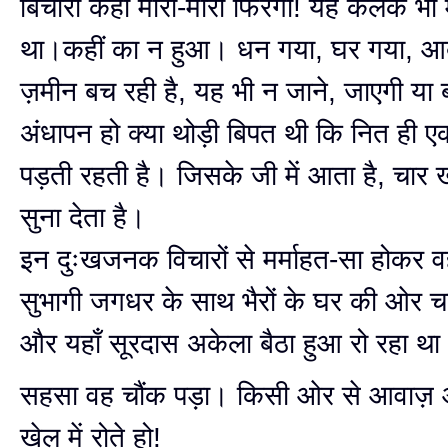
बिचारी कहाँ मारी-मारी फिरेगी! यह कलंक भी 
था।कहीं का न हुआ। धन गया, घर गया, आ
ज़मीन बच रही है, यह भी न जाने, जाएगी या 
अंधापन हो क्या थोड़ी बिपत थी कि नित ही
पड़ती रहती है। जिसके जी में आता है, चार
सुना देता है।
इन दुःखजनक विचारों से मर्माहत-सा होकर व
सुभागी जगधर के साथ भैरों के घर की ओर च
और यहाँ सूरदास अकेला बैठा हुआ रो रहा थ
सहसा वह चौंक पड़ा। किसी ओर से आवाज
खेल में रोते हो!