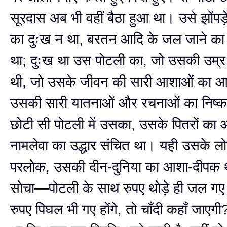
सूरदास अब भी वहीं बैठा हुआ था। उसे झोंपड
का दुःख न था, बरतन आदि के जल जाने का 
था; दुःख था उस पोटली का, जो उसकी उम्
थी, जो उसके जीवन की सारी आशाओं का आ
उसकी सारी यातनाओं और रचनाओं का निष्कर
छोटी सी पोटली में उसका, उसके पितरों का
नामलेवा का उद्धार संचित था। यही उसके 
परलोक, उसकी दीन-दुनिया का आशा-दीपक 
सोचा—पोटली के साथ रुपए थोड़े ही जल गए 
रुपए पिघल भी गए होंगे, तो चाँदी कहाँ जाएगी