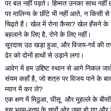
पर बल नहीं पड़ते। हिम्मत उनका साथ नहीं 
पर मालिन्य के छींटे भी नहीं आते, न किसी से
चिढ़ते हैं। खेल में रोना कैसा? खेल हँसने के
बहलाने के लिए है, रोने के लिए नहीं।
सूरदास उठ खड़ा हुआ, और विजय-गर्व की तरं
ढेर को दोनों हाथों से उड़ाने लगा।
आवेग में हम उद्दिष्ट स्थान से आगे निकल जात
संयम कहाँ है, जो शत्रु पर विजय पाने के ब
म्यान में कर ले?
एक क्षण में मिठुआ, घीसू और मुहल्ले के ब
इस भस्म-स्तूप के चारों ओर जमा हो गए और मार