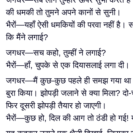
की धमकी तो तुमने अपने कानों से सुनी।
भैरों—यहाँ ऐसी धमकियों की परवा नहीं है। सब
कि मैंने लगाई?
जगधर—सच कहो, तुम्हीं ने लगाई?
भैरों—हाँ, चुपके से एक दियासलाई लगा दी।
जगधर—मैं कुछ-कुछ पहले ही समझ गया था 
बुरा किया। झोपड़ी जलाने से क्या मिला? दो-च
फिर दूसरी झोपड़ी तैयार हो जाएगी।
भैरों—कुछ हो, दिल की आग तो ठंडी हो गई! 