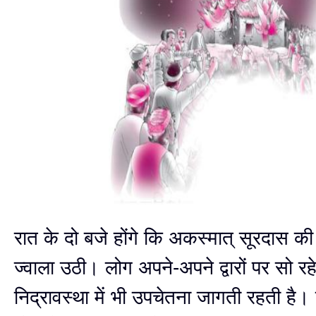
रात के दो बजे होंगे कि अकस्मात् सूरदास की 
ज्वाला उठी। लोग अपने-अपने द्वारों पर सो रह
निद्रावस्था में भी उपचेतना जागती रहती है। 