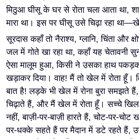
मिठुआ घीसू के घर से रोता चला आता था, शा
मारा था। इस पर घीसू उसे चिढ़ा रहा था—खेल 
सूरदास कहाँ तो नैराश्य, ग्लानि, चिंता और क्
जल में गोते खा रहा था, कहाँ यह चेतावनी सु
ऐसा मालूम हुआ, किसी ने उसका हाथ पकड़क
खड़ाकर दिया। वाह! मैं तो खेल में रोता हूँ। 
बात है! लड़के भी खेल में रोना बुरा समझते हैं,
चिढ़ाते हैं, और मैं खेल में रोता हूँ। सच्चे खि
नहीं, बाज़ी-पर-बाज़ी हारते हैं, चोट-पर-चोट खात
पर-धक्के सहते हैं पर मैदान में डटे रहते हैं, उ