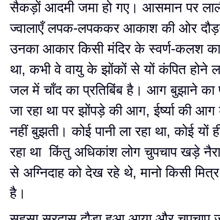
सैकड़ों आदमी जमा हो गए। आसमान पर लाली
ज्वालाएँ लपक-लपककर आकाश की ओर दौड़न
उनका आकार किसी मंदिर के स्वर्ण-कलश का
था, कभी वे वायु के झोंकों से यों कंपित होने 
जल में चाँद का प्रतिबिंब है। आग बुझाने का 
जा रहा था पर झोंपड़े की आग, ईर्ष्या की आग
नहीं बुझती। कोई पानी ला रहा था, कोई यों 
रहा था किंतु अधिकांश लोग चुपचाप खड़े नैराश्य
से अग्निदाह को देख रहे थे, मानो किसी मित्र
है।
सहसा सूरदास दौड़ा हुआ आया और चुपचाप ज्