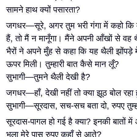
सामने हाथ क्यों पसारता?
जगधर—सूरे, अगर तुम भरी गंगा में कहो कि मे
हैं, तो मैं न मानूँगा। मैंने अपनी आँखों से वह
भैरों ने अपने मुँह से कहा कि यह थैली झोंपड़े 
ऊपर मिली। तुम्हारी बात कैसे मान लूँ?
सुभागी—तुमने थैली देखी है?
जगधर—हाँ, देखी नहीं तो क्या झूठ बोल रहा ह
सुभागी—सूरदास, सच-सच बता दो, रुपए तुम्हार
सूरदास-पागल हो गई है क्या? इनकी बातों में
भला मेरे पास रुपए कहाँ से आते?