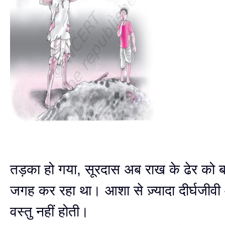
तड़का हो गया, सूरदास अब राख के ढेर को
जगह कर रहा था। आशा से ज़्यादा दीर्घजीव
वस्तु नहीं होती।