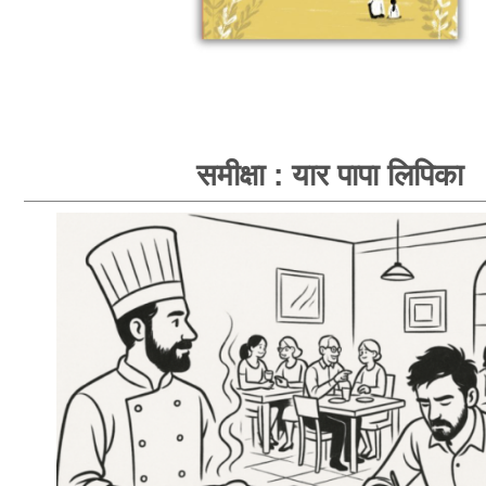
समीक्षा : यार पापा लिपिका