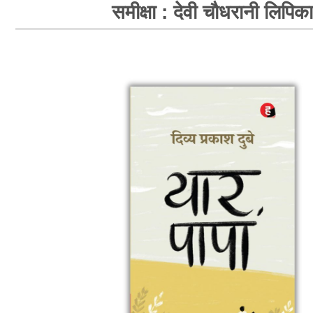
समीक्षा : देवी चौधरानी लिपिका