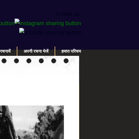
Follow us:
रचनायें
अपनी रचना भेजें
हमारा परिचय