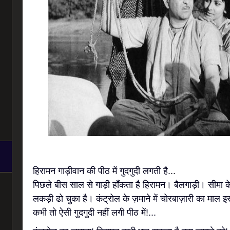
हिरामन गाड़ीवान की पीठ में गुदगुदी लगती है...
पिछले बीस साल से गाड़ी हाँकता है हिरामन। बैलगाड़ी। सीमा 
लकड़ी ढो चुका है। कंट्रोल के ज़माने में चोरबाज़ारी का माल इ
कभी तो ऐसी गुदगुदी नहीं लगी पीठ में!...