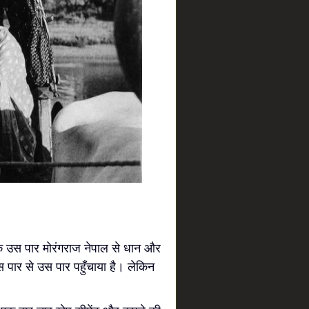
के उस पार मोरंगराज नेपाल से धान और
स पार से उस पार पहुँचाया है। लेकिन