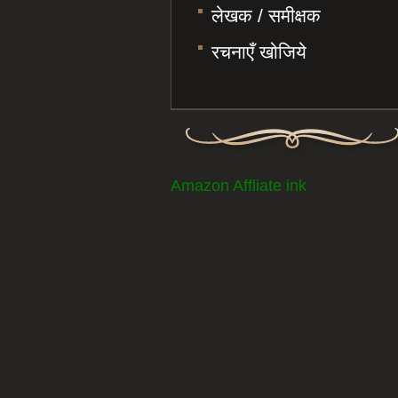
लेखक / समीक्षक
रचनाएँ खोजिये
Amazon Affliate ink