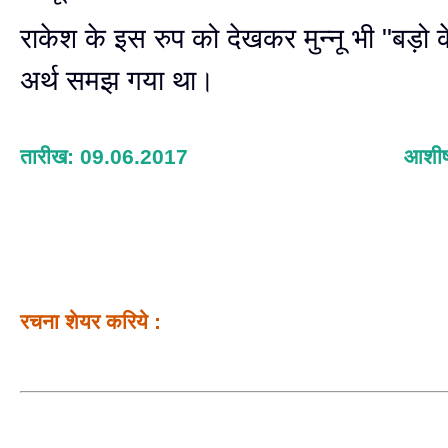
राकेश के इस रुप को देखकर मुन्नू भी "बड़ो 
अर्थ समझ गया था।
तारीख: 09.06.2017
आशीष 
रचना शेयर करिये :