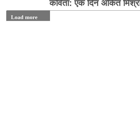
कविता: एक दिन अंकित मिश्र
Load more