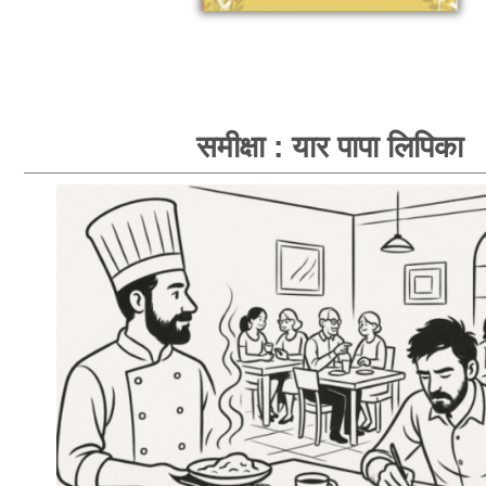
समीक्षा : यार पापा लिपिका