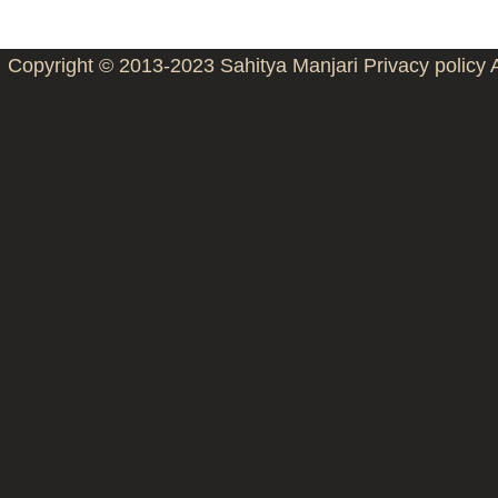
Copyright © 2013-2023
Sahitya Manjari
Privacy policy