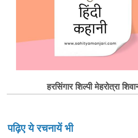
हरसिंगार शिल्पी मेहरोत्रा शिवा
पढ़िए ये रचनायें भी