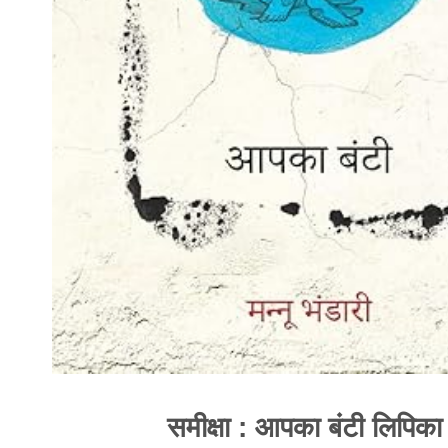
समीक्षा : आपका बंटी लिपिका