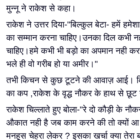
मुन्नू ने राकेश से कहा।
राकेश ने उत्तर दिया-"बिल्कुल बेटा- हमें हमे
का सम्मान करना चाहिए।उनका दिल कभी नह
चाहिए।हमे कभी भी बड़ो का अपमान नही कर
भले ही वो गरीब हो या अमीर।"
तभी किचन से कुछ टूटने की आवाज़ आई। क
का कप ,राकेश के वृद्ध नौकर के हाथ से छू
राकेश चिल्लाते हुए बोला-"रे दो कौड़ी के नौक
औकात नही है जब काम करने की तो क्यों आ 
मनहूस चेहरा लेकर ? इसका खर्चा क्या तेरा 