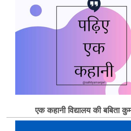
एक कहानी विद्यालय की बबिता कु