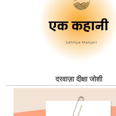
दरवाज़ा दीक्षा जोशी