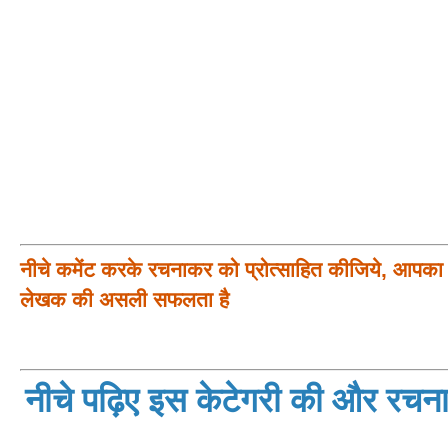
नीचे कमेंट करके रचनाकर को प्रोत्साहित कीजिये, आपका प
लेखक की असली सफलता है
नीचे पढ़िए इस केटेगरी की और रचनाय