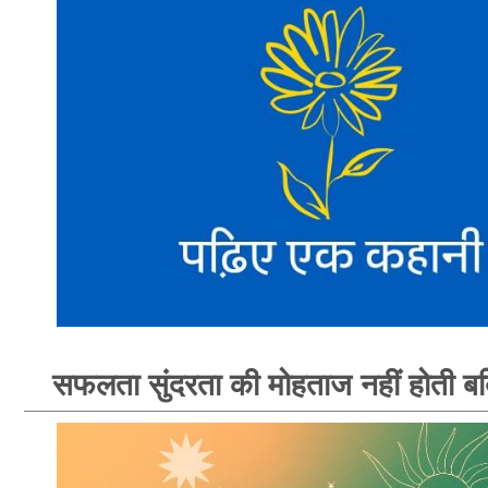
सफलता सुंदरता की मोहताज नहीं होती ब