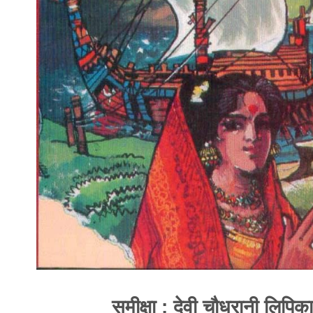
समीक्षा : देवी चौधरानी लिपिका