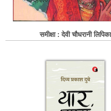
समीक्षा : देवी चौधरानी लिपिका