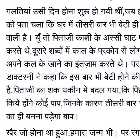
गलतियां उसी दिन होना शुरू हो गयी थीं,जब 
को पता चला कि घर में तीसरी बार भी बेटी ही 
वाली है। यूँ तो पिताजी काशी के अस्सी घा
करते थे,दूसरे शब्दों में काल के प्रकोप से ल
अपने कल के खाने का इंतज़ाम करते थे। प
डाक्टरनी ने कहा कि इस बार भी बेटी होने की 
है,पिताजी का शक यकीन में बदल गया,कि पिछल
किये होंगे कोई पाप,जिनके कारण तीसरी बा
का ही बनना पड़ेगा बाप।
खैर जो होना था हुआ,हमारा जन्म भी। पर रं