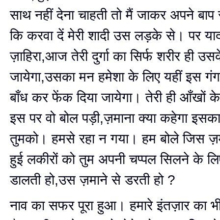
साथ नहीं देना चाहती तो मैं जाकर अपने बाप स
कि करवा दें मेरी शादी उस लड़के से। पर य
ज़ाहिरा,आज तेरी दुर्गा का सिर्फ शरीर ही उस
जायेगा,उसका मन हमेशा के लिए यहीं इस गंगा 
बाँध कर फेंक दिया जायेगा। तेरी ही आँखों क
इस पर वो बोल पड़ी,ज़माना क्या कहेगा इसका 
तुमको। हमसे रहा न गया। हम बोले जिस ज़म
हुई लकीरों को तुम अपनी चप्पल सिलने के लिए
डालती हो,उस ज़माने से डरती हो ?
नाव का सफर पूरा हुआ। हमारे इंतज़ार का भ