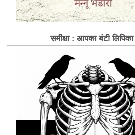
समीक्षा : आपका बंटी लिपिका