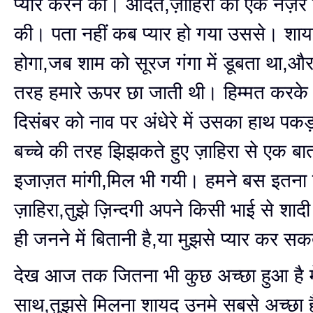
प्यार करने की। आदत,ज़ाहिरा को एक नज़र द
की। पता नहीं कब प्यार हो गया उससे। शा
होगा,जब शाम को सूरज गंगा में डूबता था,और
तरह हमारे ऊपर छा जाती थी। हिम्मत करके
दिसंबर को नाव पर अंधेरे में उसका हाथ प
बच्चे की तरह झिझकते हुए ज़ाहिरा से एक ब
इजाज़त मांगी,मिल भी गयी। हमने बस इतना
ज़ाहिरा,तुझे ज़िन्दगी अपने किसी भाई से शादी
ही जनने में बितानी है,या मुझसे प्यार कर सक
देख आज तक जितना भी कुछ अच्छा हुआ है मे
साथ,तुझसे मिलना शायद उनमे सबसे अच्छा 