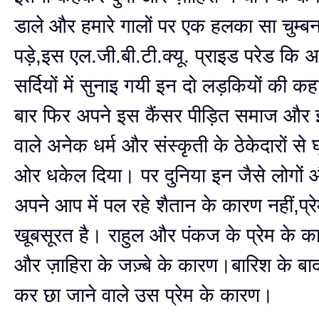
डाले और हमारे गालों पर एक हलका सा चुम्
पड़े,इस एल.जी.बी.टी.क्यू. प्राइड परेड कि 
सर्दियों में सुनाइ गयी इन दो लड़कियों की कहा
बार फिर अपने इस कैंसर पीड़ित समाज और 
वाले अनेक धर्म और संस्कृती के ठेकेदारों से
ओर धकेल दिया। पर दुनिया इन जैसे लोगों
अपने आप में पल रहे शैतान के कारण नहीं,प्
खूबसूरत है। राहुल और पंकज के प्रेम के कार
और ज़ाहिरा के जज़्बे के कारण।बारिश के बाद
कर छा जाने वाले उस प्रेम के कारण।