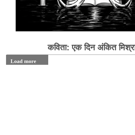
कविता: एक दिन अंकित मिश्र
Load more