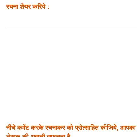
रचना शेयर करिये :
नीचे कमेंट करके रचनाकर को प्रोत्साहित कीजिये, आपका प
लेखक की असली सफलता है