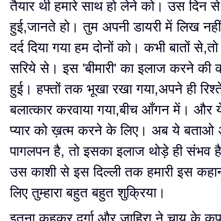
तैयार थी हमारे साथ हो लेने को। उस दिन से म
हुई,जानते हो। तुम अपनी डायरी में लिख नह
दर्द दिया गया हम दोनों को। कभी बातों से,
सरिये से। इस 'बीमारी' का इलाज करने की क
हुई। हफ्तों तक भूखा रखा गया,अपने ही रिश्तेद
बलात्कार करवाया गया,बीच आँगन में। और 
प्यार को ख़त्म करने के लिए। अब ये बताओ
पागलपन है, तो इसका इलाज थोड़े ही संभव
उस काशी से इस दिल्ली तक हमारी इस कहान
लिए तुम्हारा बहुत बहुत शुक्रिया।
इतना कहकर दुर्गा और ज़ाहिरा ने चाय के कप 