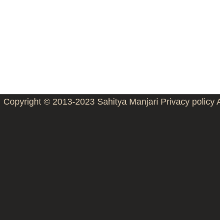
Copyright © 2013-2023
Sahitya Manjari
Privacy policy