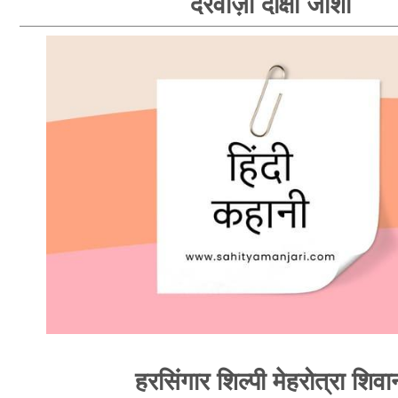
दरवाज़ा दीक्षा जोशी
हरसिंगार शिल्पी मेहरोत्रा शिवा