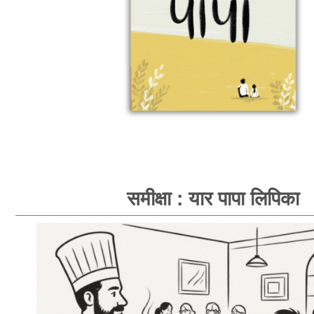
समीक्षा : यार पापा लिपिका