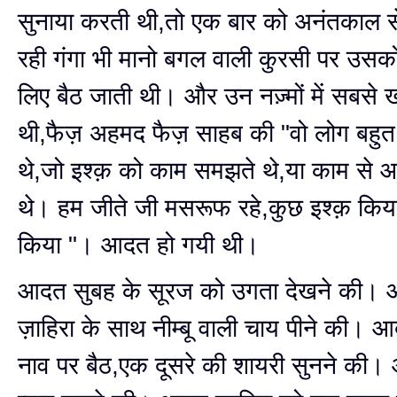
सुनाया करती थी,तो एक बार को अनंतकाल 
रही गंगा भी मानो बगल वाली कुरसी पर उसको
लिए बैठ जाती थी। और उन नज़्मों में सबसे 
थी,फैज़ अहमद फैज़ साहब की "वो लोग बहुत
थे,जो इश्क़ को काम समझते थे,या काम से 
थे। हम जीते जी मसरूफ रहे,कुछ इश्क़ किय
किया "। आदत हो गयी थी।
आदत सुबह के सूरज को उगता देखने की।
ज़ाहिरा के साथ नीम्बू वाली चाय पीने की। 
नाव पर बैठ,एक दूसरे की शायरी सुनने की।