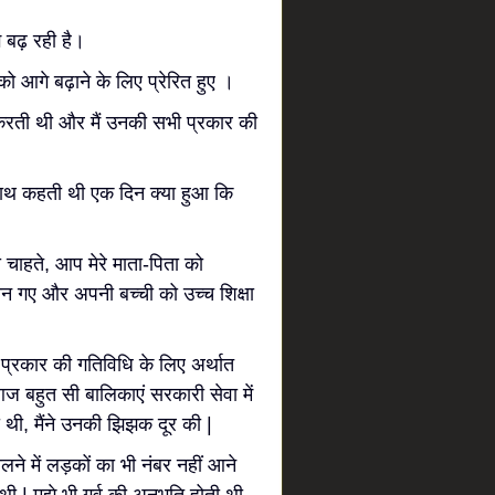
 बढ़ रही है।
गे बढ़ाने के लिए प्रेरित हुए ।
ती थी और मैं उनकी सभी प्रकार की
ाथ कहती थी एक दिन क्या हुआ कि
 चाहते, आप मेरे माता-पिता को
ान गए और अपनी बच्ची को उच्च शिक्षा
प्रकार की गतिविधि के लिए अर्थात
ज बहुत सी बालिकाएं सरकारी सेवा में
थी, मैंने उनकी झिझक दूर की |
 में लड़कों का भी नंबर नहीं आने