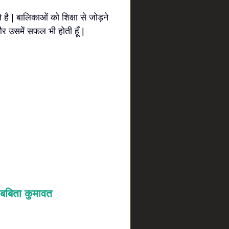
ै | बालिकाओं को शिक्षा से जोड़ने
और उसमें सफल भी होती हूँ |
बबिता कुमावत