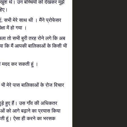
 खुश थे। उन बच्चियों को देखकर मुझे
हिए।
ी मेरे साथ थी । मैंने प्रोफेसर
षा में हो गया ।
 तो सभी बुरी तरह रोने लगे कि अब
ाया कि मैं आपकी बालिकाओं के किसी भी
ी मदद कर सकती हूं ।
 भी मेरे पास बालिकाओं के रोज विचार
़े हुए हैं। उस गाँव की अधिकतर
िकाओं को आगे बढ़ाने का प्रयास किया
ाहती हूं। ऐसा ही करने का भरसक