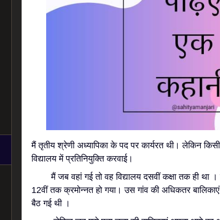
मैं तृतीय श्रेणी अध्यापिका के पद पर कार्यरत थी। लेकिन क
विद्यालय में प्रतिनियुक्ति करवाई।
मैं जब वहां गई तो वह विद्यालय दसवीं कक्षा तक ही था । 
12वीं तक क्रमोन्नत हो गया। उस गांव की अधिकतर बालिकाएं
बैठ गई थी ।