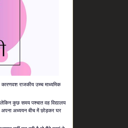
िसी कारणवश राजकीय उच्च माध्यमिक
लेकिन कुछ समय पश्चात वह विद्यालय
 अपना अध्ययन बीच में छोड़कर घर