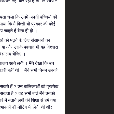
नहीं कर रही है तो मैंने स्वयं ने
पता चला कि उनमें अपनी बच्चियों की
िलाया कि मैं किसी भी प्रकार की कोई
 चाहते हैं वैसा ही हो ।
को पढ़ने के लिए संसाधनों का
वाया और उसके पश्चात भी यह विश्वास
विद्यालय भेजिए ।
लय आने लगी । मैंने देखा कि उन
ारी नहीं थी । मैंने सभी नियम उनको
ते हैं ? उन बालिकाओं को प्रत्येक
ो सकता है ? वह सभी बातें मैंने उनको
ं बताने लगी की शिक्षा से हमें क्या
भिभावकों की मीटिंग भी लेती थी और