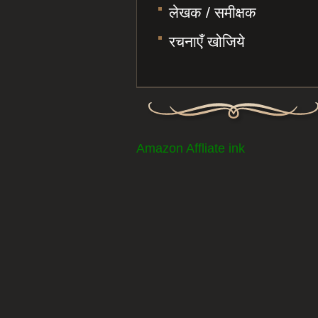
लेखक / समीक्षक
रचनाएँ खोजिये
Amazon Affliate ink