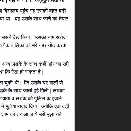
थी | मुझे भी गर्व की अनुभूति होती थी
द्यालय पहुंच गई उसको बहुत बड़ी
या था। वह उसके साथ जाने को तैयार
 उसने देख लिया। उसका नाम सरोज
्रत्येक बालिका को मेरे नंबर नोट करवा
न्य लड़के के साथ कहीं और जा रही
ं था कि ऐसा हो सकता है |
चुकी थी। मैंने उसके घर वालों से
लड़के के साथ जाती हुई मिली | लड़का
झाया व लड़के को पुलिस के हवाले
 मुझे धन्यवाद दिया | क्योंकि एक बड़ी
 शाम को घर आ जाये उसे भूला नहीं