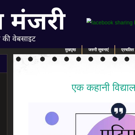
मुखपृष्ठ
जरुरी सूचनाएं
प्रचलित 
एक कहानी विद्या