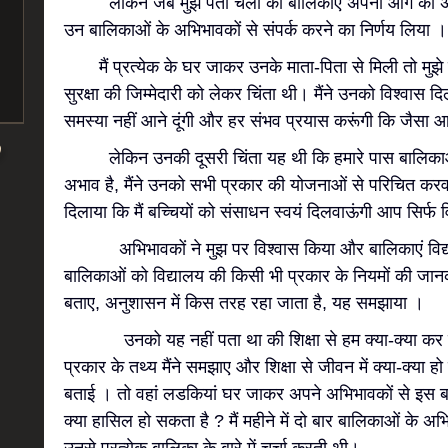
लेकिन जब मुझे पता चला की बालिकाएं अपना आगे का अध्ययन 
उन बालिकाओं के अभिभावकों से संपर्क करने का निर्णय लिया ।
मैं प्रत्येक के घर जाकर उनके माता-पिता से मिली तो मुझे 
सुरक्षा की जिम्मेदारी को लेकर चिंता थी। मैंने उनको विश्वास द
समस्या नहीं आने दूंगी और हर संभव प्रयास करूंगी कि जैसा आप
लेकिन उनकी दूसरी चिंता यह थी कि हमारे पास बालिकाओं 
अभाव है, मैंने उनको सभी प्रकार की योजनाओं से परिचित कर
दिलाया कि मैं बच्चियों को संसाधन स्वयं दिलवाऊंगी आप सिर्फ 
अभिभावकों ने मुझ पर विश्वास किया और बालिकाएं विद्या
बालिकाओं को विद्यालय की किसी भी प्रकार के नियमों की जानक
बताए, अनुशासन में किस तरह रहा जाता है, यह समझाया ।
उनको यह नहीं पता था की शिक्षा से हम क्या-क्या कर सक
प्रकार के तथ्य मैंने समझाए और शिक्षा से जीवन में क्या-क्या ह
बताई । तो वहां लडकियां घर जाकर अपने अभिभावकों से इस बारे मे
क्या हासिल हो सकता है ? मैं महीने में दो बार बालिकाओं के अ