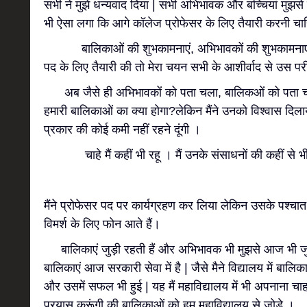
सभी ने मुझे धन्यवाद दिया | सभी अभिभावक और बच्चियां मुझसे
भी ऐसा लगा कि आगे कॉलेज प्रोफेसर के लिए तैयारी करनी चा
बालिकाओं की शुभकामनाएं, अभिभावकों की शुभकामनाएं, सभ
पद के लिए तैयारी की तो मेरा चयन सभी के आशीर्वाद से उस परीक्
अब जैसे ही अभिभावकों को पता चला, बालिकओं को पता चला
हमारी बालिकाओं का क्या होगा?लेकिन मैंने उनको विश्वास दिल
प्रकार की कोई कमी नहीं रहने दूंगी ।
चाहे मैं कहीं भी रहू । मैं उनके संसाधनों की कहीं से भ
मैंने प्रोफेसर पद पर कार्यग्रहण कर लिया लेकिन उसके पश्चात
विमर्श के लिए फोन आते हैं।
बालिकाएं जुड़ी रहती हैं और अभिभावक भी मुझसे आज भी जुड
बालिकाएं आज सरकारी सेवा में है | जैसे मैने विद्यालय में बाल
और उसमें सफल भी हुई | यह मैं महाविद्यालय में भी अपनाना च
प्रयास करूंगी की बालिकाओं को हम महाविद्यालय से जोड़े ।