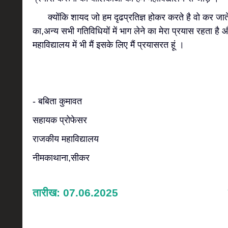
क्योंकि शायद जो हम दृढप्रतिज्ञ होकर करते है वो कर जाते ह
का,अन्य सभी गतिविधियों में भाग लेने का मेरा प्रयास रहता है 
महाविद्यालय में भी मैं इसके लिए मैं प्रयासरत हूं ।
- बबिता कुमावत
सहायक प्रोफेसर
राजकीय महाविद्यालय
नीमकाथाना,सीकर
तारीख: 07.06.2025