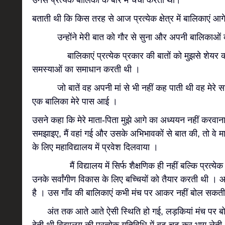
उनसे प्रत्येक बालिका के बारे में चर्चा करती थी।
बताती थी कि किस तरह से आज प्रत्येक क्षेत्र में बालिकाएं आगे
उन्होंने मेरी बात को गौर से सुना और अपनी बालिकाओं को आ
बालिकाएं प्रत्येक प्रकार की बातों को मुझसे शेयर कर
समस्याओं का समाधान करती थी ।
जो बातें वह अपनी मां से भी नहीं कह पाती थी वह मेरे स
एक बालिका मेरे पास आई ।
उसने कहा कि मेरे माता-पिता मुझे आगे का अध्ययन नहीं करवाना
समझाइए, मैं वहां गई और उसके अभिभावकों से बात की, तो वे म
के लिए महाविद्यालय में प्रवेश दिलवाया ।
मैं विद्यालय में सिर्फ शैक्षणिक ही नहीं बल्कि प्रत्येक 
उनके सर्वांगीण विकास के लिए बच्चियों को तैयार करती थी । आ
है । उस गाँव की बालिकाएं कभी मंच पर आकर नहीं बोल सकती 
अंत तक आते आते ऐसी स्थिति हो गई, लड़कियां मंच पर बोलने