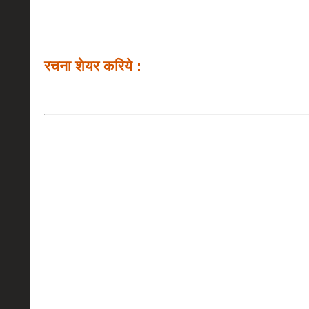
रचना शेयर करिये :