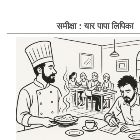
समीक्षा : यार पापा लिपिका