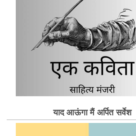
याद आऊंगा मैं अर्पित सर्वेश