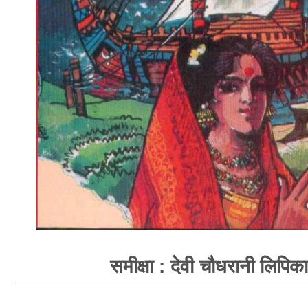
समीक्षा : देवी चौधरानी लिपिका