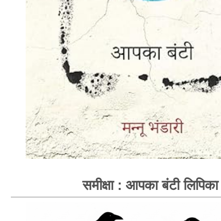
समीक्षा : आपका बंटी लिपिका