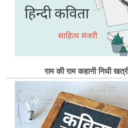
राम की राम कहानी निधी खत्र