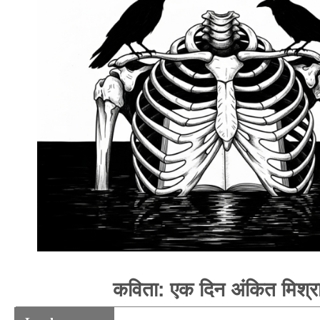
कविता: एक दिन अंकित मिश्र