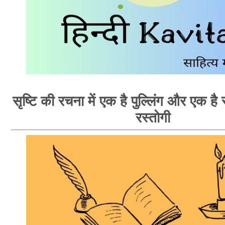
सृष्टि की रचना में एक है पुल्लिंग और एक है स्
रस्तोगी