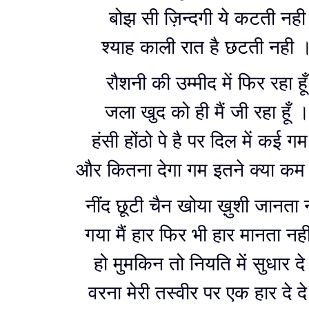
बोझ सी ज़िन्दगी ये कटती नही
श्याह काली रात है छटती नही 
रौशनी की उम्मीद में फिर रहा हूँ
जला खुद को ही मैं जी रहा हूँ 
हंसी होंठो पे है पर दिल में कई गम 
और कितना देगा गम इतने क्या कम ह
नींद छूटी चैन खोया ख़ुशी जानता 
गया मैं हार फिर भी हार मानता नह
हो मुमकिन तो नियति में सुधार दे 
वरना मेरी तस्वीर पर एक हार दे द