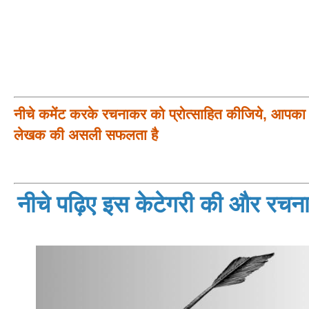
नीचे कमेंट करके रचनाकर को प्रोत्साहित कीजिये, आपका प
लेखक की असली सफलता है
नीचे पढ़िए इस केटेगरी की और रचनाय