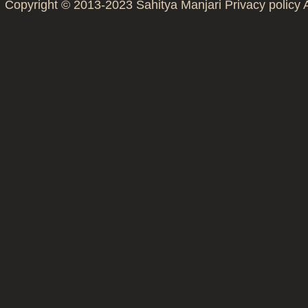
Copyright © 2013-2023
Sahitya Manjari
Privacy policy