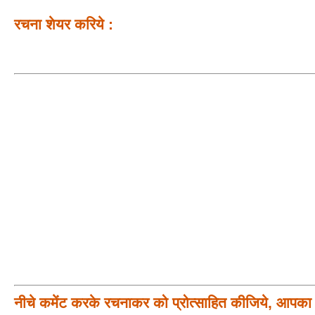
रचना शेयर करिये :
नीचे कमेंट करके रचनाकर को प्रोत्साहित कीजिये, आपका प