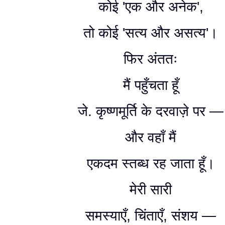
कोई 'एक और अनेक',
तो कोई 'सत्य और असत्य'।
फिर अंततः
मैं पहुँचता हूँ
जे. कृष्णमूर्ति के दरवाज़े पर —
और वहाँ मैं
एकदम स्तब्ध रह जाता हूँ।
मेरी सारी
समस्याएँ, चिंताएँ, संशय —