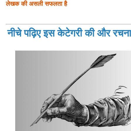
लेखक की असली सफलता है
नीचे पढ़िए इस केटेगरी की और रचनाय