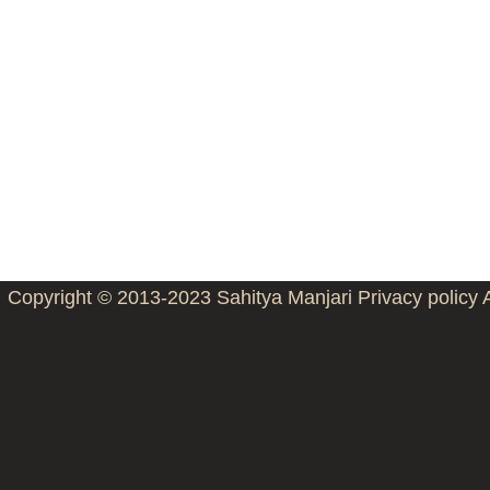
Copyright © 2013-2023
Sahitya Manjari
Privacy policy