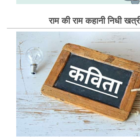
राम की राम कहानी निधी खत्र