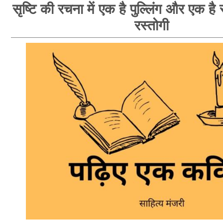
सृष्टि की रचना में एक है पुल्लिंग और एक है स्
रस्तोगी