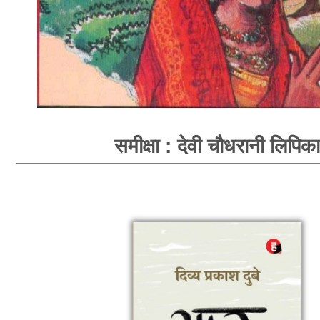
समीक्षा : देवी चौधरानी लिपिका