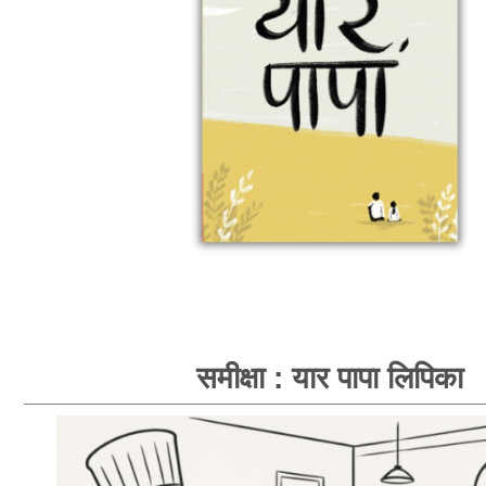
समीक्षा : यार पापा लिपिका