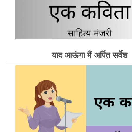
याद आऊंगा मैं अर्पित सर्वेश