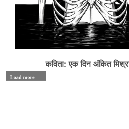
कविता: एक दिन अंकित मिश्र
Load more