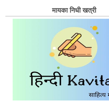
मायका निधी खत्री