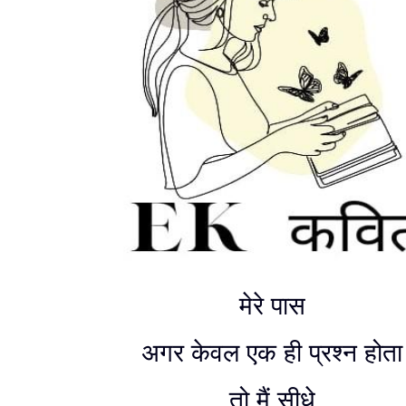
मेरे पास
अगर केवल एक ही प्रश्न होता
तो मैं सीधे