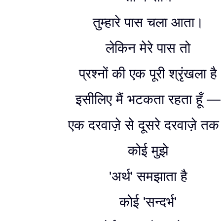
तुम्हारे पास चला आता।
लेकिन मेरे पास तो
प्रश्नों की एक पूरी श्रृंखला है
इसीलिए मैं भटकता रहता हूँ —
एक दरवाज़े से दूसरे दरवाज़े त
कोई मुझे
'अर्थ' समझाता है
कोई 'सन्दर्भ'