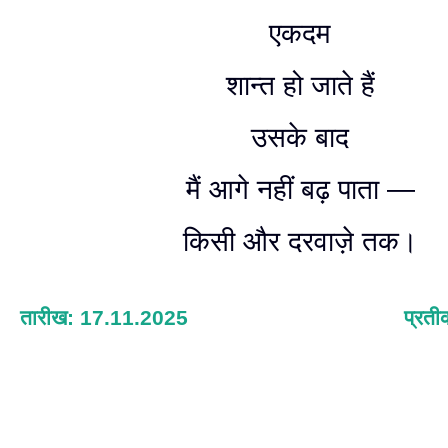
एकदम
शान्त हो जाते हैं
उसके बाद
मैं आगे नहीं बढ़ पाता —
किसी और दरवाज़े तक।
तारीख: 17.11.2025
प्रती