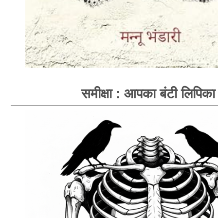
समीक्षा : आपका बंटी लिपिका