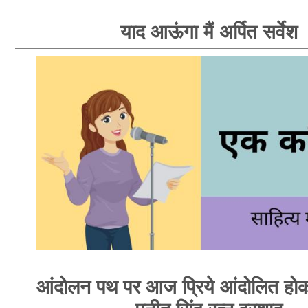
याद आऊंगा मैं अर्पित सर्वेश
आंदोलन पथ पर आज प्रिये आंदोलित होक