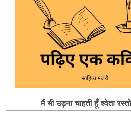
मैं भी उड़ना चाहती हूँ श्वेता रस्त