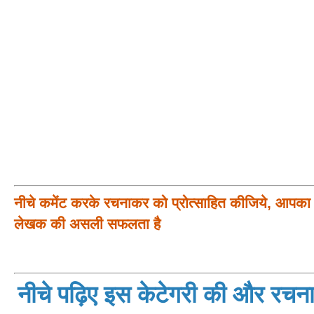
नीचे कमेंट करके रचनाकर को प्रोत्साहित कीजिये, आपका प
लेखक की असली सफलता है
नीचे पढ़िए इस केटेगरी की और रचनाय