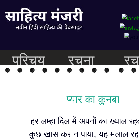
परिचय
रचना
रच
प्यार का कुनबा
हर लम्हा दिल में अपनों का ख्याल रहत
कुछ ख़ास कर न पाया, यह मलाल रहत