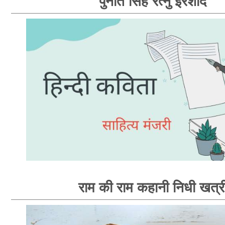
पुनीत सिंह रत्नु इरशाद
राम की राम कहानी निधी खत्र