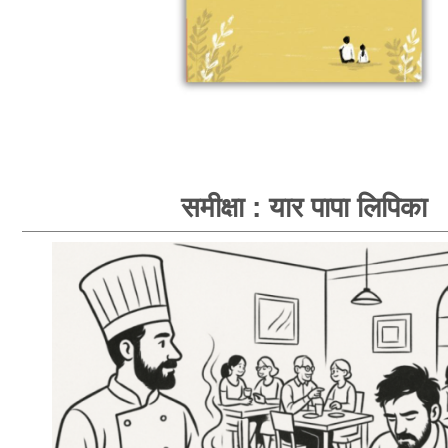
समीक्षा : यार पापा लिपिका