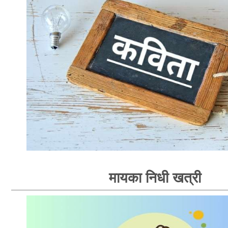
मायका निधी खत्री