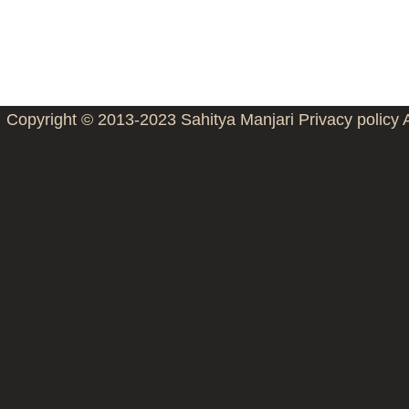
Copyright © 2013-2023
Sahitya Manjari
Privacy policy