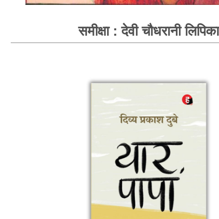
समीक्षा : देवी चौधरानी लिपिका