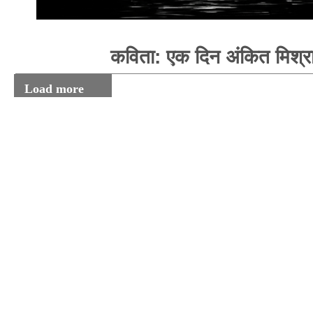
कविता: एक दिन अंकित मिश्र
Load more