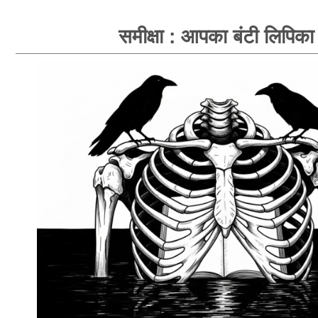
समीक्षा : आपका बंटी लिपिका