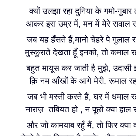
क्यों उलझा रहा दुनिया के गमो-गुबार ल
आकर इस उम्र में, मन में मेरे सवाल र
जब यह हँसते हैं,मानो चेहरे पे गुलाल र
मुस्कुराते देखता हूँ इनको, तो कमाल र
बहुत मायूस कर जाती है मुझे, उदासी
क़ि नम आँखों के आगे मेरी, रूमाल रह
जब भी मस्ती करते हैं, घर में धमाल र
नाराज़ तबियत हो , न पूछो क्या हाल र
और जो कामयाब रहूँ मैं, तो फिर क्या 