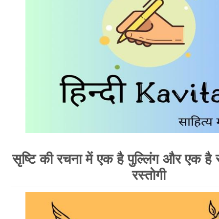
सृष्टि की रचना में एक है पुल्लिंग और एक है स्
रस्तोगी