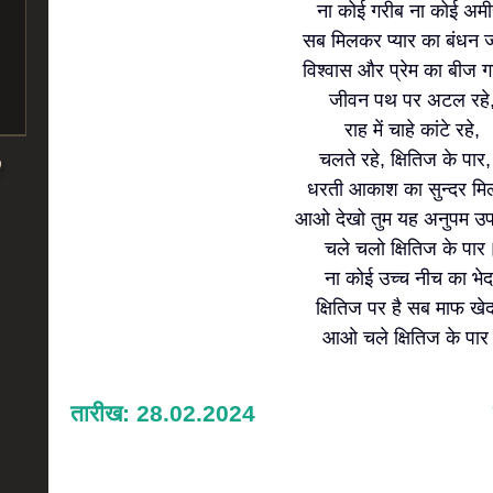
ना कोई गरीब ना कोई अमी
सब मिलकर प्यार का बंधन जो
विश्वास और प्रेम का बीज गा
जीवन पथ पर अटल रहे
राह में चाहे कांटे रहे,
चलते रहे, क्षितिज के पार
धरती आकाश का सुन्दर मि
आओ देखो तुम यह अनुपम उ
चले चलो क्षितिज के पार
ना कोई उच्च नीच का भेद
क्षितिज पर है सब माफ खे
आओ चले क्षितिज के पा
तारीख: 28.02.2024