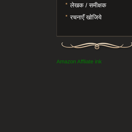
लेखक / समीक्षक
रचनाएँ खोजिये
Amazon Affliate ink