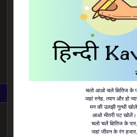
चलो आओ चले क्षितिज के प
जहां स्नेह, त्याग और हो प्य
मन की उलझी गुत्थी खोले
आओ भीतरी पट खोलें।
चलो चलें क्षितिज के पार
जहां जीवन के रंग हजार