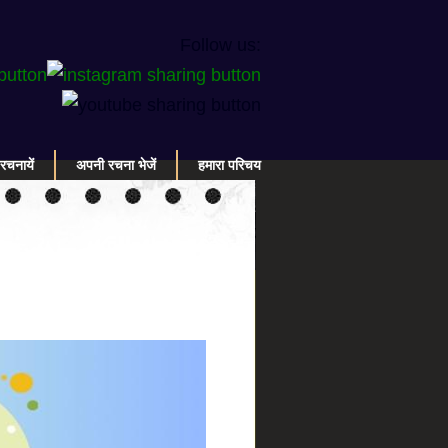
Follow us:
रचनायें
अपनी रचना भेजें
हमारा परिचय