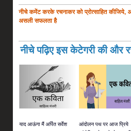
नीचे कमेंट करके रचनाकर को प्रोत्साहित कीजिये, 
असली सफलता है
नीचे पढ़िए इस केटेगरी की और रच
याद आऊंगा मैं अर्पित सर्वेश
आंदोलन पथ पर आज प्रिये