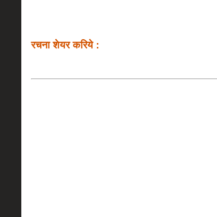
रचना शेयर करिये :