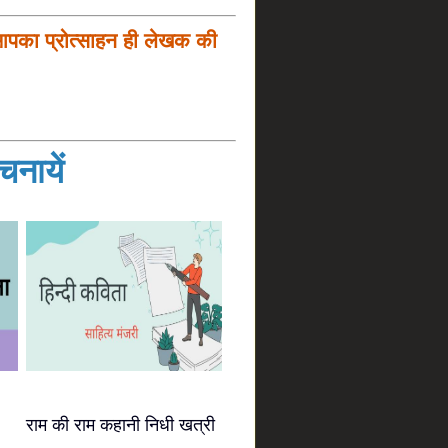
आपका प्रोत्साहन ही लेखक की
नायें
राम की राम कहानी निधी खत्री