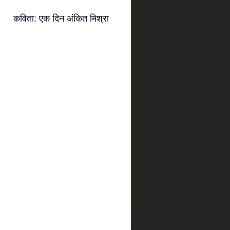
कविता: एक दिन अंकित मिश्रा