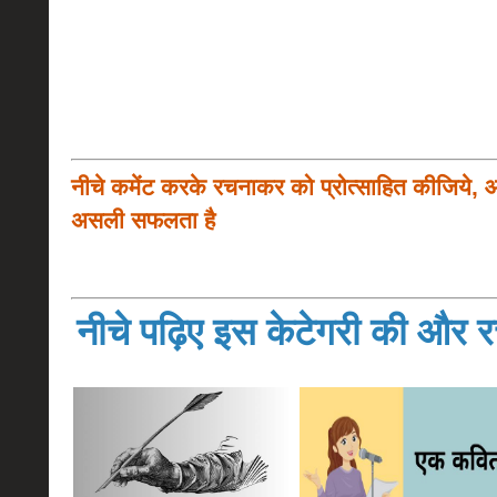
नीचे कमेंट करके रचनाकर को प्रोत्साहित कीजिये, 
असली सफलता है
नीचे पढ़िए इस केटेगरी की और रच