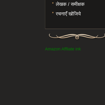
लेखक / समीक्षक
रचनाएँ खोजिये
Amazon Affliate ink