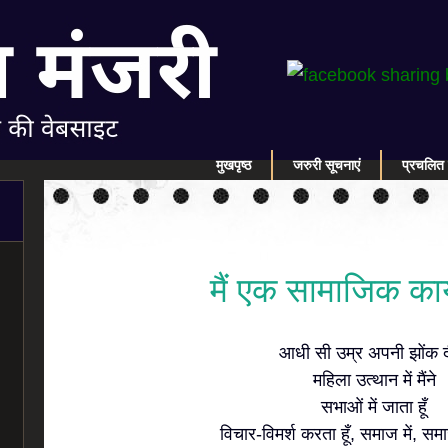
मुखपृष्ठ
जरुरी सूचनाएं
प्रचलित 
मैं एक सामाजिक कार्यक
आधी सी उम्र अपनी झोंक द
महिला उत्थान में मैंने
सभाओं में जाता हूँ
विचार-विमर्श करता हूँ, समाज में, समा