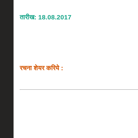
तारीख: 18.08.2017
रचना शेयर करिये :