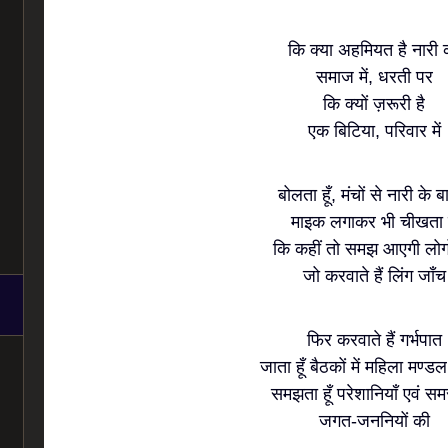
कि क्या अहमियत है नारी 
समाज में, धरती पर
कि क्यों ज़रूरी है
एक बिटिया, परिवार में
बोलता हूँ, मंचों से नारी के बार
माइक लगाकर भी चीखता ह
कि कहीं तो समझ आएगी लोगो
जो करवाते हैं लिंग जाँच
फिर करवाते हैं गर्भपात
जाता हूँ बैठकों में महिला मण्ड
समझता हूँ परेशानियाँ एवं समस
जगत-जननियों की