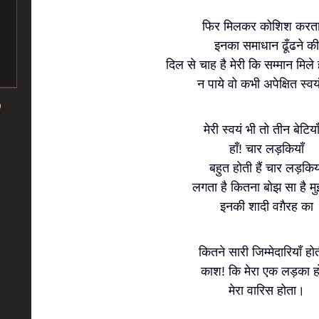
फिर मिलकर कोशिश करता 
इनका समाधान ढूँढने की
दिल से चाह है मेरी कि सम्मान मिले
न पाये वो कभी अपेक्षित स्वय
मेरी स्वयं भी तो तीन बेटियाँ 
हाँ! चार लड़कियाँ
बहुत होती हैं चार लड़किय
लगता है कितना बोझ सा है म
इनकी शादी वग़ैरह का
कितने सारी जिम्मेदारियाँ होती
काश! कि मेरा एक लड़का ह
मेरा वारिस होता।