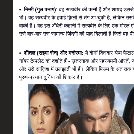
• निम्मी (गुल पनाग)
: वह सत्यवीर की पत्नी है और शायद उससे
भी। वह सत्यवीर के हवाई क़िलों से तंग आ चुकी है, लेकिन उ
बाक़ी है। वह इस अँधेरी कहानी में सत्यवीर के लिए एक मोरल एं
उसे बार-बार उस सामान्य ज़िंदगी की याद दिलाती है जिसे वह 
• शीतल (राइमा सेन) और मनोरमा:
ये दोनों किरदार 'फेम फैट
नॉयर टेम्पलेट को दर्शाते हैं - ख़तरनाक और रहस्यमयी औरतें,
और उसे साज़िश में उलझाती भी हैं। लेकिन फ़िल्म के अंत तक यह
पुरुष-प्रधान दुनिया की शिकार हैं।