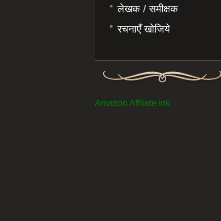
लेखक / समीक्षक
रचनाएँ खोजिये
Amazon Affliate ink