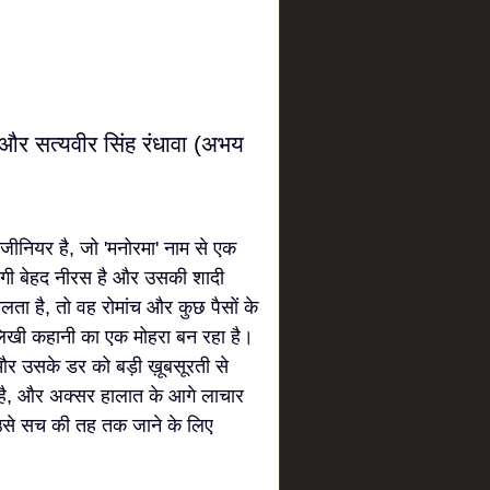
, और सत्यवीर सिंह रंधावा (अभय
ीनियर है, जो 'मनोरमा' नाम से एक
दगी बेहद नीरस है और उसकी शादी
ा है, तो वह रोमांच और कुछ पैसों के
 लिखी कहानी का एक मोहरा बन रहा है।
र उसके डर को बड़ी ख़ूबसूरती से
ा है, और अक्सर हालात के आगे लाचार
से सच की तह तक जाने के लिए