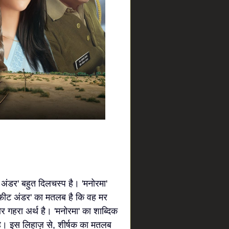
अंडर' बहुत दिलचस्प है। 'मनोरमा'
 फ़ीट अंडर' का मतलब है कि वह मर
गहरा अर्थ है। 'मनोरमा' का शाब्दिक
 है। इस लिहाज़ से, शीर्षक का मतलब