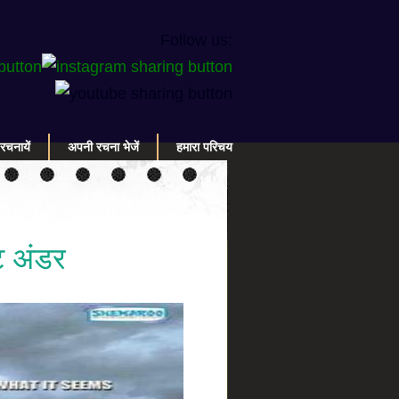
Follow us:
रचनायें
अपनी रचना भेजें
हमारा परिचय
ट अंडर