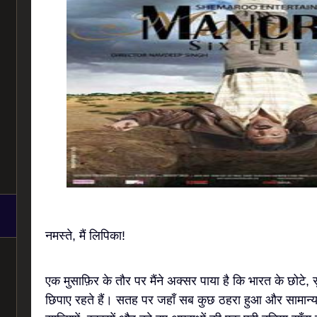
नमस्ते, मैं लिपिका!
एक मुसाफ़िर के तौर पर मैंने अक्सर पाया है कि भारत के छोटे, 
छिपाए रहते हैं। सतह पर जहाँ सब कुछ ठहरा हुआ और सामान्य 