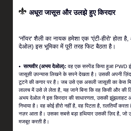
अधूरा जासूस और उलझे हुए किरदार
'नॉयर' शैली का नायक हमेशा एक 'एंटी-हीरो' होता है
देओल) इस भूमिका में पूरी तरह फिट बैठता है।
• सत्यवीर (अभय देओल):
वह एक सस्पेंड किया हुआ PWD इंज
जासूसी उपन्यास लिखने के सपने देखता है। उसकी अपनी ज़िं
टूटने की कगार पर है। जब उसे एक असली जासूसी का केस मिलत
लालच में उसे ले लेता है, यह जाने बिना कि वह किसी और की
अभय देओल ने इस किरदार की साधारणता, उसकी झुंझलाहट औ
निभाया है। वह कोई हीरो नहीं है, वह पिटता है, ग़लतियाँ करत
नज़र आता है। उसका सबसे बड़ा हथियार उसकी ज़िद है, जो उ
मजबूर करती है।