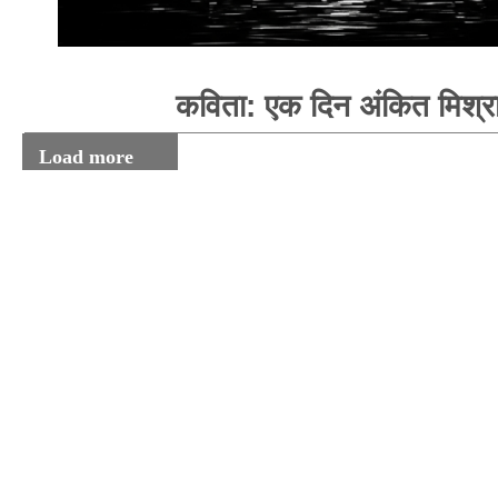
कविता: एक दिन अंकित मिश्र
Load more