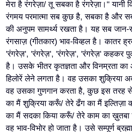
मेरा है रंगरेज़ा/ तू सबका है रंगरेज़ा।" यान
रंगमय परमात्मा सब कुछ है, सबका है और स
की अनुपम सामर्थ्य रखता है। यह सब जा
रंगसाज़ (गीतकार) भाव-विव्हल है। कातर ह्
'रंगरेज़', 'रंगरेज़', 'रंगरेज़', 'रंगरेज़' कहकर 
है। उसके भीतर कृतज्ञता और विनम्रता का
हिलोरें लेने लगता है। वह उसका शुक्रिया अ
वह उसका गुणगान करता है, कुछ इस तरह से
का मैं शुक्रिया करूँ/ तेरे ढँग का मैं इल्तिज़ा क
का मैं सदका किया करूँ/ तेरे काम का ख़ुतबा
वह भाव-विभोर हो जाता है। उसे सम्पूर्ण ब्रह्मा