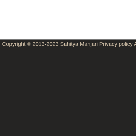
Copyright © 2013-2023
Sahitya Manjari
Privacy policy