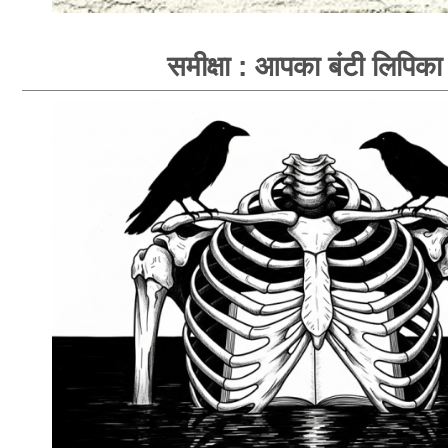
समीक्षा : आपका बंटी लिपिका