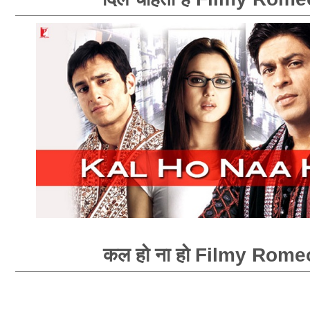
कल हो ना हो Filmy Rome