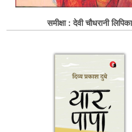
समीक्षा : देवी चौधरानी लिपिका