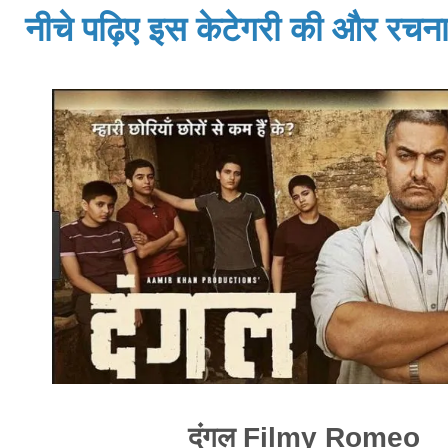
नीचे पढ़िए इस केटेगरी की और रचनाय
दंगल Filmy Romeo