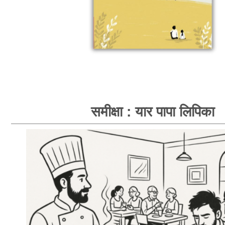
समीक्षा : यार पापा लिपिका