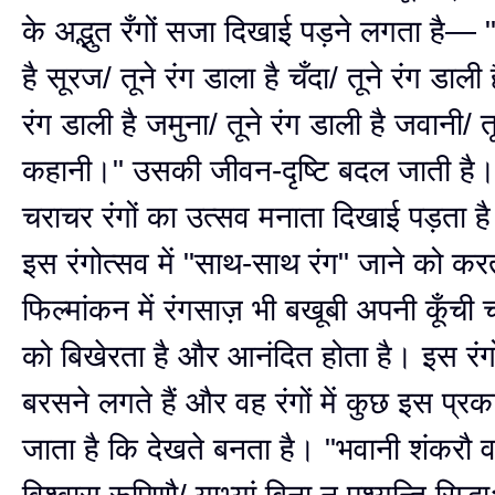
के अद्भुत रँगों सजा दिखाई पड़ने लगता है— "
है सूरज/ तूने रंग डाला है चँदा/ तूने रंग डाली ह
रंग डाली है जमुना/ तूने रंग डाली है जवानी/ तू
कहानी।" उसकी जीवन-दृष्टि बदल जाती है
चराचर रंगों का उत्सव मनाता दिखाई पड़ता
इस रंगोत्सव में "साथ-साथ रंग" जाने को कर
फिल्मांकन में रंगसाज़ भी बखूबी अपनी कूँची चल
को बिखेरता है और आनंदित होता है। इस रंगोत
बरसने लगते हैं और वह रंगों में कुछ इस प्रक
जाता है कि देखते बनता है। "भवानी शंकरौ वन्द