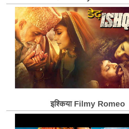
इश्किया Filmy Romeo