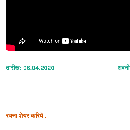
तारीख: 06.04.2020
अवनी
रचना शेयर करिये :