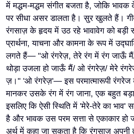
में मद्धम-मद्धम संगीत बजता है, जोकि भावक क
पर सीधा असर डालता है। सुर खुलते हैं। ग
रंगसाज़ के हृदय में उठ रहे भावावेग को बड़ी
प्रार्थना, याचना और कामना के रूप में उद्घ
लगते हैं— "ओ रंगरेज़, तेरे रंग में रंग जाऊँ म
थोड़ा उजला हो जाऊँ मैं/ ओ रंगरेज़/ मेरे रंगरेज़
ज़।" 'ओ रंगरेज़'— इस परमात्मारूपी रंगरेज
मानकर उसके रंग में रंग जाना, एक बहुत बड़
इसलिए कि ऐसी स्थिति में 'मेरे-तेरे का भाव' 
है और भावक उस परम सत्ता से एकाकार हो जा
अर्थ में कहा जा सकता है कि रंगसाज़ अपनी 