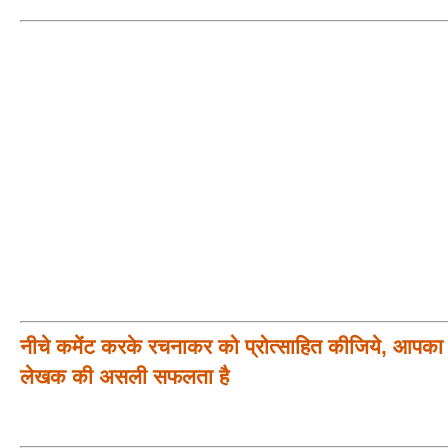
नीचे कमेंट करके रचनाकर को प्रोत्साहित कीजिये, आपका प
लेखक की असली सफलता है