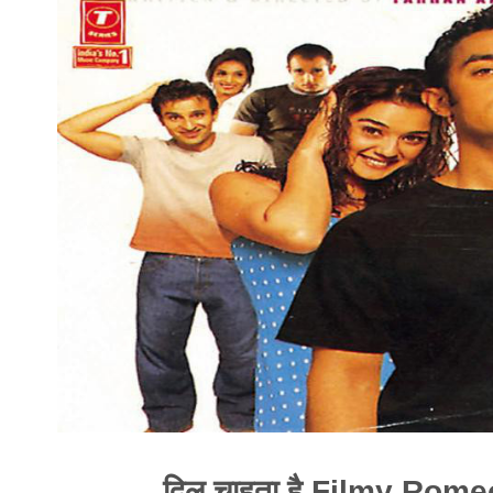
दिल चाहता है Filmy Rome