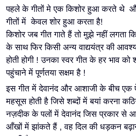
पहले के गीतों मे एक किशोर हुआ करते थे
गीतों में केवल शोर हुआ करता है!
किशोर जब गीत गाते हैं तो मुझे नहीं लगता क
के साथ फिर किसी अन्य वाद्ययंत्र की आवश्य
होती होगी ! उनका स्वर गीत के हर भाव को 
पहुंचाने में पूर्णतया सक्षम है !
इस गीत में देवानंद और आशाजी के बीच एक ऐ
महसूस होती है जिसे शब्दों में बयां करना कठि
नज़दीक के पलों में देवानंद जिस प्रकार से 
आँखों में झांकते हैं , वह दिल की धड़कन बढ़ा