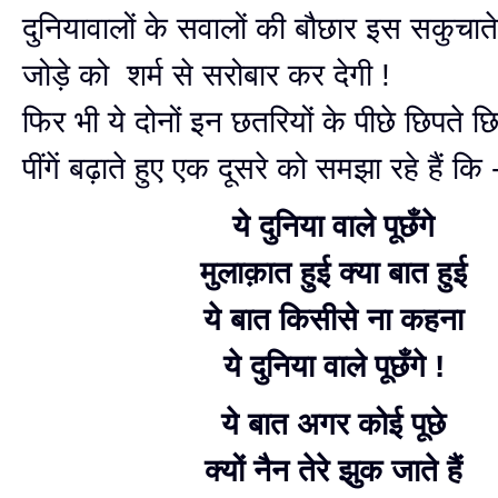
दुनियावालों के सवालों की बौछार इस सकुचाते-श
जोड़े को शर्म से सरोबार कर देगी !
फिर भी ये दोनों इन छतरियों के पीछे छिपते छि
पींगें बढ़ाते हुए एक दूसरे को समझा रहे हैं कि 
ये दुनिया वाले पूछँगे
मुलाक़ात हुई क्या बात हुई
ये बात किसीसे ना कहना
ये दुनिया वाले पूछँगे !
ये बात अगर कोई पूछे
क्यों नैन तेरे झुक जाते हैं