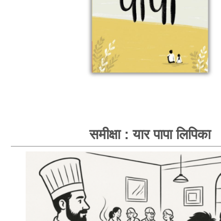
समीक्षा : यार पापा लिपिका