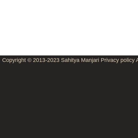
Copyright © 2013-2023
Sahitya Manjari
Privacy policy