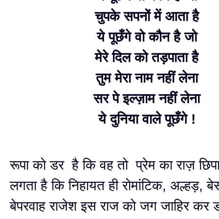
चुपके सपनों में आता है
ये पूछँगे वो कौन है जो
मेरे दिल को तड़पाता है
तुम मेरा नाम नहीं लेना
सर पे इल्ज़ाम नहीं लेना
ये दुनिया वाले पूछँगे !
रूपा को डर है कि वह तो प्रेम का राज़ छिप
लगता है कि निहायत ही रोमांटिक, अल्हड़, ब
बेपरवाह राजेश इस राज को जग जाहिर कर 