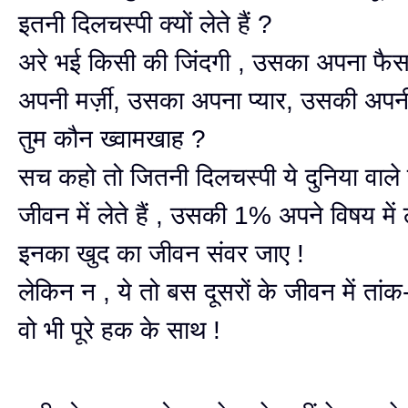
इतनी दिलचस्पी क्यों लेते हैं ?
अरे भई किसी की जिंदगी , उसका अपना फै
अपनी मर्ज़ी, उसका अपना प्यार, उसकी अप
तुम कौन ख्वामखाह ?
सच कहो तो जितनी दिलचस्पी ये दुनिया वाले द
जीवन में लेते हैं , उसकी 1% अपने विषय में ल
इनका खुद का जीवन संवर जाए !
लेकिन न , ये तो बस दूसरों के जीवन में तांक-
वो भी पूरे हक के साथ !