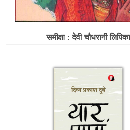
समीक्षा : देवी चौधरानी लिपिका