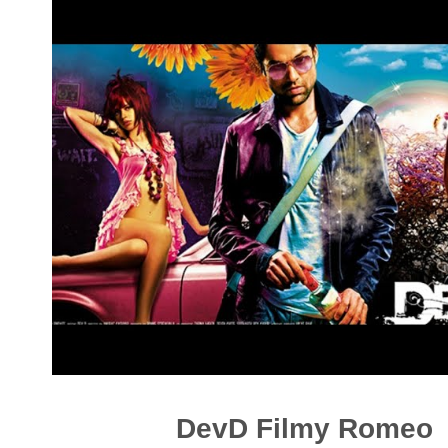
DevD Filmy Romeo