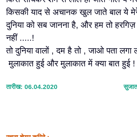
किसकी याद से अचानक खुल जाते बाल ये मेर
दुनिया को सब जानना है, और हम तो हरगिज़ बत
नहीं .....!
तो दुनिया वालों , दम है तो , जाओ पता लगा
मुलाकात हुई और मुलाकात में क्या बात हुई !
तारीख: 06.04.2020
सुजात