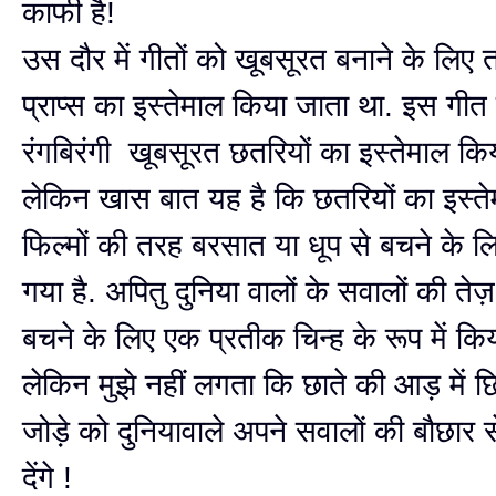
काफी है!
उस दौर में गीतों को खूबसूरत बनाने के लिए
प्राप्स का इस्तेमाल किया जाता था. इस गीत म
रंगबिरंगी खूबसूरत छतरियों का इस्तेमाल किय
लेकिन खास बात यह है कि छतरियों का इस्त
फिल्मों की तरह बरसात या धूप से बचने के ल
गया है. अपितु दुनिया वालों के सवालों की तेज
बचने के लिए एक प्रतीक चिन्ह के रूप में किय
लेकिन मुझे नहीं लगता कि छाते की आड़ में छि
जोड़े को दुनियावाले अपने सवालों की बौछार 
देंगे !