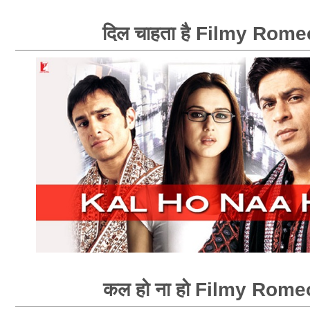
दिल चाहता है Filmy Rome
कल हो ना हो Filmy Rome