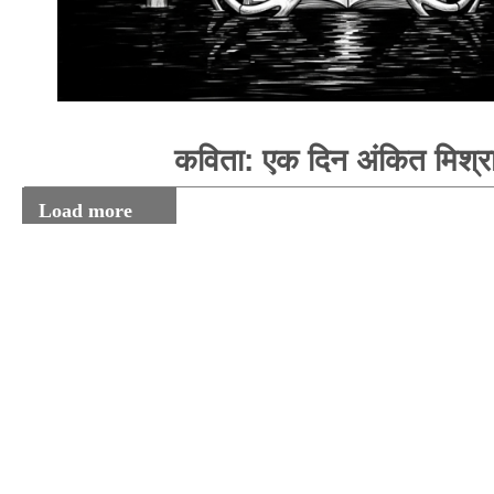
कविता: एक दिन अंकित मिश्र
Load more