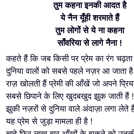
तुम कहना इनकी आदत है
ये नैन यूँही शरमाते हैं
तुम लोगों से ये ना कहना
साँवरिया से लागे नैना !
कहते हैं कि जब किसी पर प्रेम का रंग चढ़ता
दुनिया वालों को सबसे पहले नज़र आ जाता ह
राज़ खोलती हैं प्रेमी की आँखें जो अपने प्र
सबसे छिपाने के लिए खुदबखुद झुक जाती हैं ! 
झुकी नज़रों से दुनिया वाले अंदाज़ा लगा लेते ह
यह प्रेम से जुड़ा मामला ही है !
चाहे फिर लाख बार आँखों के झुकने को उन