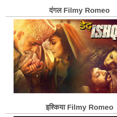
दंगल Filmy Romeo
इश्किया Filmy Romeo