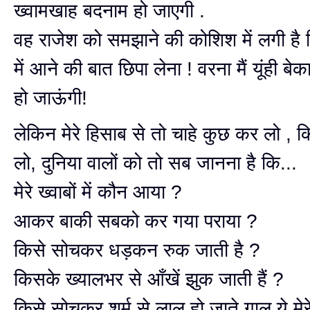
ख्वामखाह बदनाम हो जाएगी .
वह राजेश को समझाने की कोशिश में लगी है क
में आने की बात छिपा लेना ! वरना मैं यूंही बेक
हो जाऊंगी!
लेकिन मेरे हिसाब से तो चाहे कुछ कर लो , क
लो, दुनिया वालों को तो सब जानना है कि...
मेरे ख्वाबों में कौन आया ?
आकर बाकी सबको कर गया पराया ?
किसे सोचकर धड़कन रुक जाती है ?
किसके ख्यालभर से आँखें झुक जाती हैं ?
किसे सोचकर शर्म से लाल हो जाते गाल ये मेर