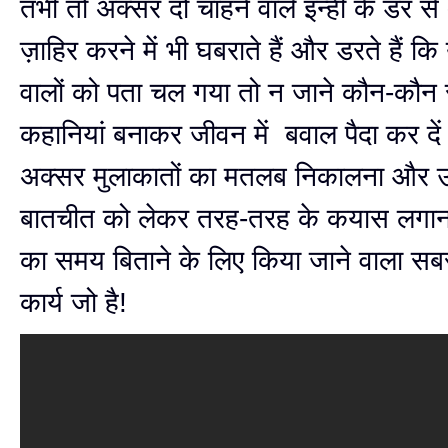
तभी तो अक्सर दो चाहने वाले इन्हीं के डर स
ज़ाहिर करने में भी घबराते हैं और डरते हैं कि
वालों को पता चल गया तो न जाने कौन-कौन
कहानियां बनाकर जीवन में बवाल पैदा कर दें 
अक्सर मुलाकातों का मतलब निकालना और उस
बातचीत को लेकर तरह-तरह के कयास लगाना 
का समय बिताने के लिए किया जाने वाला सब
कार्य जो है!