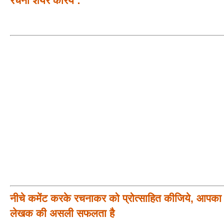
रचना शेयर करिये :
नीचे कमेंट करके रचनाकर को प्रोत्साहित कीजिये, आपका प
लेखक की असली सफलता है