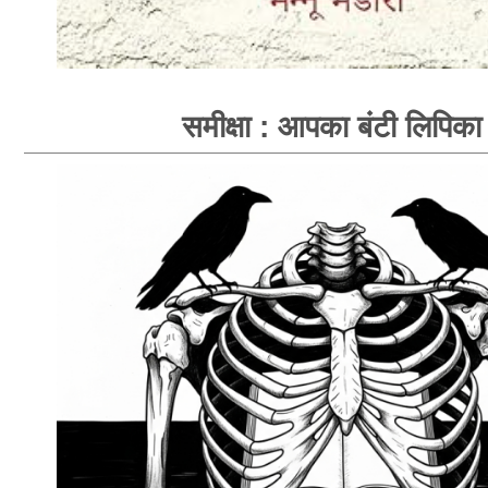
समीक्षा : आपका बंटी लिपिका