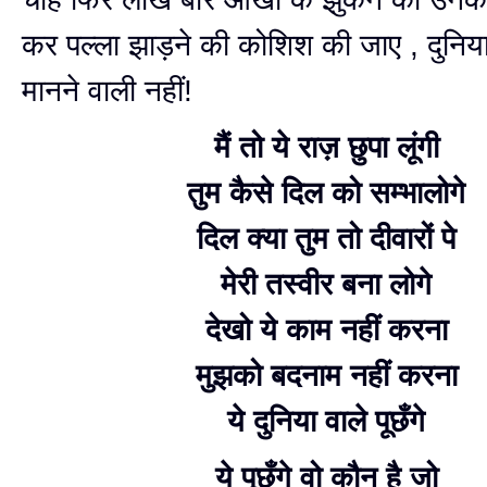
कर पल्ला झाड़ने की कोशिश की जाए , दुनिय
मानने वाली नहीं!
मैं तो ये राज़ छुपा लूंगी
तुम कैसे दिल को सम्भालोगे
दिल क्या तुम तो दीवारों पे
मेरी तस्वीर बना लोगे
देखो ये काम नहीं करना
मुझको बदनाम नहीं करना
ये दुनिया वाले पूछँगे
ये पूछँगे वो कौन है जो