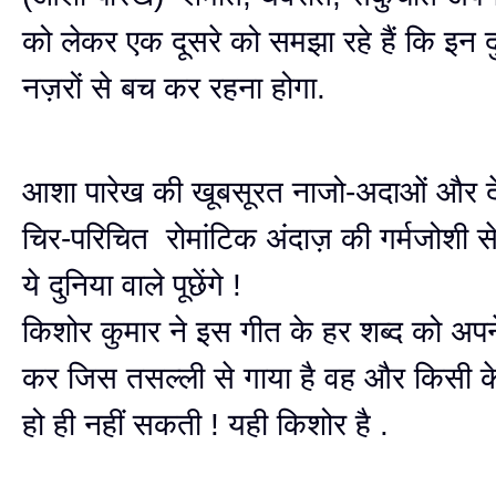
को लेकर एक दूसरे को समझा रहे हैं कि इन द
नज़रों से बच कर रहना होगा.
आशा पारेख की खूबसूरत नाजो-अदाओं और दे
चिर-परिचित रोमांटिक अंदाज़ की गर्मजोशी से
ये दुनिया वाले पूछेंगे !
किशोर कुमार ने इस गीत के हर शब्द को अप
कर जिस तसल्ली से गाया है वह और किसी क
हो ही नहीं सकती ! यही किशोर है .