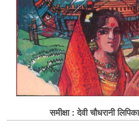
समीक्षा : देवी चौधरानी लिपिका