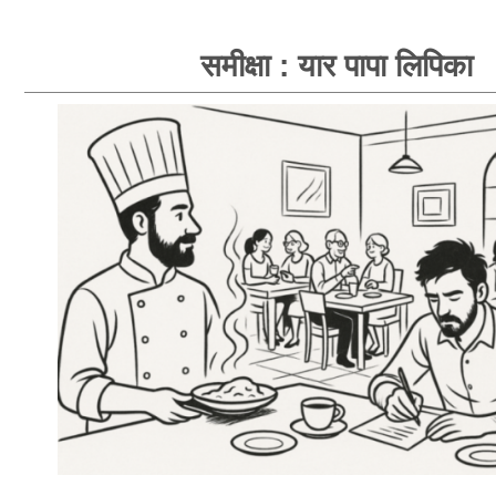
समीक्षा : यार पापा लिपिका