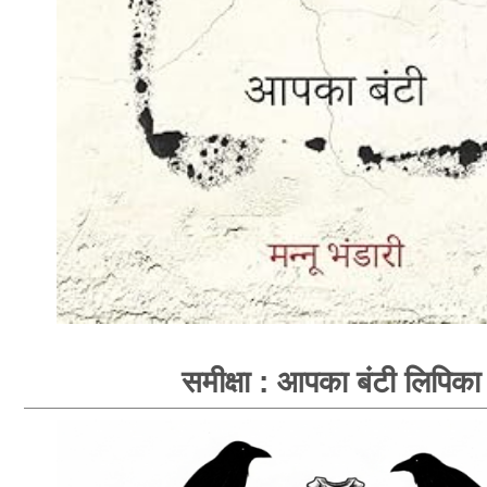
समीक्षा : आपका बंटी लिपिका