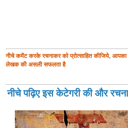
नीचे कमेंट करके रचनाकर को प्रोत्साहित कीजिये, आपका प
लेखक की असली सफलता है
नीचे पढ़िए इस केटेगरी की और रचनाय