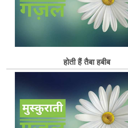
होती हैं तैबा हबीब