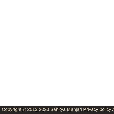
Copyright © 2013-2023
Sahitya Manjari
Privacy policy