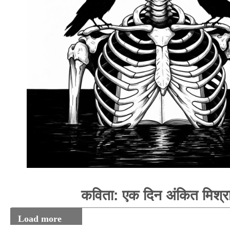
कविता: एक दिन अंकित मिश्र
Load more