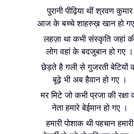
पुरानी पीढ़िया थीं श्रवण कुमार
आज के बच्चे शाहरुख़ खान हो ग
लहज़ा था कभी संस्कृति जहां क
लोग वहां के बदजुबान हो गए ।
छेड़ते है गली से गुजरती बेटियों 
बूढ़े भी अब हैवान हो गए ।
मर मिटे जो कभी प्रजा की रक्षा 
नेता हमारे बेईमान हो गए ।
हमारी पोशाक थी पहचान हमारी