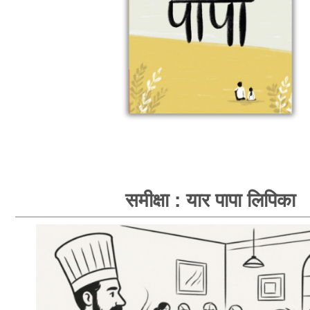
समीक्षा : यार पापा लिपिका