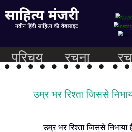
परिचय
रचना
रच
उम्र भर रिश्ता जिससे निभाय
उम्र भर रिश्ता जिससे निभाया ह