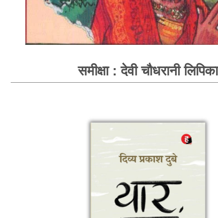
समीक्षा : देवी चौधरानी लिपिका