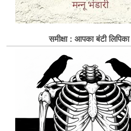
समीक्षा : आपका बंटी लिपिका