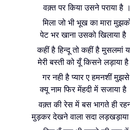
वक़्त पर किया उसने पराया है 
मिला जो भी भूख का मारा मुझक
पेट भर खाना उसको खिलाया है
कहीं है हिन्दू तो कहीं है मुसलमां या
मेरी बस्ती को यूँ किसने लड़ाया ह
गर नही है प्यार ए हमनशीं मुझस
क्यू नाम फिर मेंहदी में सजाया है
वक़्त की रेस में बस भागते ही रह
मुड़कर देखने वाला सदा लड़खड़ाया 