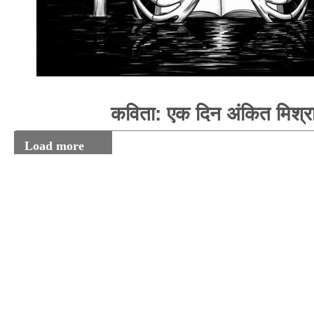
कविता: एक दिन अंकित मिश्र
Load more