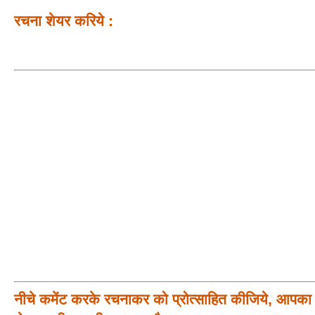
रचना शेयर करिये :
नीचे कमेंट करके रचनाकर को प्रोत्साहित कीजिये, आपका प