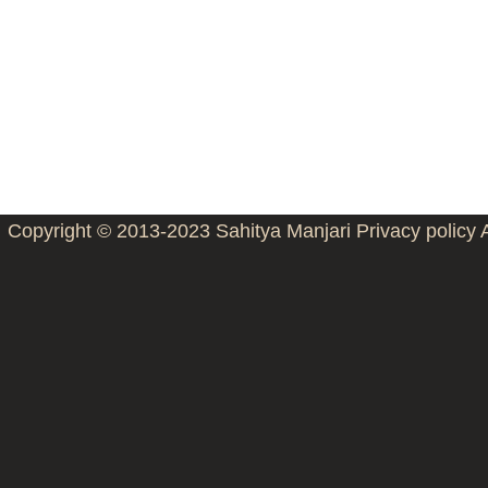
Copyright © 2013-2023
Sahitya Manjari
Privacy policy