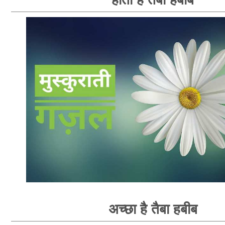
अच्छा है तैबा हबीब