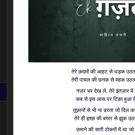
तेरे क़दमों की आहट से धड़क उठता
तेरी पायल की छनक से महक उठता 
नज़र भर देख ले, तेरे इंतज़ार में
कब से इस आस पर टिका हुआ है
तूफ़ानों से भी ना डरता जो दिल क
तेरे ही इश्क़ की बयार से झुक उठ
ज़माने की सारी ठोकरों में था जो