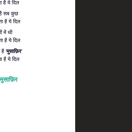
 है ये दिल
 है सब कुछ
ा है ये दिल
ं में थी
ा है ये दिल
है '
मुसाफ़िर
'
 है ये दिल
मुसाफ़िर