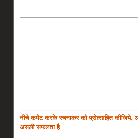
नीचे कमेंट करके रचनाकर को प्रोत्साहित कीजिये, 
असली सफलता है