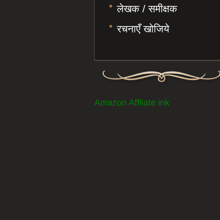
लेखक / समीक्षक
रचनाएँ खोजिये
Amazon Affliate ink