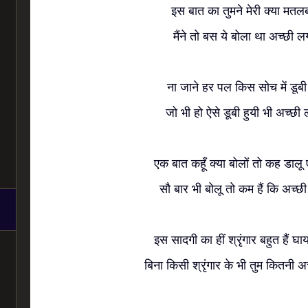
इस बात का तुमने मेरी क्या मत
मैंने तो बस ये बोला था अच्छी 
ना जाने हर पल किस सोच में डूबी
जो भी हो ऐसे डूबी हुयी भी अच्छी
एक बात कहूँ क्या बोलों तो कह डालू 
सौ बार भी बोलू तो कम हैं कि अच्
इस सादगी का हीं श्रृंगार बहुत हैं घ
बिना किसी श्रृंगार के भी तुम कितनी 