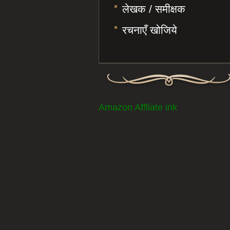
लेखक / समीक्षक
रचनाएँ खोजिये
Amazon Affliate ink