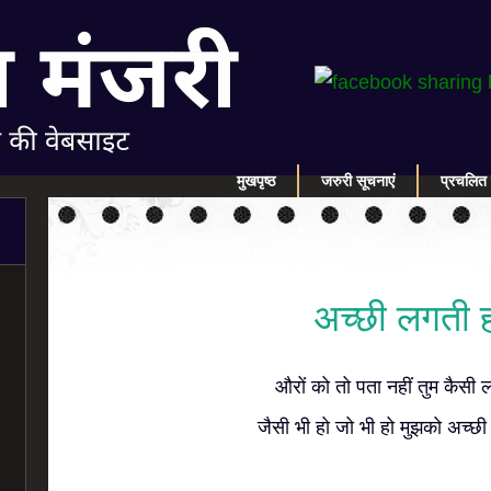
मुखपृष्ठ
जरुरी सूचनाएं
प्रचलित 
अच्छी लगती 
औरों को तो पता नहीं तुम कैसी 
जैसी भी हो जो भी हो मुझको अच्छ