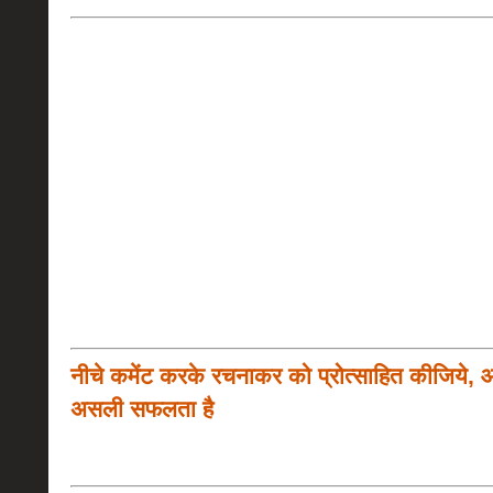
नीचे कमेंट करके रचनाकर को प्रोत्साहित कीजिये, 
असली सफलता है