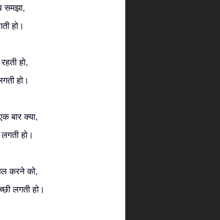
लब समझा,
लगती हो।
 रहती हो,
 लगती हो।
एक बार क्या,
छी लगती हो।
ायल करने को,
अच्छी लगती हो।