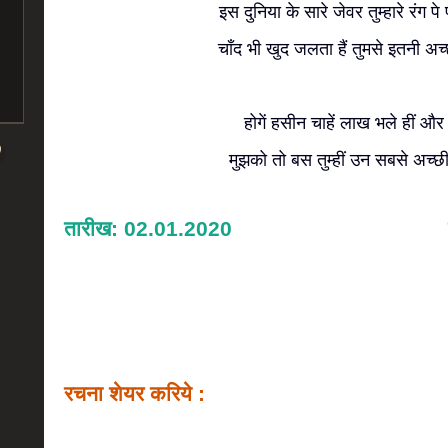
इस दुनिया के सारे जेवर तुम्हारे रंग पे 
चाँद भी खुद जलता हैं तुमसे इतनी अ
होगें हसीन चाहें लाख भले हीं और ज
मुझको तो बस तुम्हीं उन सबसे अच्
तारीख: 02.01.2020
रचना शेयर करिये :