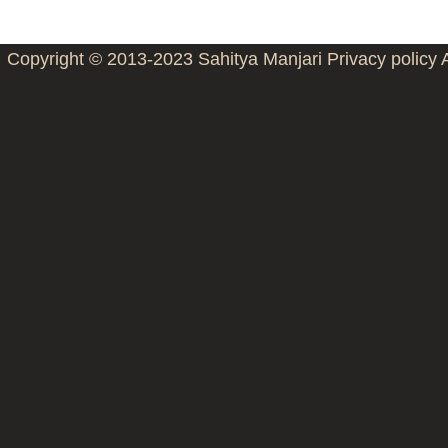
Copyright © 2013-2023
Sahitya Manjari
Privacy policy