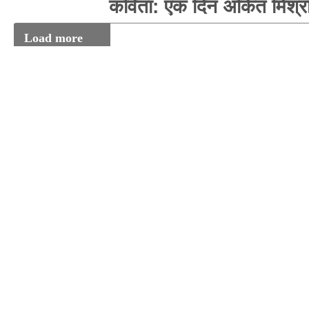
कविता: एक दिन अंकित मिश्र
Load more