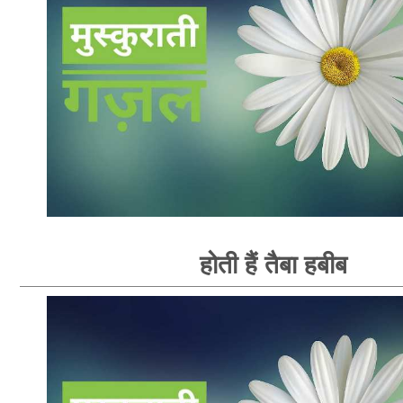
होती हैं तैबा हबीब