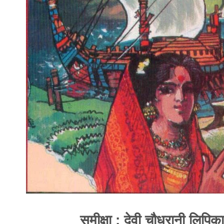
समीक्षा : देवी चौधरानी लिपिका