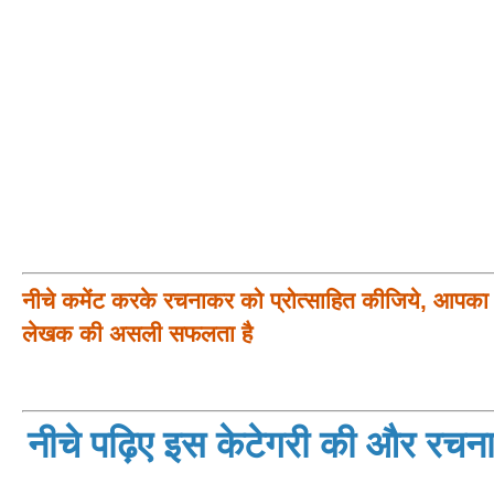
नीचे कमेंट करके रचनाकर को प्रोत्साहित कीजिये, आपका प
लेखक की असली सफलता है
नीचे पढ़िए इस केटेगरी की और रचनाय