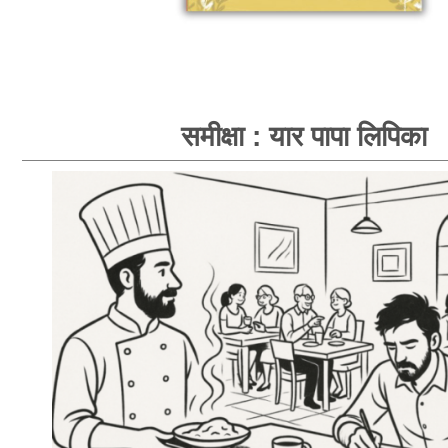
समीक्षा : यार पापा लिपिका