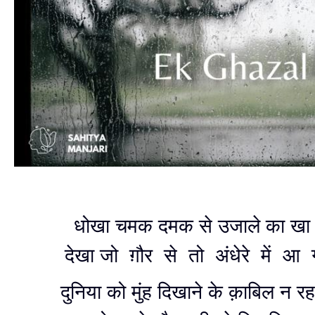
धोखा चमक दमक से उजाले का खा
देखा जो ग़ौर से तो अंधेरे में 
दुनिया को मुंह दिखाने के क़ाबिल न 