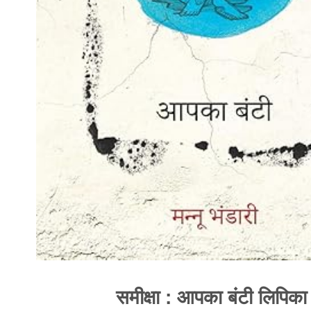
समीक्षा : आपका बंटी लिपिका