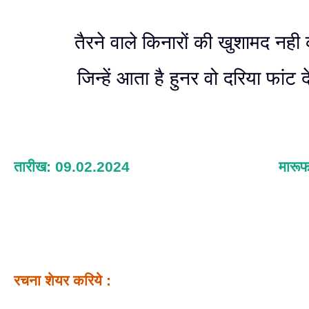
तैरने वाले किनारों की खुशामद नही
जिन्हें आता है हुनर वो दरिया फांट देत
तारीख: 09.02.2024
मारू
रचना शेयर करिये :