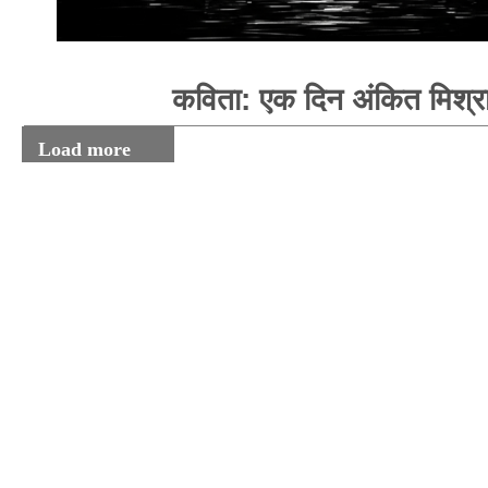
कविता: एक दिन अंकित मिश्र
Load more