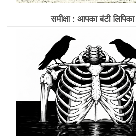
समीक्षा : आपका बंटी लिपिका