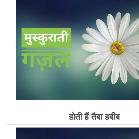
होती हैं तैबा हबीब