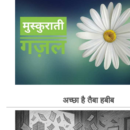
अच्छा है तैबा हबीब