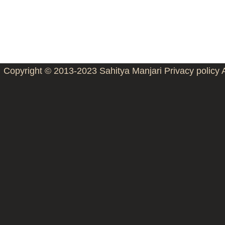
Copyright © 2013-2023
Sahitya Manjari
Privacy policy