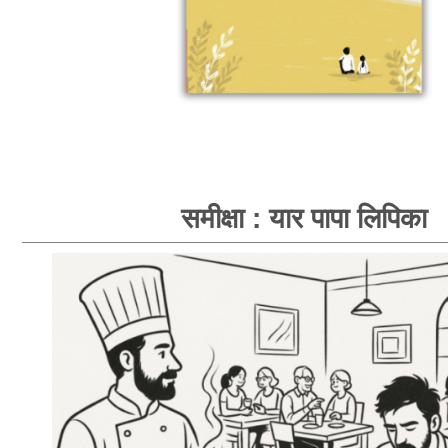
समीक्षा : यार पापा लिपिका