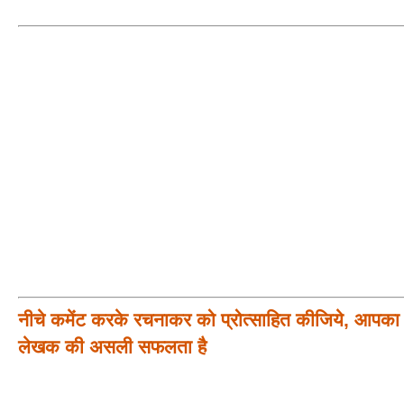
नीचे कमेंट करके रचनाकर को प्रोत्साहित कीजिये, आपका प
लेखक की असली सफलता है