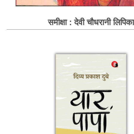
समीक्षा : देवी चौधरानी लिपिका