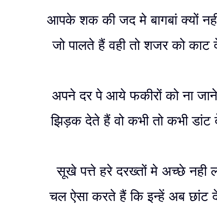
आपके शक की जद मे बागबां क्यों न
जो पालते हैं वही तो शजर को काट देत
अपने दर पे आये फकीरों को ना जाने 
झिड़क देते हैं वो कभी तो कभी डांट दे
सूखे पत्ते हरे दरख्तों मे अच्छे नही 
चल ऐसा करते हैं कि इन्हें अब छांट दे